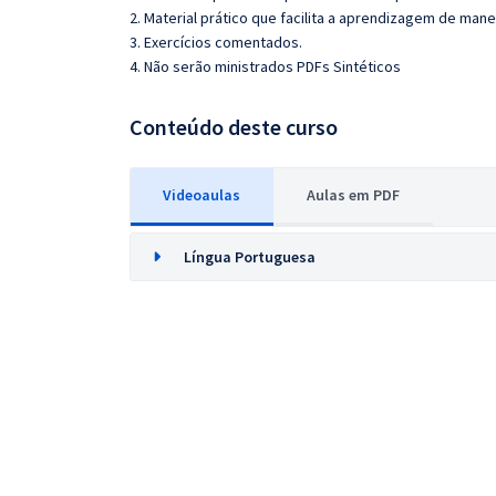
2. Material prático que facilita a aprendizagem de mane
3. Exercícios comentados.
4. Não serão ministrados PDFs Sintéticos
Conteúdo deste curso
Videoaulas
Aulas em PDF
Língua Portuguesa