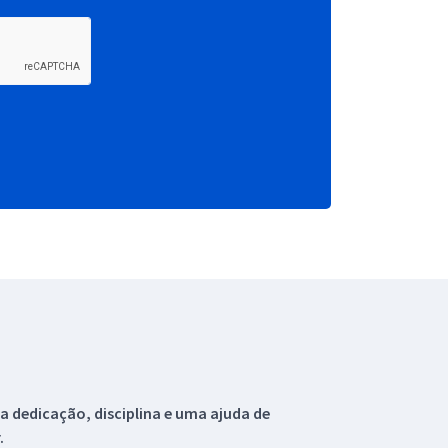
 dedicação, disciplina e uma ajuda de
.