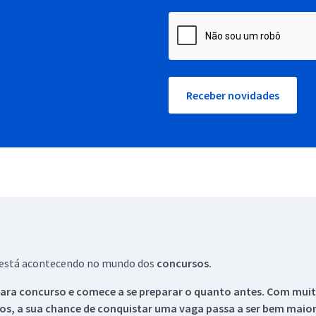
Receber novidades
ue está acontecendo no mundo dos
concursos.
ara concurso e comece a se preparar o quanto antes. Com muita
os, a sua chance de conquistar uma vaga passa a ser bem maior