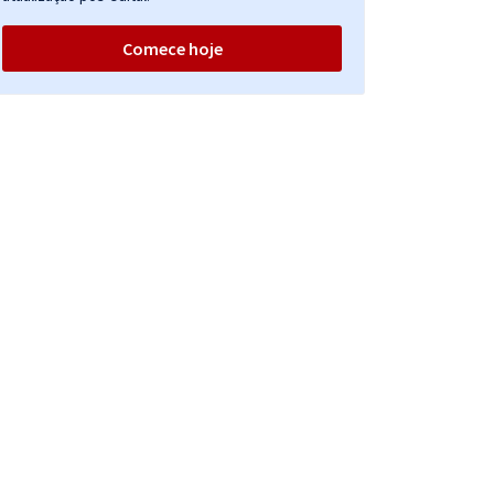
Comece hoje