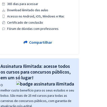
365 dias para acessar
Download ilimitado das aulas
Acesso no Android, iOS, Windows e Mac
Certificado de conclusão
Fórum de dúvidas com professores
Compartilhar
Assinatura Ilimitada: acesse todos
os cursos para concursos públicos,
em um só lugar!
O
melhor custo benefício para os seus estudos e seu
bolso. São mais de 25 mil cursos para todas as
carreiras de concursos públicos, com garantia de
atualização pós-edital.