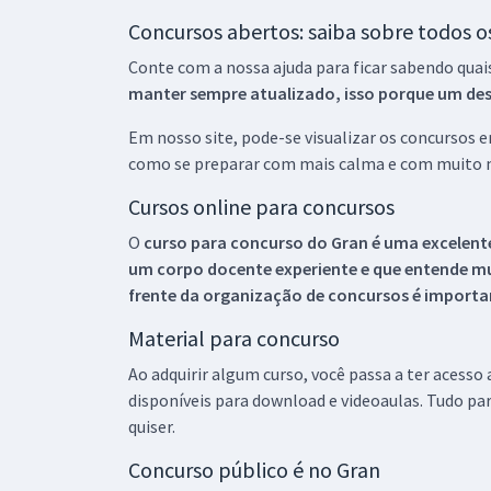
Concursos abertos: saiba sobre todos 
Conte com a nossa ajuda para ficar sabendo quai
manter sempre atualizado, isso porque um descu
Em nosso site, pode-se visualizar os concursos
como se preparar com mais calma e com muito m
Cursos online para concursos
O
curso para concurso do Gran é uma excelente
um corpo docente experiente e que entende m
frente da organização de concursos é importan
Material para concurso
Ao adquirir algum curso, você passa a ter acesso
disponíveis para download e videoaulas. Tudo par
quiser.
Concurso público é no Gran