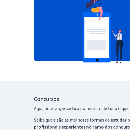
Concursos
Aqui, no Gran, você fica por dentro de tudo o q
Saiba quais são as melhores formas de
estudar p
profissionais experientes no ramo dos
concurs