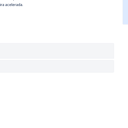
ira acelerada.