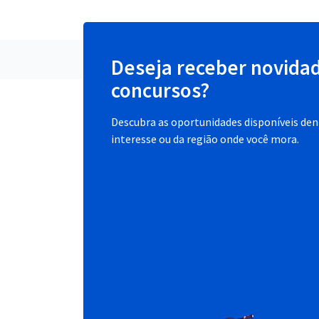
Deseja receber novida
concursos?
Descubra as oportunidades disponíveis dent
interesse ou da região onde você mora.