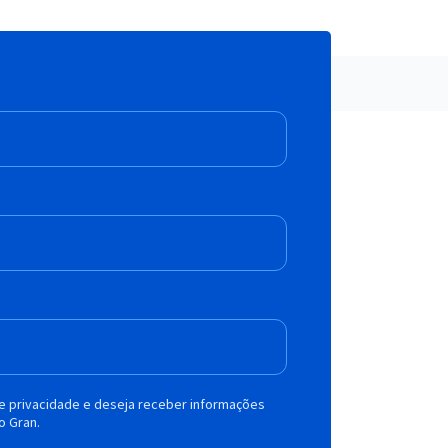
de privacidade e deseja receber informações
o Gran.