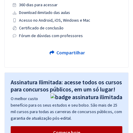
360 dias para acessar
Download ilimitado das aulas
Acesso no Android, iOS, Windows e Mac
Certificado de conclusão
Fórum de dúvidas com professores
Compartilhar
Assinatura Ilimitada: acesse todos os cursos
para concursos públicos, em um só lugar!
O melhor custo
benefício para os seus estudos e seu bolso. São mais de 25
mil cursos para todas as carreiras de concursos públicos, com
garantia de atualização pós-edital.
Comece hoje