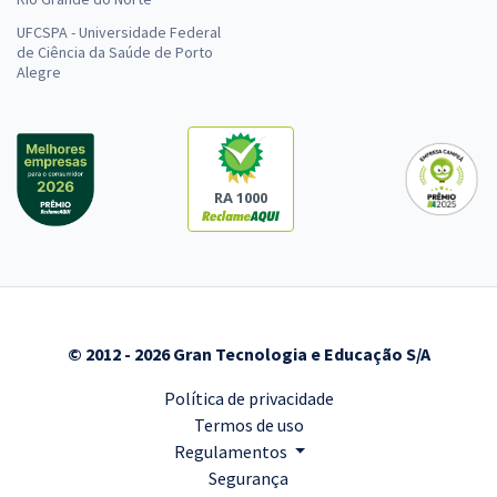
UFCSPA - Universidade Federal
de Ciência da Saúde de Porto
Alegre
RA 1000
© 2012 - 2026 Gran Tecnologia e Educação S/A
Política de privacidade
Termos de uso
Regulamentos
Segurança