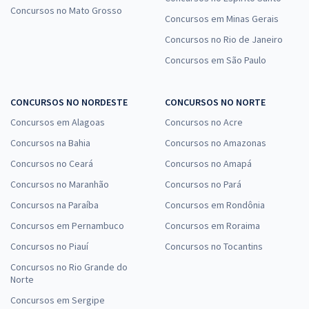
Concursos no Mato Grosso
Concursos em Minas Gerais
Concursos no Rio de Janeiro
Concursos em São Paulo
CONCURSOS NO NORDESTE
CONCURSOS NO NORTE
Concursos em Alagoas
Concursos no Acre
Concursos na Bahia
Concursos no Amazonas
Concursos no Ceará
Concursos no Amapá
Concursos no Maranhão
Concursos no Pará
Concursos na Paraíba
Concursos em Rondônia
Concursos em Pernambuco
Concursos em Roraima
Concursos no Piauí
Concursos no Tocantins
Concursos no Rio Grande do
Norte
Concursos em Sergipe