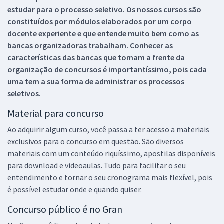
estudar para o processo seletivo. Os nossos cursos são
constituídos por módulos elaborados por um corpo
docente experiente e que entende muito bem como as
bancas organizadoras trabalham. Conhecer as
características das bancas que tomam a frente da
organização de concursos é importantíssimo, pois cada
uma tem a sua forma de administrar os processos
seletivos.
Material para concurso
Ao adquirir algum curso, você passa a ter acesso a materiais
exclusivos para o concurso em questão. São diversos
materiais com um conteúdo riquíssimo, apostilas disponíveis
para download e videoaulas. Tudo para facilitar o seu
entendimento e tornar o seu cronograma mais flexível, pois
é possível estudar onde e quando quiser.
Concurso público é no Gran