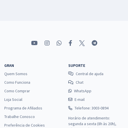
GRAN
SUPORTE
Quem Somos
Central de ajuda
Como Funciona
Chat
Como Comprar
WhatsApp
Loja Social
E-mail
Programa de Afiliados
Telefone: 3003-0894
Trabalhe Conosco
Horário de atendimento:
segunda a sexta (8h às 20h),
Preferência de Cookies