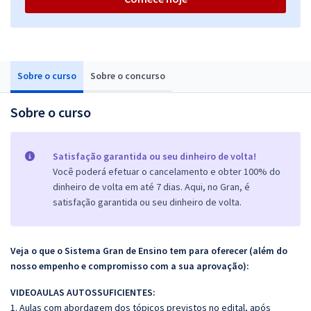
Sobre o curso
Sobre o concurso
Sobre o curso
Satisfação garantida ou seu dinheiro de volta!
Você poderá efetuar o cancelamento e obter 100% do
dinheiro de volta em até 7 dias. Aqui, no Gran, é
satisfação garantida ou seu dinheiro de volta.
Veja o que o Sistema Gran de Ensino tem para oferecer (além do
nosso empenho e compromisso com a sua aprovação):
VIDEOAULAS AUTOSSUFICIENTES:
1. Aulas com abordagem dos tópicos previstos no edital, após