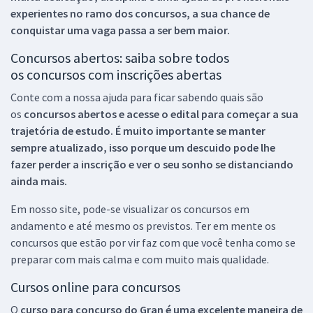
experientes no ramo dos
concursos, a sua chance de
conquistar uma vaga passa a ser bem maior.
Concursos abertos: saiba sobre todos
os concursos com inscrições abertas
Conte com a nossa ajuda para ficar sabendo quais são
os
concursos abertos e acesse o edital para começar a sua
trajetória de estudo. É muito importante se manter
sempre atualizado, isso porque um descuido pode lhe
fazer perder a inscrição e ver o seu sonho se distanciando
ainda mais.
Em nosso site, pode-se visualizar os concursos em
andamento e até mesmo os previstos. Ter em mente os
concursos que estão por vir faz com que você tenha como se
preparar com mais calma e com muito mais qualidade.
Cursos online para concursos
O
curso para concurso do Gran é uma excelente maneira de