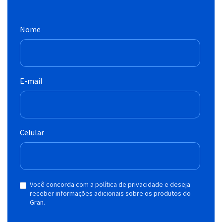
Nome
E-mail
Celular
Você concorda com a política de privacidade e deseja
receber informações adicionais sobre os produtos do
Gran.