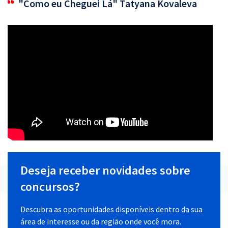
"Como eu Cheguei Lá" Tatyana Kovaleva
Deseja receber novidades sobre
concursos?
Descubra as oportunidades disponíveis dentro da sua
área de interesse ou da região onde você mora.