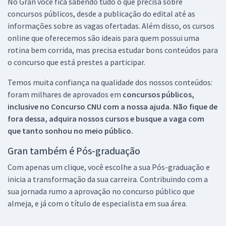
No Gran você fica sabendo tudo o que precisa sobre
concursos públicos, desde a publicação do edital até as
informações sobre as vagas ofertadas. Além disso, os cursos
online que oferecemos são ideais para quem possui uma
rotina bem corrida, mas precisa estudar bons conteúdos para
o concurso que está prestes a participar.
Temos muita confiança na qualidade dos nossos conteúdos:
foram milhares de aprovados em
concursos públicos,
inclusive no
Concurso CNU
com a nossa ajuda. Não fique de
fora dessa, adquira nossos cursos e busque a vaga com
que tanto sonhou no meio público.
Gran também é Pós-graduação
Com apenas um clique, você escolhe a sua Pós-graduação e
inicia a transformação da sua carreira. Contribuindo com a
sua jornada rumo a aprovação no concurso público que
almeja, e já com o título de especialista em sua área.