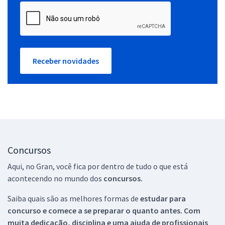
Receber novidades
Concursos
Aqui, no Gran, você fica por dentro de tudo o que está
acontecendo no mundo dos
concursos.
Saiba quais são as melhores formas de
estudar para
concurso e comece a se preparar o quanto antes. Com
muita dedicação, disciplina e uma ajuda de profissionais