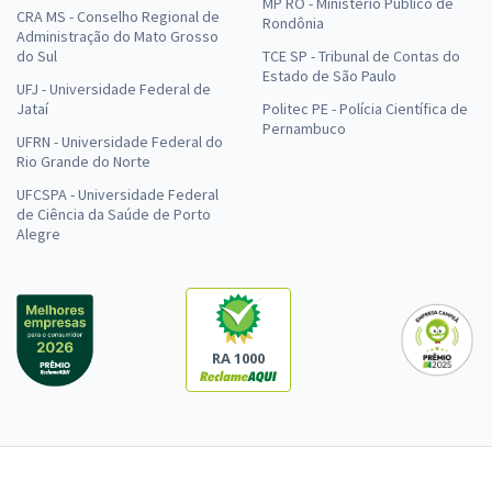
MP RO - Ministério Público de
CRA MS - Conselho Regional de
Rondônia
Administração do Mato Grosso
do Sul
TCE SP - Tribunal de Contas do
Estado de São Paulo
UFJ - Universidade Federal de
Jataí
Politec PE - Polícia Científica de
Pernambuco
UFRN - Universidade Federal do
Rio Grande do Norte
UFCSPA - Universidade Federal
de Ciência da Saúde de Porto
Alegre
RA 1000