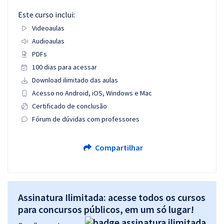
Este curso inclui:
Videoaulas
Audioaulas
PDFs
100 dias para acessar
Download ilimitado das aulas
Acesso no Android, iOS, Windows e Mac
Certificado de conclusão
Fórum de dúvidas com professores
Compartilhar
Assinatura Ilimitada: acesse todos os cursos
para concursos públicos, em um só lugar!