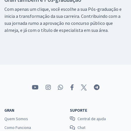
Com apenas um clique, você escolhe a sua Pós-graduação e
inicia a transformação da sua carreira. Contribuindo com a
sua jornada rumo a aprovação no concurso público que
almeja, e já com o título de especialista em sua área.
GRAN
SUPORTE
Quem Somos
Central de ajuda
Como Funciona
Chat