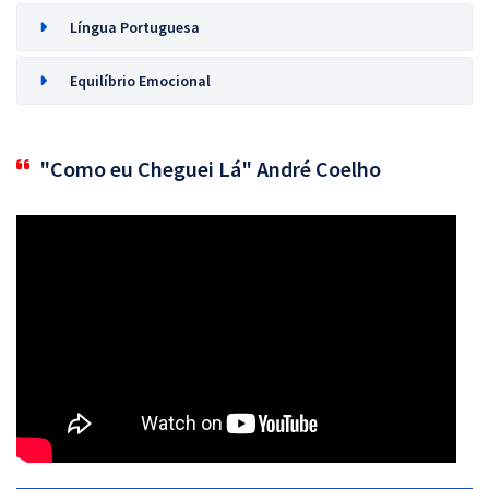
Língua Portuguesa
Equilíbrio Emocional
"Como eu Cheguei Lá" André Coelho