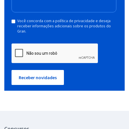
Você concorda com a política de privacidade e deseja
receber informações adicionais sobre os produtos do
Gran.
Receber novidades
Concursos