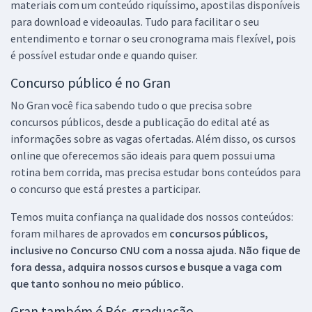
materiais com um conteúdo riquíssimo, apostilas disponíveis
para download e videoaulas. Tudo para facilitar o seu
entendimento e tornar o seu cronograma mais flexível, pois
é possível estudar onde e quando quiser.
Concurso público é no Gran
No Gran você fica sabendo tudo o que precisa sobre
concursos públicos, desde a publicação do edital até as
informações sobre as vagas ofertadas. Além disso, os cursos
online que oferecemos são ideais para quem possui uma
rotina bem corrida, mas precisa estudar bons conteúdos para
o concurso que está prestes a participar.
Temos muita confiança na qualidade dos nossos conteúdos:
foram milhares de aprovados em
concursos públicos,
inclusive no
Concurso CNU
com a nossa ajuda. Não fique de
fora dessa, adquira nossos cursos e busque a vaga com
que tanto sonhou no meio público.
Gran também é Pós-graduação