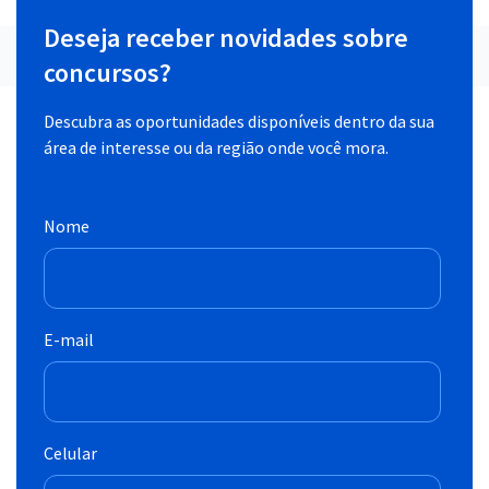
Deseja receber novidades sobre
concursos?
Descubra as oportunidades disponíveis dentro da sua
área de interesse ou da região onde você mora.
Nome
E-mail
Celular