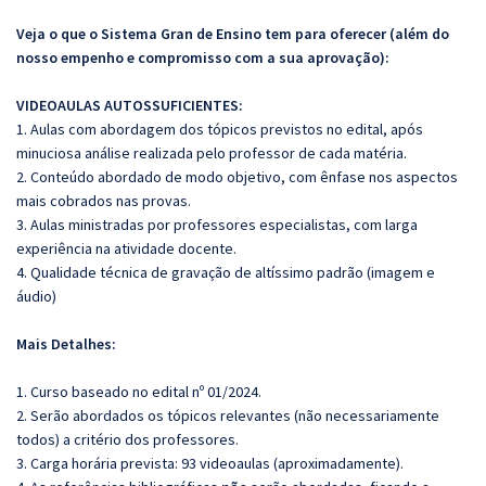
Veja o que o Sistema Gran de Ensino tem para oferecer (além do
nosso empenho e compromisso com a sua aprovação):
VIDEOAULAS AUTOSSUFICIENTES:
1. Aulas com abordagem dos tópicos previstos no edital, após
minuciosa análise realizada pelo professor de cada matéria.
2. Conteúdo abordado de modo objetivo, com ênfase nos aspectos
mais cobrados nas provas.
3. Aulas ministradas por professores especialistas, com larga
experiência na atividade docente.
4. Qualidade técnica de gravação de altíssimo padrão (imagem e
áudio)
Mais Detalhes:
1. Curso baseado no edital nº 01/2024.
2. Serão abordados os tópicos relevantes (não necessariamente
todos) a critério dos professores.
3. Carga horária prevista: 93 videoaulas (aproximadamente).