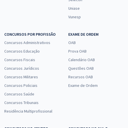
Uniase
Vunesp
CONCURSOS POR PROFISSÃO
EXAME DE ORDEM
Concursos Administrativos
OAB
Concursos Educação
Prova OAB
Concursos Fiscais
Calendário OAB
Concursos Jurídicos
Questões OAB
Concursos Militares
Recursos OAB
Concursos Policiais
Exame de Ordem
Concursos Saúde
Concursos Tribunais
Residência Multiprofissional