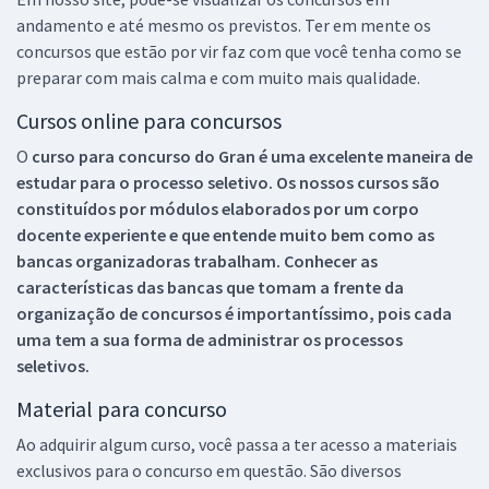
andamento e até mesmo os previstos. Ter em mente os
concursos que estão por vir faz com que você tenha como se
preparar com mais calma e com muito mais qualidade.
Cursos online para concursos
O
curso para concurso do Gran é uma excelente maneira de
estudar para o processo seletivo. Os nossos cursos são
constituídos por módulos elaborados por um corpo
docente experiente e que entende muito bem como as
bancas organizadoras trabalham. Conhecer as
características das bancas que tomam a frente da
organização de concursos é importantíssimo, pois cada
uma tem a sua forma de administrar os processos
seletivos.
Material para concurso
Ao adquirir algum curso, você passa a ter acesso a materiais
exclusivos para o concurso em questão. São diversos