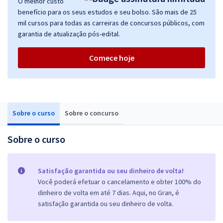
O melhor custo
benefício para os seus estudos e seu bolso. São mais de 25
mil cursos para todas as carreiras de concursos públicos, com
garantia de atualização pós-edital.
Comece hoje
Sobre o curso
Sobre o concurso
Sobre o curso
Satisfação garantida ou seu dinheiro de volta!
Você poderá efetuar o cancelamento e obter 100% do
dinheiro de volta em até 7 dias. Aqui, no Gran, é
satisfação garantida ou seu dinheiro de volta.