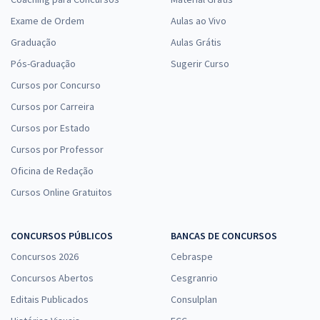
Exame de Ordem
Aulas ao Vivo
Graduação
Aulas Grátis
Pós-Graduação
Sugerir Curso
Cursos por Concurso
Cursos por Carreira
Cursos por Estado
Cursos por Professor
Oficina de Redação
Cursos Online Gratuitos
CONCURSOS PÚBLICOS
BANCAS DE CONCURSOS
Concursos 2026
Cebraspe
Concursos Abertos
Cesgranrio
Editais Publicados
Consulplan