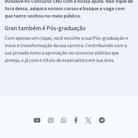
inclusive no
Concurso CNU
com a nossa ajuda. Não fique de
fora dessa, adquira nossos cursos e busque a vaga com
que tanto sonhou no meio público.
Gran também é Pós-graduação
Com apenas um clique, você escolhe a sua Pós-graduação e
inicia a transformação da sua carreira. Contribuindo com a
sua jornada rumo a aprovação no concurso público que
almeja, e já com o título de especialista em sua área.