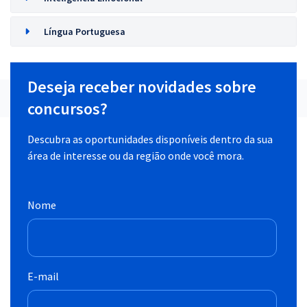
Língua Portuguesa
Deseja receber novidades sobre
concursos?
Descubra as oportunidades disponíveis dentro da sua
área de interesse ou da região onde você mora.
Nome
E-mail