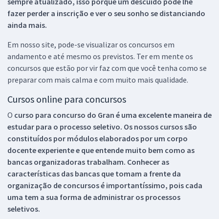
sempre atualizado, isso porque um descuido pode lhe
fazer perder a inscrição e ver o seu sonho se distanciando
ainda mais.
Em nosso site, pode-se visualizar os concursos em
andamento e até mesmo os previstos. Ter em mente os
concursos que estão por vir faz com que você tenha como se
preparar com mais calma e com muito mais qualidade.
Cursos online para concursos
O
curso para concurso do Gran é uma excelente maneira de
estudar para o processo seletivo. Os nossos cursos são
constituídos por módulos elaborados por um corpo
docente experiente e que entende muito bem como as
bancas organizadoras trabalham. Conhecer as
características das bancas que tomam a frente da
organização de concursos é importantíssimo, pois cada
uma tem a sua forma de administrar os processos
seletivos.