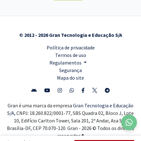
© 2012 - 2026 Gran Tecnologia e Educação S/A
Política de privacidade
Termos de uso
Regulamentos
Segurança
Mapa do site
Gran é uma marca da empresa
Gran Tecnologia e Educação
S/A,
CNPJ: 18.260.822/0001-77, SBS Quadra 02, Bloco J, Lote
10, Edifício Carlton Tower, Sala 201, 2º Andar, Asa Sul,
Brasília-DF, CEP 70.070-120. Gran - 2026 © Todos os direitos
reservados ®