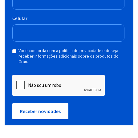
Celular
Você concorda com a política de privacidade e deseja
receber informações adicionais sobre os produtos do
Gran.
Receber novidades