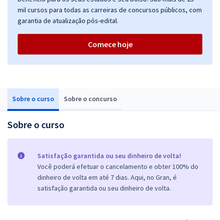
mil cursos para todas as carreiras de concursos públicos, com
garantia de atualização pós-edital.
Comece hoje
Sobre o curso
Sobre o concurso
Sobre o curso
Satisfação garantida ou seu dinheiro de volta!
Você poderá efetuar o cancelamento e obter 100% do
dinheiro de volta em até 7 dias. Aqui, no Gran, é
satisfação garantida ou seu dinheiro de volta.