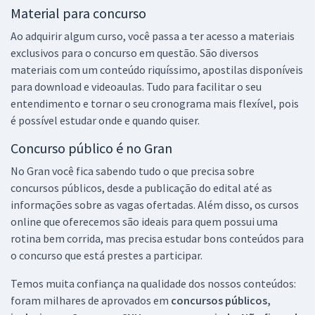
Material para concurso
Ao adquirir algum curso, você passa a ter acesso a materiais
exclusivos para o concurso em questão. São diversos
materiais com um conteúdo riquíssimo, apostilas disponíveis
para download e videoaulas. Tudo para facilitar o seu
entendimento e tornar o seu cronograma mais flexível, pois
é possível estudar onde e quando quiser.
Concurso público é no Gran
No Gran você fica sabendo tudo o que precisa sobre
concursos públicos, desde a publicação do edital até as
informações sobre as vagas ofertadas. Além disso, os cursos
online que oferecemos são ideais para quem possui uma
rotina bem corrida, mas precisa estudar bons conteúdos para
o concurso que está prestes a participar.
Temos muita confiança na qualidade dos nossos conteúdos:
foram milhares de aprovados em
concursos públicos,