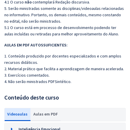
4.1 O curso
não
contemplará Redação discursiva.
5. Serão ministradas somente as disciplinas/videoaulas relacionadas
no informativo. Portanto, os demais conteúdos, mesmo constando
no edital, não serão ministrados.
5.1 O curso está em processo de desenvolvimento podendo ter
aulas incluídas ou retiradas para melhor aproveitamento do Aluno.
AULAS EM PDF AUTOSSUFICIENTES:
1. Conteúdo produzido por docentes especializados e com amplos
recursos didáticos.
2. Material prático que facilita a aprendizagem de maneira acelerada.
3. Exercícios comentados.
4. Não serão ministrados PDFSintético.
Conteúdo deste curso
Videoaulas
Aulas em PDF
Inteligência Emocional