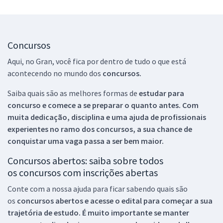
Concursos
Aqui, no Gran, você fica por dentro de tudo o que está
acontecendo no mundo dos
concursos.
Saiba quais são as melhores formas de
estudar para
concurso e comece a se preparar o quanto antes. Com
muita dedicação, disciplina e uma ajuda de profissionais
experientes no ramo dos
concursos, a sua chance de
conquistar uma vaga passa a ser bem maior.
Concursos abertos: saiba sobre todos
os concursos com inscrições abertas
Conte com a nossa ajuda para ficar sabendo quais são
os
concursos abertos e acesse o edital para começar a sua
trajetória de estudo. É muito importante se manter