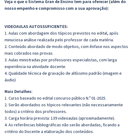
Veja o que o Sistema Gran de Ensino tem para oferecer (além do
nosso empenho e compromisso com a sua aprovação):
VIDEOAULAS AUTOSSUFICIENTES:
1. Aulas com abordagem dos tópicos previstos no edital, após
minuciosa análise realizada pelo professor de cada matéria.
2. Conteúdo abordado de modo objetivo, com ênfase nos aspectos
mais cobrados nas provas.
3. Aulas ministradas por professores especialistas, com larga
experiência na atividade docente.
4. Qualidade técnica de gravação de altíssimo padrão (imagem e
áudio)
Mais Detalhes:
1. Curso baseado no edital concurso público N.º 01-2025.
2. Serão abordados os tópicos relevantes (não necessariamente
todos) a critério dos professores.
3. Carga horária prevista: 139 videoaulas (aproximadamente).
4. As referências bibliográficas não serão abordadas, ficando a
critério do Docente a elaboração dos conteúdos.