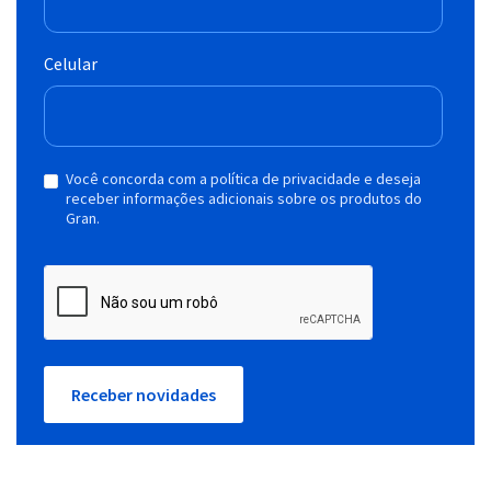
Celular
Você concorda com a política de privacidade e deseja
receber informações adicionais sobre os produtos do
Gran.
Receber novidades