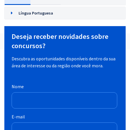
Língua Portuguesa
Deseja receber novidades sobre
concursos?
Descubra as oportunidades disponíveis dentro da sua
área de interesse ou da região onde você mora.
Nome
E-mail