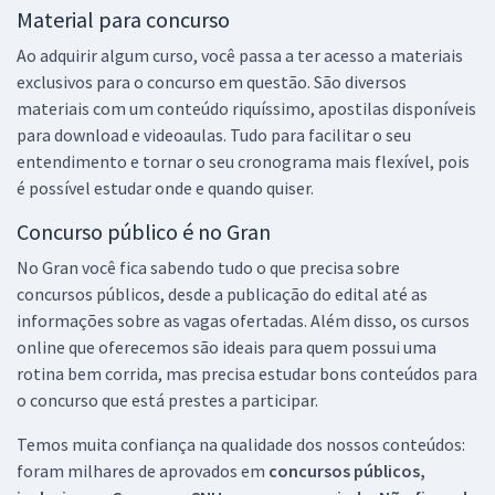
Material para concurso
Ao adquirir algum curso, você passa a ter acesso a materiais
exclusivos para o concurso em questão. São diversos
materiais com um conteúdo riquíssimo, apostilas disponíveis
para download e videoaulas. Tudo para facilitar o seu
entendimento e tornar o seu cronograma mais flexível, pois
é possível estudar onde e quando quiser.
Concurso público é no Gran
No Gran você fica sabendo tudo o que precisa sobre
concursos públicos, desde a publicação do edital até as
informações sobre as vagas ofertadas. Além disso, os cursos
online que oferecemos são ideais para quem possui uma
rotina bem corrida, mas precisa estudar bons conteúdos para
o concurso que está prestes a participar.
Temos muita confiança na qualidade dos nossos conteúdos:
foram milhares de aprovados em
concursos públicos,