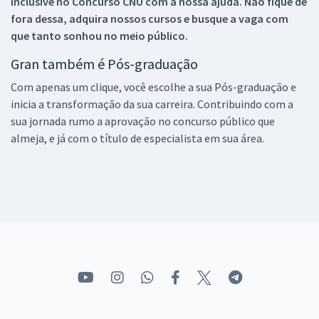
inclusive no
Concurso CNU
com a nossa ajuda. Não fique de
fora dessa, adquira nossos cursos e busque a vaga com
que tanto sonhou no meio público.
Gran também é Pós-graduação
Com apenas um clique, você escolhe a sua Pós-graduação e
inicia a transformação da sua carreira. Contribuindo com a
sua jornada rumo a aprovação no concurso público que
almeja, e já com o título de especialista em sua área.