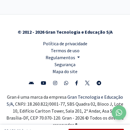
© 2012 - 2026 Gran Tecnologia e Educação S/A
Política de privacidade
Termos de uso
Regulamentos
Segurança
Mapa do site
Gran é uma marca da empresa
Gran Tecnologia e Educação
S/A,
CNPJ: 18.260.822/0001-77, SBS Quadra 02, Bloco J, Lote
10, Edifício Carlton Tower, Sala 201, 2º Andar, Asa Sul,
Brasília-DF, CEP 70.070-120. Gran - 2026 © Todos os direitos
reservados ®