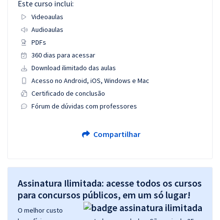
Este curso inclui:
Videoaulas
Audioaulas
PDFs
360 dias para acessar
Download ilimitado das aulas
Acesso no Android, iOS, Windows e Mac
Certificado de conclusão
Fórum de dúvidas com professores
Compartilhar
Assinatura Ilimitada: acesse todos os cursos
para concursos públicos, em um só lugar!
O melhor custo