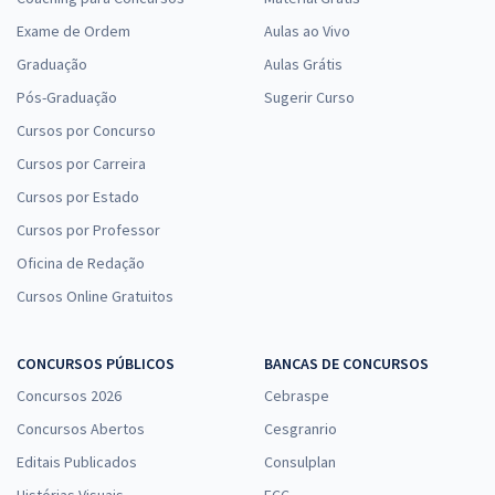
Exame de Ordem
Aulas ao Vivo
Graduação
Aulas Grátis
Pós-Graduação
Sugerir Curso
Cursos por Concurso
Cursos por Carreira
Cursos por Estado
Cursos por Professor
Oficina de Redação
Cursos Online Gratuitos
CONCURSOS PÚBLICOS
BANCAS DE CONCURSOS
Concursos 2026
Cebraspe
Concursos Abertos
Cesgranrio
Editais Publicados
Consulplan