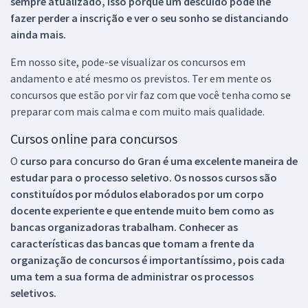
sempre atualizado, isso porque um descuido pode lhe
fazer perder a inscrição e ver o seu sonho se distanciando
ainda mais.
Em nosso site, pode-se visualizar os concursos em
andamento e até mesmo os previstos. Ter em mente os
concursos que estão por vir faz com que você tenha como se
preparar com mais calma e com muito mais qualidade.
Cursos online para concursos
O
curso para concurso do Gran é uma excelente maneira de
estudar para o processo seletivo. Os nossos cursos são
constituídos por módulos elaborados por um corpo
docente experiente e que entende muito bem como as
bancas organizadoras trabalham. Conhecer as
características das bancas que tomam a frente da
organização de concursos é importantíssimo, pois cada
uma tem a sua forma de administrar os processos
seletivos.