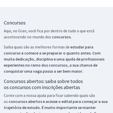
Concursos
Aqui, no Gran, você fica por dentro de tudo o que está
acontecendo no mundo dos
concursos.
Saiba quais são as melhores formas de
estudar para
concurso e comece a se preparar o quanto antes. Com
muita dedicação, disciplina e uma ajuda de profissionais
experientes no ramo dos
concursos, a sua chance de
conquistar uma vaga passa a ser bem maior.
Concursos abertos: saiba sobre todos
os concursos com inscrições abertas
Conte com a nossa ajuda para ficar sabendo quais são
os
concursos abertos e acesse o edital para começar a sua
trajetória de estudo. É muito importante se manter