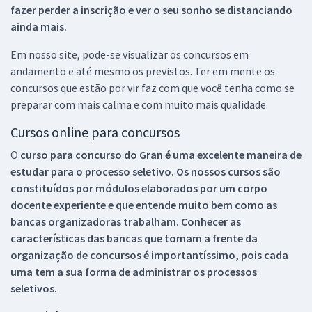
fazer perder a inscrição e ver o seu sonho se distanciando
ainda mais.
Em nosso site, pode-se visualizar os concursos em
andamento e até mesmo os previstos. Ter em mente os
concursos que estão por vir faz com que você tenha como se
preparar com mais calma e com muito mais qualidade.
Cursos online para concursos
O
curso para concurso do Gran é uma excelente maneira de
estudar para o processo seletivo. Os nossos cursos são
constituídos por módulos elaborados por um corpo
docente experiente e que entende muito bem como as
bancas organizadoras trabalham. Conhecer as
características das bancas que tomam a frente da
organização de concursos é importantíssimo, pois cada
uma tem a sua forma de administrar os processos
seletivos.