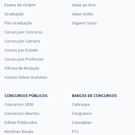
Exame de Ordem
Aulas ao Vivo
Graduação
Aulas Grátis
Pós-Graduação
Sugerir Curso
Cursos por Concurso
Cursos por Carreira
Cursos por Estado
Cursos por Professor
Oficina de Redação
Cursos Online Gratuitos
CONCURSOS PÚBLICOS
BANCAS DE CONCURSOS
Concursos 2026
Cebraspe
Concursos Abertos
Cesgranrio
Editais Publicados
Consulplan
Histórias Visuais
FCC