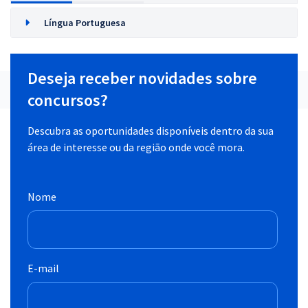
Língua Portuguesa
Deseja receber novidades sobre
concursos?
Descubra as oportunidades disponíveis dentro da sua
área de interesse ou da região onde você mora.
Nome
E-mail