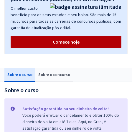
O melhor custo
benefício para os seus estudos e seu bolso. São mais de 25
mil cursos para todas as carreiras de concursos públicos, com
garantia de atualização pós-edital.
Comece hoje
Sobre o curso
Sobre o concurso
Sobre o curso
Satisfação garantida ou seu dinheiro de volta!
Você poderá efetuar o cancelamento e obter 100% do
dinheiro de volta em até 7 dias. Aqui, no Gran, é
satisfação garantida ou seu dinheiro de volta.