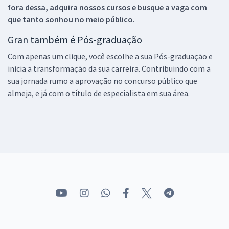
fora dessa, adquira nossos cursos e busque a vaga com
que tanto sonhou no meio público.
Gran também é Pós-graduação
Com apenas um clique, você escolhe a sua Pós-graduação e
inicia a transformação da sua carreira. Contribuindo com a
sua jornada rumo a aprovação no concurso público que
almeja, e já com o título de especialista em sua área.