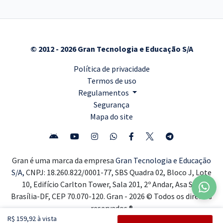
© 2012 - 2026 Gran Tecnologia e Educação S/A
Política de privacidade
Termos de uso
Regulamentos
Segurança
Mapa do site
Gran é uma marca da empresa
Gran Tecnologia e Educação
S/A,
CNPJ: 18.260.822/0001-77, SBS Quadra 02, Bloco J, Lote
10, Edifício Carlton Tower, Sala 201, 2º Andar, Asa Sul,
Brasília-DF, CEP 70.070-120. Gran - 2026 © Todos os direitos
reservados ®
R$ 159,92 à vista