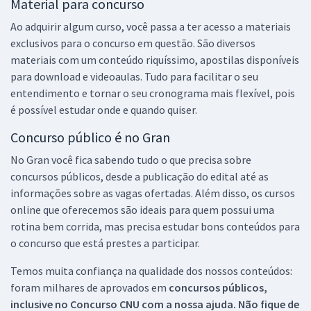
Material para concurso
Ao adquirir algum curso, você passa a ter acesso a materiais
exclusivos para o concurso em questão. São diversos
materiais com um conteúdo riquíssimo, apostilas disponíveis
para download e videoaulas. Tudo para facilitar o seu
entendimento e tornar o seu cronograma mais flexível, pois
é possível estudar onde e quando quiser.
Concurso público é no Gran
No Gran você fica sabendo tudo o que precisa sobre
concursos públicos, desde a publicação do edital até as
informações sobre as vagas ofertadas. Além disso, os cursos
online que oferecemos são ideais para quem possui uma
rotina bem corrida, mas precisa estudar bons conteúdos para
o concurso que está prestes a participar.
Temos muita confiança na qualidade dos nossos conteúdos:
foram milhares de aprovados em
concursos públicos,
inclusive no
Concurso CNU
com a nossa ajuda. Não fique de