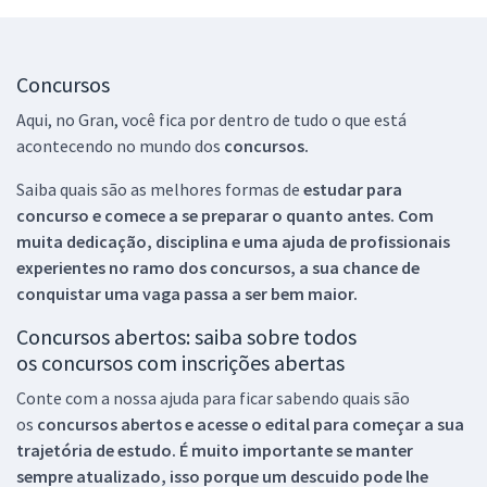
Concursos
Aqui, no Gran, você fica por dentro de tudo o que está
acontecendo no mundo dos
concursos.
Saiba quais são as melhores formas de
estudar para
concurso e comece a se preparar o quanto antes. Com
muita dedicação, disciplina e uma ajuda de profissionais
experientes no ramo dos
concursos, a sua chance de
conquistar uma vaga passa a ser bem maior.
Concursos abertos: saiba sobre todos
os concursos com inscrições abertas
Conte com a nossa ajuda para ficar sabendo quais são
os
concursos abertos e acesse o edital para começar a sua
trajetória de estudo. É muito importante se manter
sempre atualizado, isso porque um descuido pode lhe