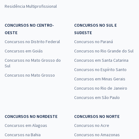
Residência Multiprofissional
CONCURSOS NO CENTRO-
CONCURSOS NO SUL E
OESTE
SUDESTE
Concursos no Distrito Federal
Concursos no Paraná
Concursos em Goiás
Concursos no Rio Grande do Sul
Concursos no Mato Grosso do
Concursos em Santa Catarina
Sul
Concursos no Espírito Santo
Concursos no Mato Grosso
Concursos em Minas Gerais
Concursos no Rio de Janeiro
Concursos em São Paulo
CONCURSOS NO NORDESTE
CONCURSOS NO NORTE
Concursos em Alagoas
Concursos no Acre
Concursos na Bahia
Concursos no Amazonas