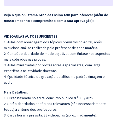
Veja o que o Sistema Gran de Ensino tem para oferecer (além do
nosso empenho e compromisso com a sua aprovação):
VIDEOAULAS AUTOSSUFICIENTES:
1. Aulas com abordagem dos tópicos previstos no edital, após
minuciosa análise realizada pelo professor de cada matéria.
2. Conteúdo abordado de modo objetivo, com ênfase nos aspectos
mais cobrados nas provas.
3. Aulas ministradas por professores especialistas, com larga
experiência na atividade docente.
4. Qualidade técnica de gravação de altíssimo padrão (imagem e
áudio)
Mais Detalhes:
1. Curso baseado no edital concurso público N.º 001/2025.
2. Serão abordados os tópicos relevantes (não necessariamente
todos) a critério dos professores.
3. Carga horária prevista: 89 videoaulas (aproximadamente).