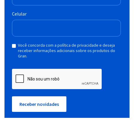
Celular
Você concorda com a política de privacidade e deseja
receber informações adicionais sobre os produtos do
Gran.
Receber novidades