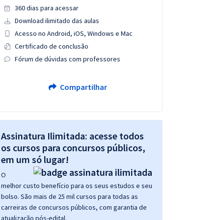
360 dias para acessar
Download ilimitado das aulas
Acesso no Android, iOS, Windows e Mac
Certificado de conclusão
Fórum de dúvidas com professores
Compartilhar
Assinatura Ilimitada: acesse todos
os cursos para concursos públicos,
em um só lugar!
O
melhor custo benefício para os seus estudos e seu
bolso. São mais de 25 mil cursos para todas as
carreiras de concursos públicos, com garantia de
atualização pós-edital.