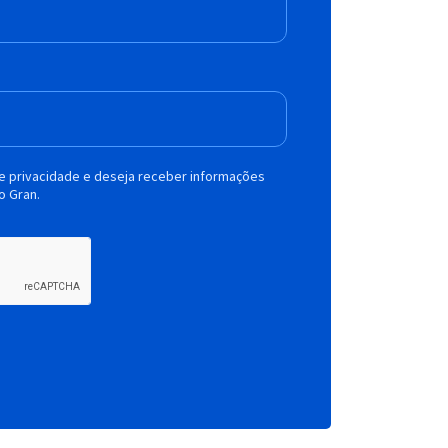
de privacidade e deseja receber informações
o Gran.