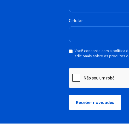
Celular
Você concorda com a política 
adicionais sobre os produtos d
Receber novidades