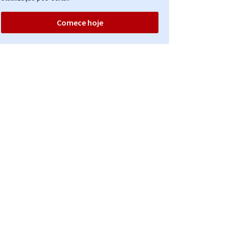
Comece hoje