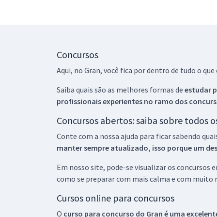
Concursos
Aqui, no Gran, você fica por dentro de tudo o q
Saiba quais são as melhores formas de
estudar p
profissionais experientes no ramo dos
concurs
Concursos abertos: saiba sobre todos 
Conte com a nossa ajuda para ficar sabendo quai
manter sempre atualizado, isso porque um descu
Em nosso site, pode-se visualizar os concursos
como se preparar com mais calma e com muito m
Cursos online para concursos
O
curso para concurso do Gran é uma excelente