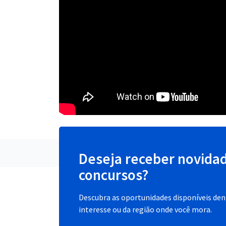
Deseja receber novida
concursos?
Descubra as oportunidades disponíveis dent
interesse ou da região onde você mora.