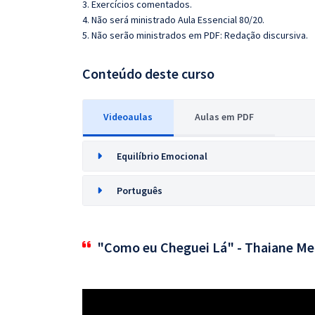
3. Exercícios comentados.
4. Não será ministrado Aula Essencial 80/20.
5. Não serão ministrados em PDF: Redação discursiva.
Conteúdo deste curso
Videoaulas
Aulas em PDF
Equilíbrio Emocional
Português
"Como eu Cheguei Lá" - Thaiane Me