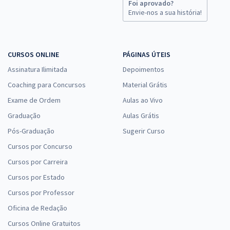
Foi aprovado?
Envie-nos a sua história!
CURSOS ONLINE
PÁGINAS ÚTEIS
Assinatura Ilimitada
Depoimentos
Coaching para Concursos
Material Grátis
Exame de Ordem
Aulas ao Vivo
Graduação
Aulas Grátis
Pós-Graduação
Sugerir Curso
Cursos por Concurso
Cursos por Carreira
Cursos por Estado
Cursos por Professor
Oficina de Redação
Cursos Online Gratuitos