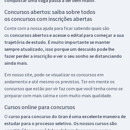
conquistar uma vaga passa a ser bem maior.
Concursos abertos: saiba sobre todos
os concursos com inscrições abertas
Conte com a nossa ajuda para ficar sabendo quais são
os
concursos abertos e acesse o edital para começar a sua
trajetória de estudo. É muito importante se manter
sempre atualizado, isso porque um descuido pode lhe
fazer perder a inscrição e ver o seu sonho se distanciando
ainda mais.
Em nosso site, pode-se visualizar os concursos em
andamento e até mesmo os previstos. Ter em mente os
concursos que estão por vir faz com que você tenha como se
preparar com mais calma e com muito mais qualidade.
Cursos online para concursos
O
curso para concurso do Gran é uma excelente maneira de
estudar para o processo seletivo. Os nossos cursos são