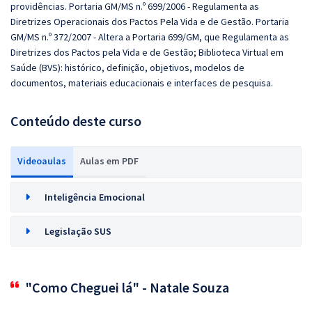
providências. Portaria GM/MS n.º 699/2006 - Regulamenta as
Diretrizes Operacionais dos Pactos Pela Vida e de Gestão. Portaria
GM/MS n.º 372/2007 - Altera a Portaria 699/GM, que Regulamenta as
Diretrizes dos Pactos pela Vida e de Gestão; Biblioteca Virtual em
Saúde (BVS): histórico, definição, objetivos, modelos de
documentos, materiais educacionais e interfaces de pesquisa.
Conteúdo deste curso
Videoaulas
Aulas em PDF
Inteligência Emocional
Legislação SUS
"Como Cheguei lá" - Natale Souza