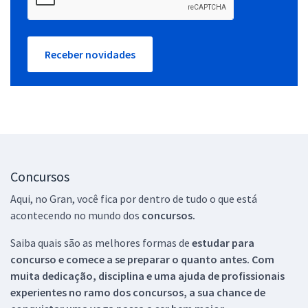
Receber novidades
Concursos
Aqui, no Gran, você fica por dentro de tudo o que está
acontecendo no mundo dos
concursos.
Saiba quais são as melhores formas de
estudar para
concurso e comece a se preparar o quanto antes. Com
muita dedicação, disciplina e uma ajuda de profissionais
experientes no ramo dos
concursos, a sua chance de