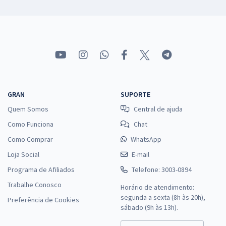
GRAN
SUPORTE
Quem Somos
Central de ajuda
Como Funciona
Chat
Como Comprar
WhatsApp
Loja Social
E-mail
Programa de Afiliados
Telefone: 3003-0894
Trabalhe Conosco
Horário de atendimento:
segunda a sexta (8h às 20h),
Preferência de Cookies
sábado (9h às 13h).