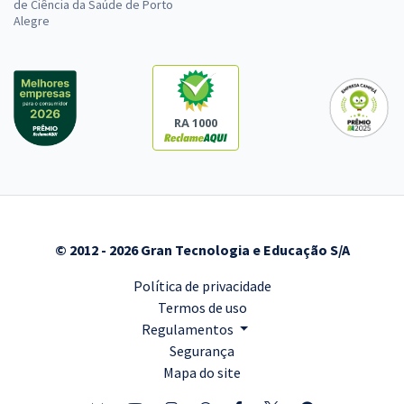
de Ciência da Saúde de Porto
Alegre
RA 1000
© 2012 - 2026 Gran Tecnologia e Educação S/A
Política de privacidade
Termos de uso
Regulamentos
Segurança
Mapa do site