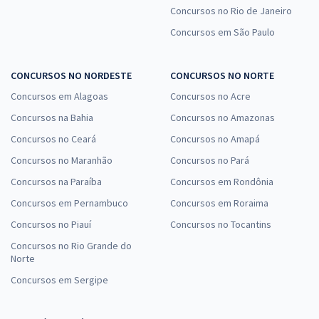
Concursos no Rio de Janeiro
Concursos em São Paulo
CONCURSOS NO NORDESTE
CONCURSOS NO NORTE
Concursos em Alagoas
Concursos no Acre
Concursos na Bahia
Concursos no Amazonas
Concursos no Ceará
Concursos no Amapá
Concursos no Maranhão
Concursos no Pará
Concursos na Paraíba
Concursos em Rondônia
Concursos em Pernambuco
Concursos em Roraima
Concursos no Piauí
Concursos no Tocantins
Concursos no Rio Grande do
Norte
Concursos em Sergipe