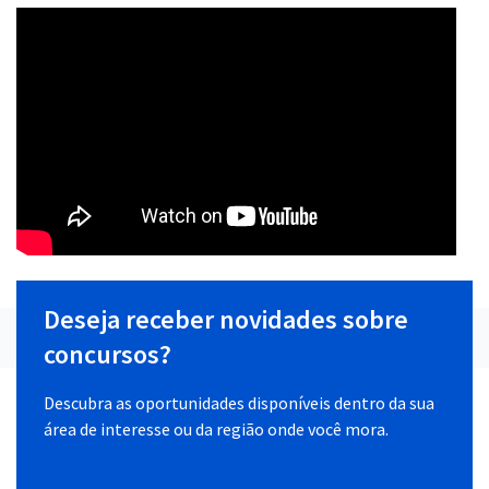
Deseja receber novidades sobre
concursos?
Descubra as oportunidades disponíveis dentro da sua
área de interesse ou da região onde você mora.