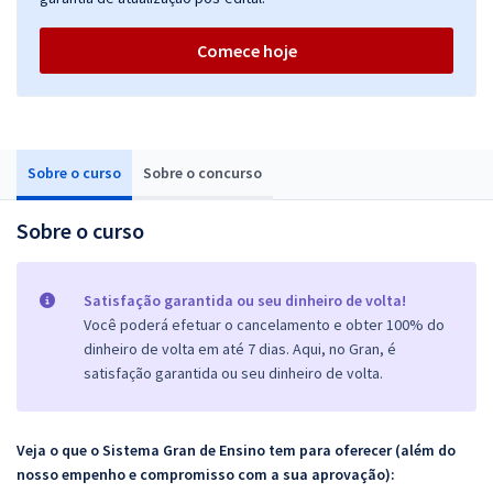
Comece hoje
Sobre o curso
Sobre o concurso
Sobre o curso
Satisfação garantida ou seu dinheiro de volta!
Você poderá efetuar o cancelamento e obter 100% do
dinheiro de volta em até 7 dias. Aqui, no Gran, é
satisfação garantida ou seu dinheiro de volta.
Veja o que o Sistema Gran de Ensino tem para oferecer (além do
nosso empenho e compromisso com a sua aprovação):