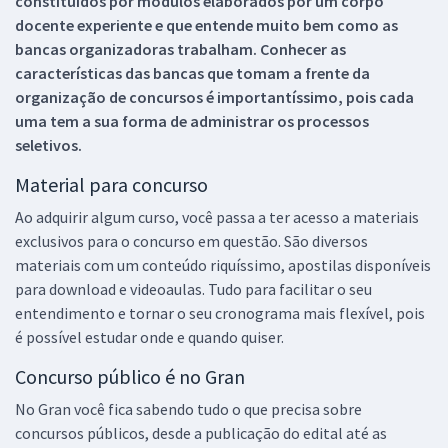
constituídos por módulos elaborados por um corpo
docente experiente e que entende muito bem como as
bancas organizadoras trabalham. Conhecer as
características das bancas que tomam a frente da
organização de concursos é importantíssimo, pois cada
uma tem a sua forma de administrar os processos
seletivos.
Material para concurso
Ao adquirir algum curso, você passa a ter acesso a materiais
exclusivos para o concurso em questão. São diversos
materiais com um conteúdo riquíssimo, apostilas disponíveis
para download e videoaulas. Tudo para facilitar o seu
entendimento e tornar o seu cronograma mais flexível, pois
é possível estudar onde e quando quiser.
Concurso público é no Gran
No Gran você fica sabendo tudo o que precisa sobre
concursos públicos, desde a publicação do edital até as