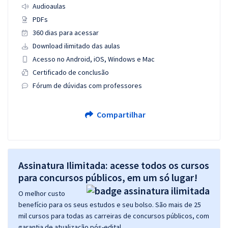
Audioaulas
PDFs
360 dias para acessar
Download ilimitado das aulas
Acesso no Android, iOS, Windows e Mac
Certificado de conclusão
Fórum de dúvidas com professores
Compartilhar
Assinatura Ilimitada: acesse todos os cursos
para concursos públicos, em um só lugar!
O melhor custo
benefício para os seus estudos e seu bolso. São mais de 25
mil cursos para todas as carreiras de concursos públicos, com
garantia de atualização pós-edital.