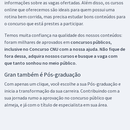
informações sobre as vagas ofertadas. Além disso, os cursos
online que oferecemos são ideais para quem possui uma
rotina bem corrida, mas precisa estudar bons conteúdos para
o concurso que está prestes a participar.
Temos muita confiança na qualidade dos nossos conteúdos:
foram milhares de aprovados em
concursos públicos,
inclusive no
Concurso CNU
com a nossa ajuda. Não fique de
fora dessa, adquira nossos cursos e busque a vaga com
que tanto sonhou no meio público.
Gran também é Pós-graduação
Com apenas um clique, você escolhe a sua Pós-graduação e
inicia a transformação da sua carreira. Contribuindo com a
sua jornada rumo a aprovação no concurso público que
almeja, e já com o título de especialista em sua área.