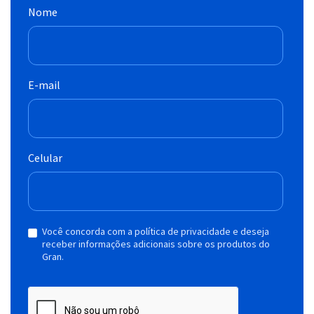
Nome
E-mail
Celular
Você concorda com a política de privacidade e deseja
receber informações adicionais sobre os produtos do
Gran.