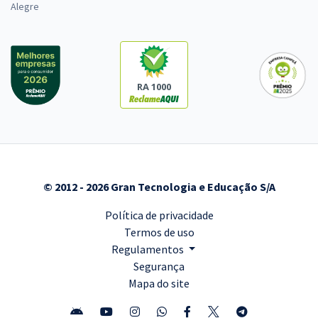
Alegre
RA 1000
© 2012 - 2026 Gran Tecnologia e Educação S/A
Política de privacidade
Termos de uso
Regulamentos
Segurança
Mapa do site