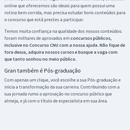
online que oferecemos são ideais para quem possui uma
rotina bem corrida, mas precisa estudar bons conteúdos para
o concurso que está prestes a participar.
Temos muita confiança na qualidade dos nossos conteúdos:
foram milhares de aprovados em
concursos públicos,
inclusive no
Concurso CNU
com a nossa ajuda. Não fique de
fora dessa, adquira nossos cursos e busque a vaga com
que tanto sonhou no meio público.
Gran também é Pós-graduação
Com apenas um clique, você escolhe a sua Pós-graduação e
inicia a transformação da sua carreira. Contribuindo com a
sua jornada rumo a aprovação no concurso público que
almeja, e já com o título de especialista em sua área.