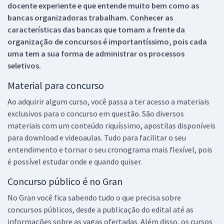
docente experiente e que entende muito bem como as
bancas organizadoras trabalham. Conhecer as
características das bancas que tomam a frente da
organização de concursos é importantíssimo, pois cada
uma tem a sua forma de administrar os processos
seletivos.
Material para concurso
Ao adquirir algum curso, você passa a ter acesso a materiais
exclusivos para o concurso em questão. São diversos
materiais com um conteúdo riquíssimo, apostilas disponíveis
para download e videoaulas. Tudo para facilitar o seu
entendimento e tornar o seu cronograma mais flexível, pois
é possível estudar onde e quando quiser.
Concurso público é no Gran
No Gran você fica sabendo tudo o que precisa sobre
concursos públicos, desde a publicação do edital até as
informações sobre as vagas ofertadas. Além disso, os cursos