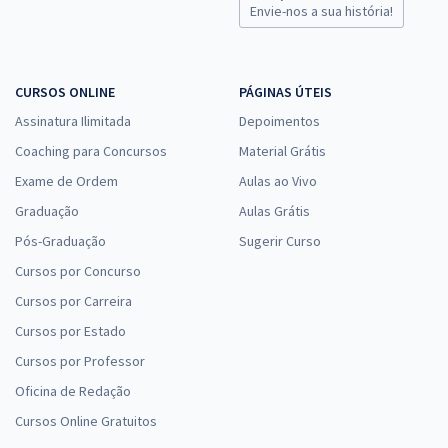
Envie-nos a sua história!
CURSOS ONLINE
PÁGINAS ÚTEIS
Assinatura Ilimitada
Depoimentos
Coaching para Concursos
Material Grátis
Exame de Ordem
Aulas ao Vivo
Graduação
Aulas Grátis
Pós-Graduação
Sugerir Curso
Cursos por Concurso
Cursos por Carreira
Cursos por Estado
Cursos por Professor
Oficina de Redação
Cursos Online Gratuitos