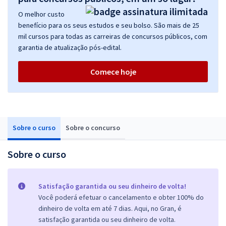
O melhor custo
benefício para os seus estudos e seu bolso. São mais de 25
mil cursos para todas as carreiras de concursos públicos, com
garantia de atualização pós-edital.
Comece hoje
Sobre o curso
Sobre o concurso
Sobre o curso
Satisfação garantida ou seu dinheiro de volta!
Você poderá efetuar o cancelamento e obter 100% do
dinheiro de volta em até 7 dias. Aqui, no Gran, é
satisfação garantida ou seu dinheiro de volta.