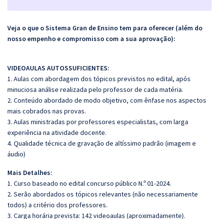
Veja o que o Sistema Gran de Ensino tem para oferecer (além do
nosso empenho e compromisso com a sua aprovação):
VIDEOAULAS AUTOSSUFICIENTES:
1. Aulas com abordagem dos tópicos previstos no edital, após
minuciosa análise realizada pelo professor de cada matéria.
2. Conteúdo abordado de modo objetivo, com ênfase nos aspectos
mais cobrados nas provas.
3. Aulas ministradas por professores especialistas, com larga
experiência na atividade docente.
4. Qualidade técnica de gravação de altíssimo padrão (imagem e
áudio)
Mais Detalhes:
1. Curso baseado no edital concurso público N.º 01-2024.
2. Serão abordados os tópicos relevantes (não necessariamente
todos) a critério dos professores.
3. Carga horária prevista: 142 videoaulas (aproximadamente).