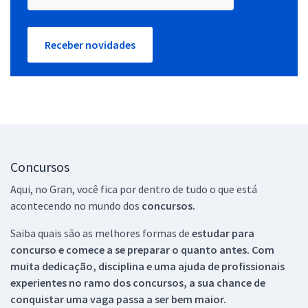
Receber novidades
Concursos
Aqui, no Gran, você fica por dentro de tudo o que está
acontecendo no mundo dos
concursos.
Saiba quais são as melhores formas de
estudar para
concurso e comece a se preparar o quanto antes. Com
muita dedicação, disciplina e uma ajuda de profissionais
experientes no ramo dos
concursos, a sua chance de
conquistar uma vaga passa a ser bem maior.