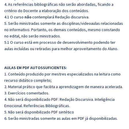
4. As referências bibliográficas não serão abordadas, ficando a
critério do Docente a elaboração dos conteúdos.
4.1 O curso
não
contemplará Redação discursiva.
5. Serão ministradas somente as disciplinas/videoaulas relacionadas
no informativo. Portanto, os demais conteúdos, mesmo constando
no edital, não serão ministrados.
5.1 O curso está em processo de desenvolvimento podendo ter
aulas incluídas ou retiradas para melhor aproveitamento do Aluno.
AULAS EM PDF AUTOSSUFICIENTES:
1. Conteúdo produzido por mestres especializados na leitura como
recurso didático completo;
2. Material prático que facilita a aprendizagem de maneira acelerada.
3. Exercícios comentados.
4. Não será disponibilizado PDF: Redação Discursiva. Inteligência
Emocional. Referências Bibliográficas.
5. Não será disponibilizado PDF sintético
6. Serão ministradas somente as aulas em PDF já disponibilizadas.