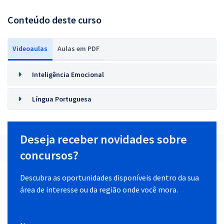
Conteúdo deste curso
Videoaulas
Aulas em PDF
Inteligência Emocional
Língua Portuguesa
Deseja receber novidades sobre
concursos?
Descubra as oportunidades disponíveis dentro da sua
área de interesse ou da região onde você mora.