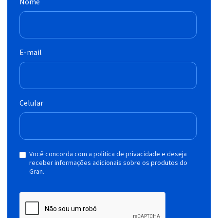
Nome
E-mail
Celular
Você concorda com a política de privacidade e deseja
receber informações adicionais sobre os produtos do
Gran.