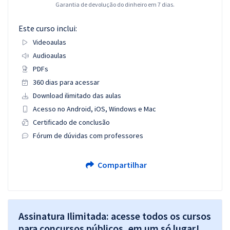
Garantia de devolução do dinheiro em 7 dias.
Este curso inclui:
Videoaulas
Audioaulas
PDFs
360 dias para acessar
Download ilimitado das aulas
Acesso no Android, iOS, Windows e Mac
Certificado de conclusão
Fórum de dúvidas com professores
Compartilhar
Assinatura Ilimitada: acesse todos os cursos
para concursos públicos, em um só lugar!