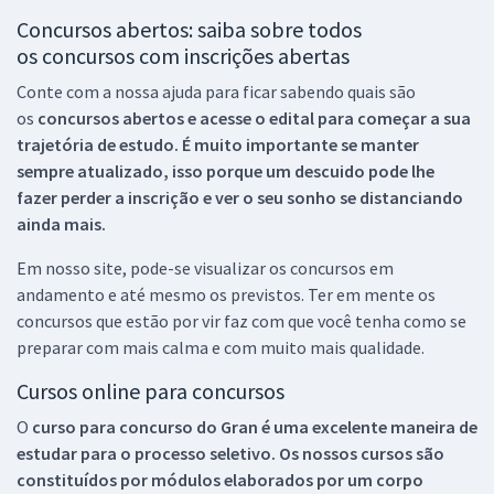
Concursos abertos: saiba sobre todos
os concursos com inscrições abertas
Conte com a nossa ajuda para ficar sabendo quais são
os
concursos abertos e acesse o edital para começar a sua
trajetória de estudo. É muito importante se manter
sempre atualizado, isso porque um descuido pode lhe
fazer perder a inscrição e ver o seu sonho se distanciando
ainda mais.
Em nosso site, pode-se visualizar os concursos em
andamento e até mesmo os previstos. Ter em mente os
concursos que estão por vir faz com que você tenha como se
preparar com mais calma e com muito mais qualidade.
Cursos online para concursos
O
curso para concurso do Gran é uma excelente maneira de
estudar para o processo seletivo. Os nossos cursos são
constituídos por módulos elaborados por um corpo