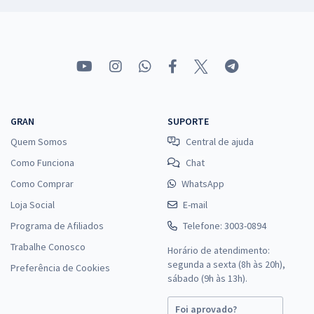
GRAN
SUPORTE
Quem Somos
Central de ajuda
Como Funciona
Chat
Como Comprar
WhatsApp
Loja Social
E-mail
Programa de Afiliados
Telefone: 3003-0894
Trabalhe Conosco
Horário de atendimento:
segunda a sexta (8h às 20h),
Preferência de Cookies
sábado (9h às 13h).
Foi aprovado?