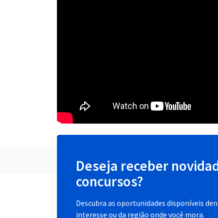
Deseja receber novida
concursos?
Descubra as oportunidades disponíveis dent
interesse ou da região onde você mora.