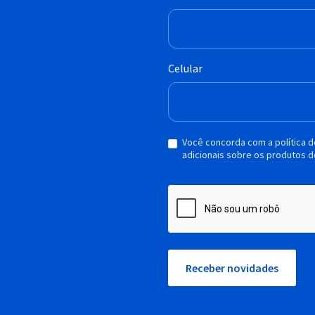
Celular
Você concorda com a política 
adicionais sobre os produtos d
Receber novidades