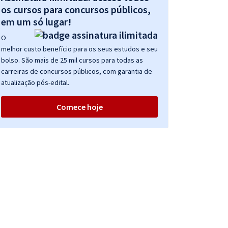
os cursos para concursos públicos,
em um só lugar!
O
melhor custo benefício para os seus estudos e seu
bolso. São mais de 25 mil cursos para todas as
carreiras de concursos públicos, com garantia de
atualização pós-edital.
Comece hoje