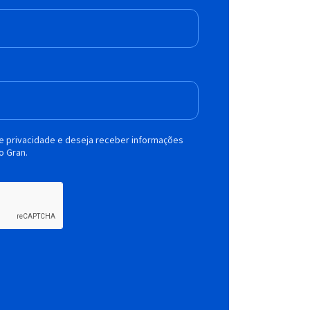
de privacidade e deseja receber informações
o Gran.