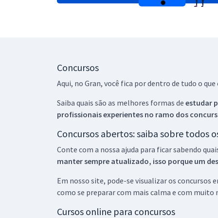
Concursos
Aqui, no Gran, você fica por dentro de tudo o q
Saiba quais são as melhores formas de
estudar p
profissionais experientes no ramo dos
concurs
Concursos abertos: saiba sobre todos 
Conte com a nossa ajuda para ficar sabendo quai
manter sempre atualizado, isso porque um descu
Em nosso site, pode-se visualizar os concursos
como se preparar com mais calma e com muito m
Cursos online para concursos