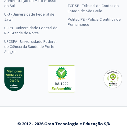
Administração do Mato Grosso
do Sul
TCE SP - Tribunal de Contas do
Estado de São Paulo
UFJ - Universidade Federal de
Jataí
Politec PE - Polícia Científica de
Pernambuco
UFRN - Universidade Federal do
Rio Grande do Norte
UFCSPA - Universidade Federal
de Ciência da Saúde de Porto
Alegre
RA 1000
© 2012 - 2026 Gran Tecnologia e Educação S/A