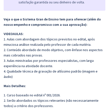
satisfação garantida ou seu dinheiro de volta.
Veja o que o Sistema Gran de Ensino tem para oferecer (além do
nosso empenho e compromisso com a sua aprovação):
VIDEOAULAS:
1. Aulas com abordagem dos tópicos previstos no edital, após
minuciosa análise realizada pelo professor de cada matéria.
2. Conteúdo abordado de modo objetivo, com ênfase nos aspectos
mais cobrados nas provas.
3. Aulas ministradas por professores especialistas, com larga
experiência na atividade docente.
4. Qualidade técnica de gravação de altíssimo padrão (imagem e
áudio)
Mais Detalhes:
1. Curso baseado no edital nº 001/2026.
2. Serão abordados os tópicos relevantes (não necessariamente
todos) a critério dos professores.