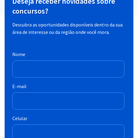
Deseja receber novidades sobre
concursos?
Descubra as oportunidades disponíveis dentro da sua
área de interesse ou da região onde você mora.
Nome
E-mail
Celular