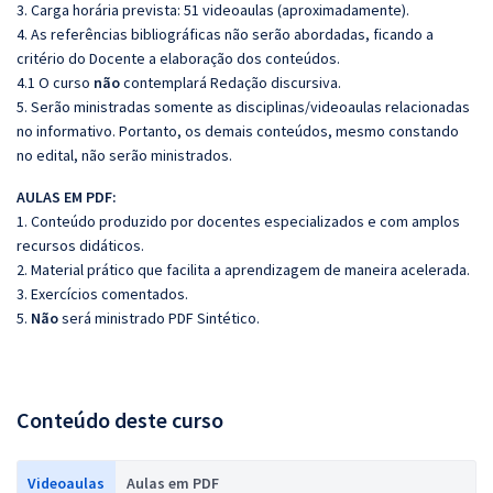
3. Carga horária prevista: 51 videoaulas (aproximadamente).
4. As referências bibliográficas não serão abordadas, ficando a
critério do Docente a elaboração dos conteúdos.
4.1 O curso
não
contemplará Redação discursiva.
5. Serão ministradas somente as disciplinas/videoaulas relacionadas
no informativo. Portanto, os demais conteúdos, mesmo constando
no edital, não serão ministrados.
AULAS EM PDF:
1. Conteúdo produzido por docentes especializados e com amplos
recursos didáticos.
2. Material prático que facilita a aprendizagem de maneira acelerada.
3. Exercícios comentados.
5.
Não
será ministrado PDF Sintético.
Conteúdo deste curso
Videoaulas
Aulas em PDF