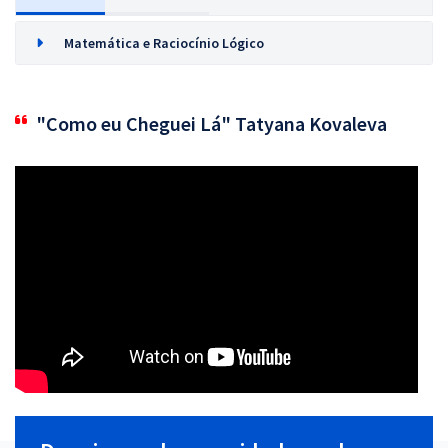
Matemática e Raciocínio Lógico
"Como eu Cheguei Lá" Tatyana Kovaleva