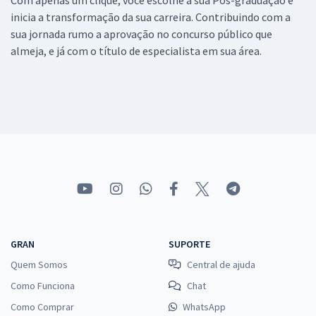
inicia a transformação da sua carreira. Contribuindo com a
sua jornada rumo a aprovação no concurso público que
almeja, e já com o título de especialista em sua área.
GRAN
SUPORTE
Quem Somos
Central de ajuda
Como Funciona
Chat
Como Comprar
WhatsApp