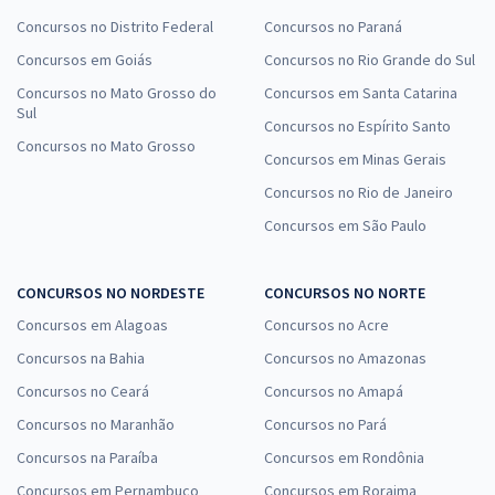
Concursos no Distrito Federal
Concursos no Paraná
Concursos em Goiás
Concursos no Rio Grande do Sul
Concursos no Mato Grosso do
Concursos em Santa Catarina
Sul
Concursos no Espírito Santo
Concursos no Mato Grosso
Concursos em Minas Gerais
Concursos no Rio de Janeiro
Concursos em São Paulo
CONCURSOS NO NORDESTE
CONCURSOS NO NORTE
Concursos em Alagoas
Concursos no Acre
Concursos na Bahia
Concursos no Amazonas
Concursos no Ceará
Concursos no Amapá
Concursos no Maranhão
Concursos no Pará
Concursos na Paraíba
Concursos em Rondônia
Concursos em Pernambuco
Concursos em Roraima