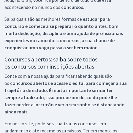
acontecendo no mundo dos
concursos.
Saiba quais são as melhores formas de
estudar para
concurso e comece a se preparar o quanto antes. Com
muita dedicação, disciplina e uma ajuda de profissionais
experientes no ramo dos
concursos, a sua chance de
conquistar uma vaga passa a ser bem maior.
Concursos abertos: saiba sobre todos
os concursos com inscrições abertas
Conte com a nossa ajuda para ficar sabendo quais são
os
concursos abertos e acesse o edital para começar a sua
trajetória de estudo. É muito importante se manter
sempre atualizado, isso porque um descuido pode lhe
fazer perder a inscrição e ver o seu sonho se distanciando
ainda mais.
Em nosso site, pode-se visualizar os concursos em
andamento e até mesmo os previstos. Ter em mente os