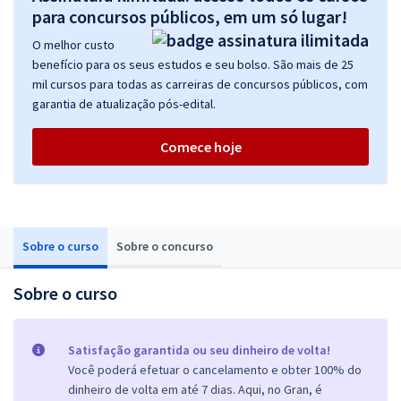
para concursos públicos, em um só lugar!
O melhor custo
benefício para os seus estudos e seu bolso. São mais de 25
mil cursos para todas as carreiras de concursos públicos, com
garantia de atualização pós-edital.
Comece hoje
Sobre o curso
Sobre o concurso
Sobre o curso
Satisfação garantida ou seu dinheiro de volta!
Você poderá efetuar o cancelamento e obter 100% do
dinheiro de volta em até 7 dias. Aqui, no Gran, é