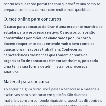
concursos que estão por vir faz com que você tenha como se
preparar com mais calma e com muito mais qualidade.
Cursos online para concursos
O
curso para concurso do Gran é uma excelente maneira de
estudar para o processo seletivo. Os nossos cursos são
constituídos por módulos elaborados por um corpo
docente experiente e que entende muito bem como as
bancas organizadoras trabalham. Conhecer as
características das bancas que tomam a frente da
organização de concursos é importantíssimo, pois cada
uma tem a sua forma de administrar os processos
seletivos.
Material para concurso
Ao adquirir algum curso, você passa a ter acesso a materiais
exclusivos para o concurso em questão. São diversos
materiais com um conteúdo riquíssimo, apostilas disponíveis
para download e videoaulas. Tudo para facilitar o seu