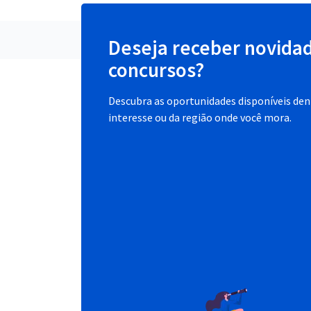
Deseja receber novida
concursos?
Descubra as oportunidades disponíveis dent
interesse ou da região onde você mora.