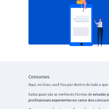
Concursos
Aqui, no Gran, você fica por dentro de tudo o q
Saiba quais são as melhores formas de
estudar p
profissionais experientes no ramo dos
concurs