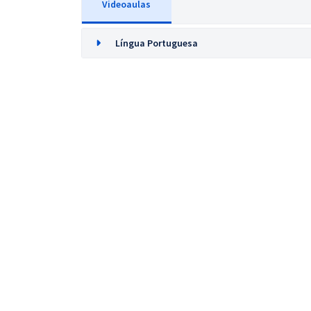
Videoaulas
Língua Portuguesa