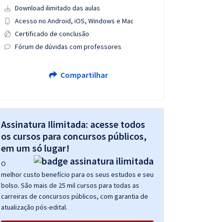
Download ilimitado das aulas
Acesso no Android, iOS, Windows e Mac
Certificado de conclusão
Fórum de dúvidas com professores
Compartilhar
Assinatura Ilimitada: acesse todos
os cursos para concursos públicos,
em um só lugar!
O
melhor custo benefício para os seus estudos e seu
bolso. São mais de 25 mil cursos para todas as
carreiras de concursos públicos, com garantia de
atualização pós-edital.