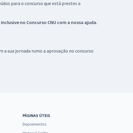
údos para o concurso que está prestes a
 inclusive no
Concurso CNU
com a nossa ajuda.
om a sua jornada rumo a aprovação no concurso
PÁGINAS ÚTEIS
Depoimentos