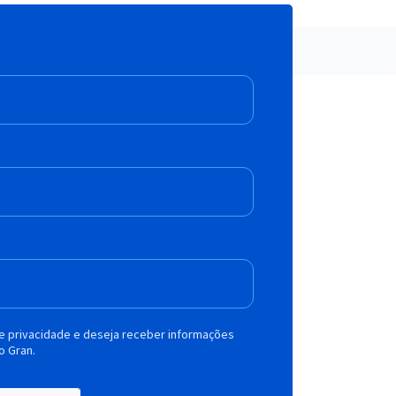
de privacidade e deseja receber informações
o Gran.