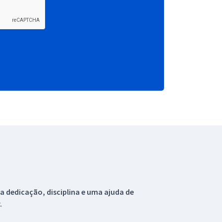
 dedicação, disciplina e uma ajuda de
.