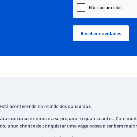
Receber novidades
ue está acontecendo no mundo dos
concursos.
ara concurso e comece a se preparar o quanto antes. Com muita
os, a sua chance de conquistar uma vaga passa a ser bem maior