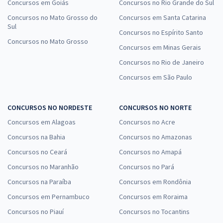
Concursos em Goiás
Concursos no Rio Grande do Sul
Concursos no Mato Grosso do
Concursos em Santa Catarina
Sul
Concursos no Espírito Santo
Concursos no Mato Grosso
Concursos em Minas Gerais
Concursos no Rio de Janeiro
Concursos em São Paulo
CONCURSOS NO NORDESTE
CONCURSOS NO NORTE
Concursos em Alagoas
Concursos no Acre
Concursos na Bahia
Concursos no Amazonas
Concursos no Ceará
Concursos no Amapá
Concursos no Maranhão
Concursos no Pará
Concursos na Paraíba
Concursos em Rondônia
Concursos em Pernambuco
Concursos em Roraima
Concursos no Piauí
Concursos no Tocantins