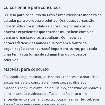
Cursos online para concursos
O
curso para concurso do Gran é uma excelente maneira de
estudar para o processo seletivo. Os nossos cursos são
constituídos por módulos elaborados por um corpo
docente experiente e que entende muito bem como as
bancas organizadoras trabalham. Conhecer as
características das bancas que tomam a frente da
organização de concursos é importantíssimo, pois cada
uma tem a sua forma de administrar os processos
seletivos.
Material para concurso
Ao adquirir algum curso, você passa a ter acesso a materiais
exclusivos para o concurso em questão. São diversos
materiais com um conteúdo riquíssimo, apostilas disponíveis
para download e videoaulas. Tudo para facilitar o seu
entendimento e tornar o seu cronograma mais flexível, pois
é possível estudar onde e quando quiser.