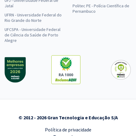
UFJ - Universidade Federal de
Jataí
Politec PE - Polícia Científica de
Pernambuco
UFRN - Universidade Federal do
Rio Grande do Norte
UFCSPA - Universidade Federal
de Ciência da Saúde de Porto
Alegre
RA 1000
© 2012 - 2026 Gran Tecnologia e Educação S/A
Política de privacidade