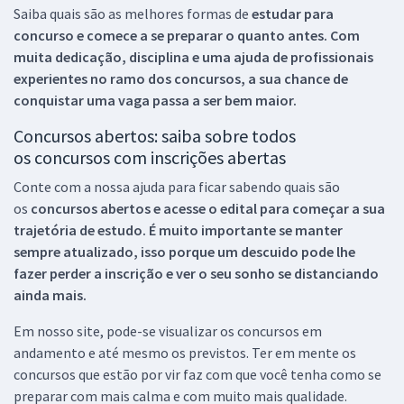
Saiba quais são as melhores formas de
estudar para
concurso e comece a se preparar o quanto antes. Com
muita dedicação, disciplina e uma ajuda de profissionais
experientes no ramo dos
concursos, a sua chance de
conquistar uma vaga passa a ser bem maior.
Concursos abertos: saiba sobre todos
os concursos com inscrições abertas
Conte com a nossa ajuda para ficar sabendo quais são
os
concursos abertos e acesse o edital para começar a sua
trajetória de estudo. É muito importante se manter
sempre atualizado, isso porque um descuido pode lhe
fazer perder a inscrição e ver o seu sonho se distanciando
ainda mais.
Em nosso site, pode-se visualizar os concursos em
andamento e até mesmo os previstos. Ter em mente os
concursos que estão por vir faz com que você tenha como se
preparar com mais calma e com muito mais qualidade.