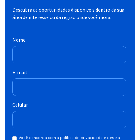
Descubra as oportunidades disponíveis dentro da sua
área de interesse ou da região onde você mora.
Nome
E-mail
Celular
Você concorda com a política de privacidade e deseja