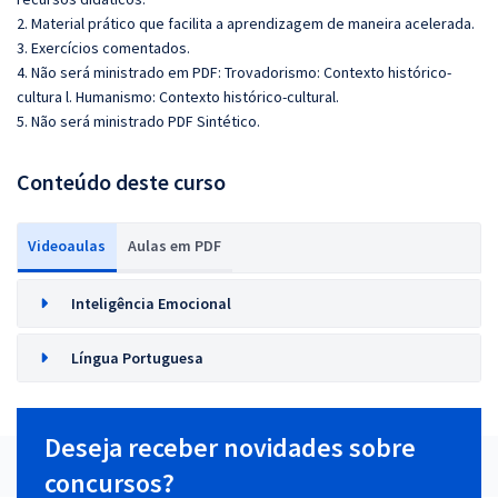
2. Material prático que facilita a aprendizagem de maneira acelerada.
3. Exercícios comentados.
4. Não será ministrado em PDF:
Trovadorismo: Contexto histórico-
cultura l. Humanismo: Contexto histórico-cultural.
5. Não será ministrado PDF Sintético.
Conteúdo deste curso
Videoaulas
Aulas em PDF
Inteligência Emocional
Língua Portuguesa
Deseja receber novidades sobre
concursos?