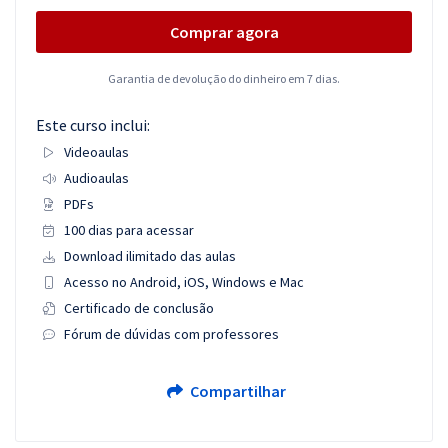
Comprar agora
Garantia de devolução do dinheiro em 7 dias.
Este curso inclui:
Videoaulas
Audioaulas
PDFs
100 dias para acessar
Download ilimitado das aulas
Acesso no Android, iOS, Windows e Mac
Certificado de conclusão
Fórum de dúvidas com professores
Compartilhar