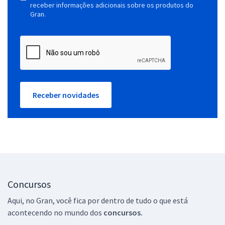
receber informações adicionais sobre os produtos do
Gran.
Receber novidades
Concursos
Aqui, no Gran, você fica por dentro de tudo o que está
acontecendo no mundo dos
concursos.