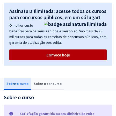
Assinatura Ilimitada: acesse todos os cursos
para concursos públicos, em um só lugar!
O melhor custo
benefício para os seus estudos e seu bolso. São mais de 25
mil cursos para todas as carreiras de concursos públicos, com
garantia de atualização pós-edital.
Comece hoje
Sobre o curso
Sobre o concurso
Sobre o curso
Satisfação garantida ou seu dinheiro de volta!