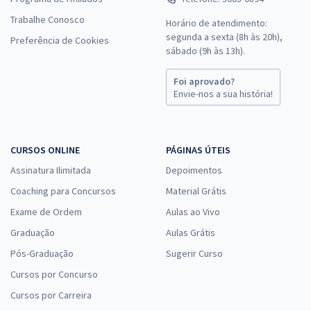
Trabalhe Conosco
Horário de atendimento:
segunda a sexta (8h às 20h),
Preferência de Cookies
sábado (9h às 13h).
Foi aprovado?
Envie-nos a sua história!
CURSOS ONLINE
PÁGINAS ÚTEIS
Assinatura Ilimitada
Depoimentos
Coaching para Concursos
Material Grátis
Exame de Ordem
Aulas ao Vivo
Graduação
Aulas Grátis
Pós-Graduação
Sugerir Curso
Cursos por Concurso
Cursos por Carreira