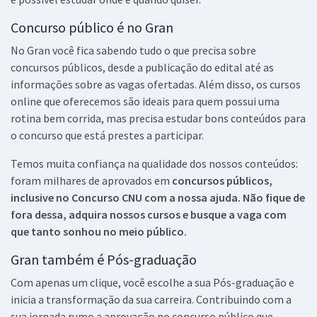
Concurso público é no Gran
No Gran você fica sabendo tudo o que precisa sobre
concursos públicos, desde a publicação do edital até as
informações sobre as vagas ofertadas. Além disso, os cursos
online que oferecemos são ideais para quem possui uma
rotina bem corrida, mas precisa estudar bons conteúdos para
o concurso que está prestes a participar.
Temos muita confiança na qualidade dos nossos conteúdos:
foram milhares de aprovados em
concursos públicos,
inclusive no
Concurso CNU
com a nossa ajuda. Não fique de
fora dessa, adquira nossos cursos e busque a vaga com
que tanto sonhou no meio público.
Gran também é Pós-graduação
Com apenas um clique, você escolhe a sua Pós-graduação e
inicia a transformação da sua carreira. Contribuindo com a
sua jornada rumo a aprovação no concurso público que