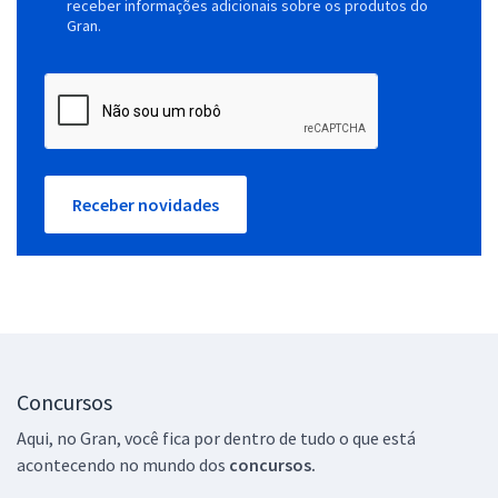
receber informações adicionais sobre os produtos do
Gran.
Receber novidades
Concursos
Aqui, no Gran, você fica por dentro de tudo o que está
acontecendo no mundo dos
concursos.