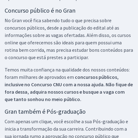
Concurso público é no Gran
No Gran você fica sabendo tudo o que precisa sobre
concursos públicos, desde a publicação do edital até as
informações sobre as vagas ofertadas. Além disso, os cursos
online que oferecemos são ideais para quem possui uma
rotina bem corrida, mas precisa estudar bons conteúdos para
o concurso que está prestes a participar.
Temos muita confiança na qualidade dos nossos conteúdos:
foram milhares de aprovados em
concursos públicos,
inclusive no
Concurso CNU
com a nossa ajuda. Não fique de
fora dessa, adquira nossos cursos e busque a vaga com
que tanto sonhou no meio público.
Gran também é Pós-graduação
Com apenas um clique, você escolhe a sua Pós-graduação e
inicia a transformação da sua carreira. Contribuindo com a
sua jornada rumo a aprovação no concurso público que