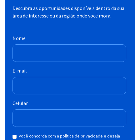
Descubra as oportunidades disponíveis dentro da sua
área de interesse ou da região onde você mora.
Nome
E-mail
Celular
Você concorda com a política de privacidade e deseja