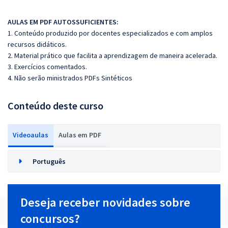
AULAS EM PDF AUTOSSUFICIENTES:
1. Conteúdo produzido por docentes especializados e com amplos
recursos didáticos.
2. Material prático que facilita a aprendizagem de maneira acelerada.
3. Exercícios comentados.
4. Não serão ministrados PDFs Sintéticos
Conteúdo deste curso
Videoaulas
Aulas em PDF
Português
Deseja receber novidades sobre
concursos?