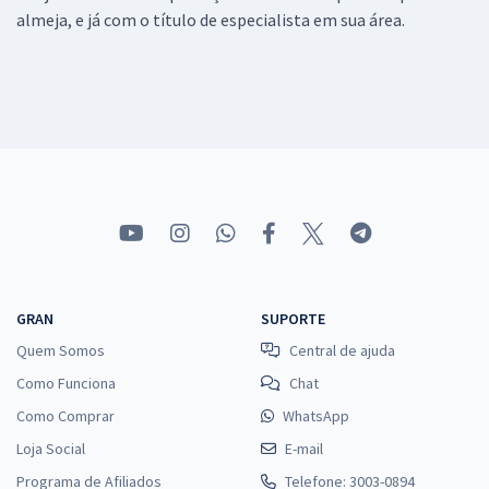
almeja, e já com o título de especialista em sua área.
GRAN
SUPORTE
Quem Somos
Central de ajuda
Como Funciona
Chat
Como Comprar
WhatsApp
Loja Social
E-mail
Programa de Afiliados
Telefone: 3003-0894