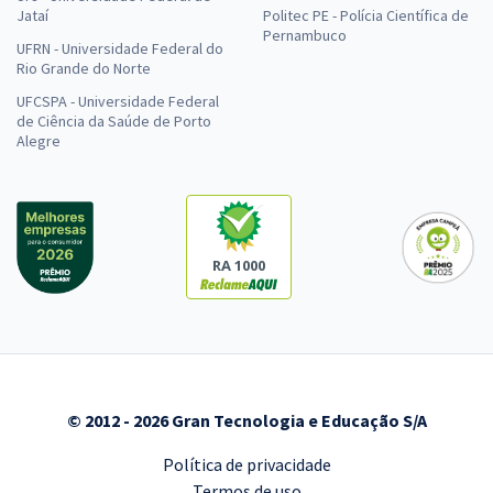
Jataí
Politec PE - Polícia Científica de
Pernambuco
UFRN - Universidade Federal do
Rio Grande do Norte
UFCSPA - Universidade Federal
de Ciência da Saúde de Porto
Alegre
RA 1000
© 2012 - 2026 Gran Tecnologia e Educação S/A
Política de privacidade
Termos de uso