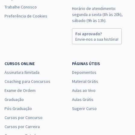
Trabalhe Conosco
Horário de atendimento:
segunda a sexta (8h às 20h),
Preferência de Cookies
sábado (9h às 13h).
Foi aprovado?
Envie-nos a sua história!
CURSOS ONLINE
PÁGINAS ÚTEIS
Assinatura Ilimitada
Depoimentos
Coaching para Concursos
Material Grátis
Exame de Ordem
Aulas ao Vivo
Graduação
Aulas Grátis
Pós-Graduação
Sugerir Curso
Cursos por Concurso
Cursos por Carreira