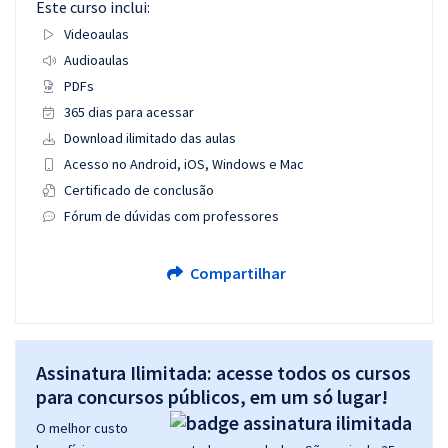
Este curso inclui:
Videoaulas
Audioaulas
PDFs
365 dias para acessar
Download ilimitado das aulas
Acesso no Android, iOS, Windows e Mac
Certificado de conclusão
Fórum de dúvidas com professores
Compartilhar
Assinatura Ilimitada: acesse todos os cursos
para concursos públicos, em um só lugar!
O melhor custo