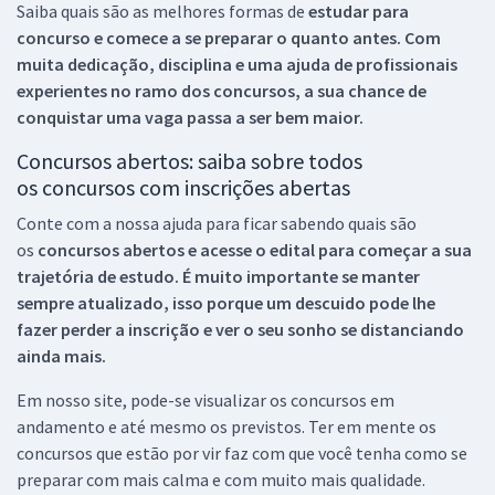
Saiba quais são as melhores formas de
estudar para
concurso e comece a se preparar o quanto antes. Com
muita dedicação, disciplina e uma ajuda de profissionais
experientes no ramo dos
concursos, a sua chance de
conquistar uma vaga passa a ser bem maior.
Concursos abertos: saiba sobre todos
os concursos com inscrições abertas
Conte com a nossa ajuda para ficar sabendo quais são
os
concursos abertos e acesse o edital para começar a sua
trajetória de estudo. É muito importante se manter
sempre atualizado, isso porque um descuido pode lhe
fazer perder a inscrição e ver o seu sonho se distanciando
ainda mais.
Em nosso site, pode-se visualizar os concursos em
andamento e até mesmo os previstos. Ter em mente os
concursos que estão por vir faz com que você tenha como se
preparar com mais calma e com muito mais qualidade.