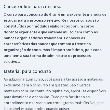
Cursos online para concursos
O
curso para concurso do Gran é uma excelente maneira de
estudar para o processo seletivo. Os nossos cursos são
constituídos por módulos elaborados por um corpo
docente experiente e que entende muito bem como as
bancas organizadoras trabalham. Conhecer as
características das bancas que tomam a frente da
organização de concursos é importantíssimo, pois cada
uma tem a sua forma de administrar os processos
seletivos.
Material para concurso
Ao adquirir algum curso, você passa a ter acesso a materiais
exclusivos para o concurso em questão. São diversos
materiais com um conteúdo riquíssimo, apostilas disponíveis
para download e videoaulas. Tudo para facilitar o seu
entendimento e tornar o seu cronograma mais flexível, pois
é possível estudar onde e quando quiser.