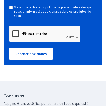
Você concorda com a política de privacidade e deseja
receber informações adicionais sobre os produtos do
Gran.
Receber novidades
Concursos
Aqui, no Gran, você fica por dentro de tudo o que está