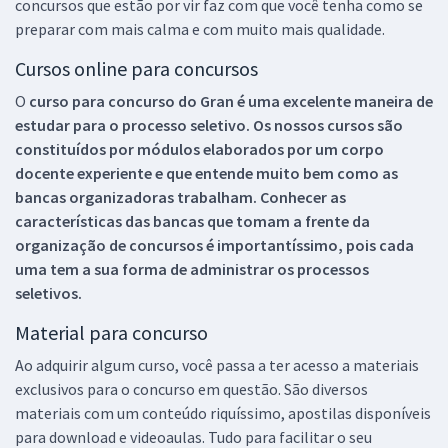
concursos que estão por vir faz com que você tenha como se
preparar com mais calma e com muito mais qualidade.
Cursos online para concursos
O
curso para concurso do Gran é uma excelente maneira de
estudar para o processo seletivo. Os nossos cursos são
constituídos por módulos elaborados por um corpo
docente experiente e que entende muito bem como as
bancas organizadoras trabalham. Conhecer as
características das bancas que tomam a frente da
organização de concursos é importantíssimo, pois cada
uma tem a sua forma de administrar os processos
seletivos.
Material para concurso
Ao adquirir algum curso, você passa a ter acesso a materiais
exclusivos para o concurso em questão. São diversos
materiais com um conteúdo riquíssimo, apostilas disponíveis
para download e videoaulas. Tudo para facilitar o seu