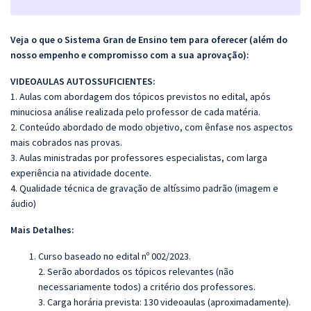
Veja o que o Sistema Gran de Ensino tem para oferecer (além do
nosso empenho e compromisso com a sua aprovação):
VIDEOAULAS AUTOSSUFICIENTES:
1. Aulas com abordagem dos tópicos previstos no edital, após
minuciosa análise realizada pelo professor de cada matéria.
2. Conteúdo abordado de modo objetivo, com ênfase nos aspectos
mais cobrados nas provas.
3. Aulas ministradas por professores especialistas, com larga
experiência na atividade docente.
4. Qualidade técnica de gravação de altíssimo padrão (imagem e
áudio)
Mais Detalhes:
Curso baseado no edital nº 002/2023.
2. Serão abordados os tópicos relevantes (não
necessariamente todos) a critério dos professores.
3. Carga horária prevista: 130 videoaulas (aproximadamente).