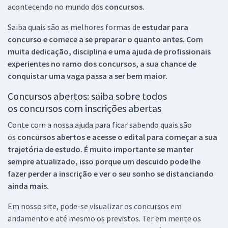
acontecendo no mundo dos
concursos.
Saiba quais são as melhores formas de
estudar para
concurso e comece a se preparar o quanto antes. Com
muita dedicação, disciplina e uma ajuda de profissionais
experientes no ramo dos
concursos, a sua chance de
conquistar uma vaga passa a ser bem maior.
Concursos abertos: saiba sobre todos
os concursos com inscrições abertas
Conte com a nossa ajuda para ficar sabendo quais são
os
concursos abertos e acesse o edital para começar a sua
trajetória de estudo. É muito importante se manter
sempre atualizado, isso porque um descuido pode lhe
fazer perder a inscrição e ver o seu sonho se distanciando
ainda mais.
Em nosso site, pode-se visualizar os concursos em
andamento e até mesmo os previstos. Ter em mente os