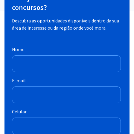
concursos?
Descubra as oportunidades disponíveis dentro da sua
área de interesse ou da região onde você mora.
Nome
E-mail
Celular