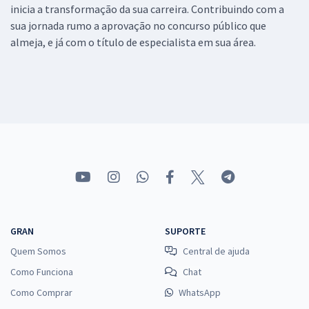
inicia a transformação da sua carreira. Contribuindo com a
sua jornada rumo a aprovação no concurso público que
almeja, e já com o título de especialista em sua área.
GRAN
SUPORTE
Quem Somos
Central de ajuda
Como Funciona
Chat
Como Comprar
WhatsApp