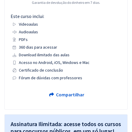
Garantia de devolução do dinheiro em 7 dias.
Este curso inclui:
Videoaulas
Audioaulas
PDFs
360 dias para acessar
Download ilimitado das aulas
Acesso no Android, iOS, Windows e Mac
Certificado de conclusão
Fórum de dúvidas com professores
Compartilhar
Assinatura Ilimitada: acesse todos os cursos
para concursos públicos, em um só lugar!