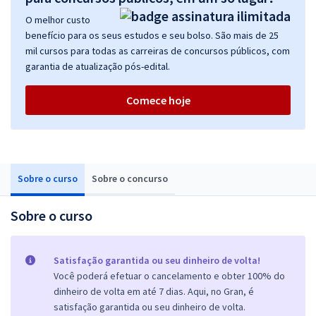
O melhor custo
benefício para os seus estudos e seu bolso. São mais de 25
mil cursos para todas as carreiras de concursos públicos, com
garantia de atualização pós-edital.
Comece hoje
Sobre o curso
Sobre o concurso
Sobre o curso
Satisfação garantida ou seu dinheiro de volta!
Você poderá efetuar o cancelamento e obter 100% do
dinheiro de volta em até 7 dias. Aqui, no Gran, é
satisfação garantida ou seu dinheiro de volta.