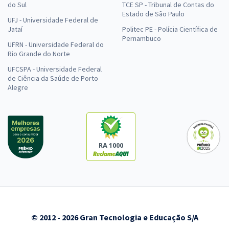
do Sul
TCE SP - Tribunal de Contas do
Estado de São Paulo
UFJ - Universidade Federal de
Jataí
Politec PE - Polícia Científica de
Pernambuco
UFRN - Universidade Federal do
Rio Grande do Norte
UFCSPA - Universidade Federal
de Ciência da Saúde de Porto
Alegre
RA 1000
© 2012 - 2026 Gran Tecnologia e Educação S/A