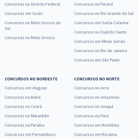
Concursos no Distrito Federal
Concursos no Paraná
Concursos em Goiás
Concursos no Rio Grande do Sul
Concursos no Mato Grosso do
Concursos em Santa Catarina
Sul
Concursos no Espírito Santo
Concursos no Mato Grosso
Concursos em Minas Gerais
Concursos no Rio de Janeiro
Concursos em São Paulo
CONCURSOS NO NORDESTE
CONCURSOS NO NORTE
Concursos em Alagoas
Concursos no Acre
Concursos na Bahia
Concursos no Amazonas
Concursos no Ceará
Concursos no Amapá
Concursos no Maranhão
Concursos no Pará
Concursos na Paraíba
Concursos em Rondônia
Concursos em Pernambuco
Concursos em Roraima