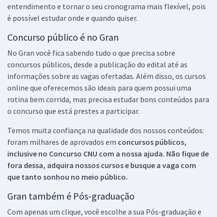
entendimento e tornar o seu cronograma mais flexível, pois
é possível estudar onde e quando quiser.
Concurso público é no Gran
No Gran você fica sabendo tudo o que precisa sobre
concursos públicos, desde a publicação do edital até as
informações sobre as vagas ofertadas. Além disso, os cursos
online que oferecemos são ideais para quem possui uma
rotina bem corrida, mas precisa estudar bons conteúdos para
o concurso que está prestes a participar.
Temos muita confiança na qualidade dos nossos conteúdos:
foram milhares de aprovados em
concursos públicos,
inclusive no
Concurso CNU
com a nossa ajuda. Não fique de
fora dessa, adquira nossos cursos e busque a vaga com
que tanto sonhou no meio público.
Gran também é Pós-graduação
Com apenas um clique, você escolhe a sua Pós-graduação e