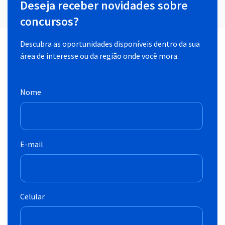
Deseja receber novidades sobre
concursos?
Descubra as oportunidades disponíveis dentro da sua
área de interesse ou da região onde você mora.
Nome
E-mail
Celular