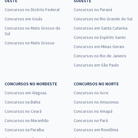
OESTE
SUDESTE
Concursos no Distrito Federal
Concursos no Paraná
Concursos em Goiás
Concursos no Rio Grande do Sul
Concursos no Mato Grosso do
Concursos em Santa Catarina
Sul
Concursos no Espírito Santo
Concursos no Mato Grosso
Concursos em Minas Gerais
Concursos no Rio de Janeiro
Concursos em São Paulo
CONCURSOS NO NORDESTE
CONCURSOS NO NORTE
Concursos em Alagoas
Concursos no Acre
Concursos na Bahia
Concursos no Amazonas
Concursos no Ceará
Concursos no Amapá
Concursos no Maranhão
Concursos no Pará
Concursos na Paraíba
Concursos em Rondônia