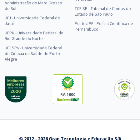
Administração do Mato Grosso
do Sul
TCE SP - Tribunal de Contas do
Estado de São Paulo
UFJ - Universidade Federal de
Jataí
Politec PE - Polícia Científica de
Pernambuco
UFRN - Universidade Federal do
Rio Grande do Norte
UFCSPA - Universidade Federal
de Ciência da Saúde de Porto
Alegre
RA 1000
© 2012 - 2026 Gran Tecnologia e Educação S/A