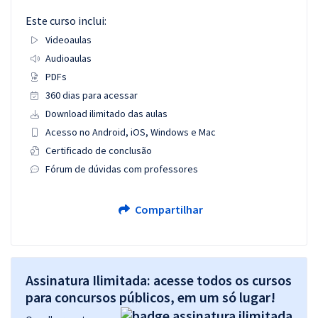
Este curso inclui:
Videoaulas
Audioaulas
PDFs
360 dias para acessar
Download ilimitado das aulas
Acesso no Android, iOS, Windows e Mac
Certificado de conclusão
Fórum de dúvidas com professores
Compartilhar
Assinatura Ilimitada: acesse todos os cursos
para concursos públicos, em um só lugar!