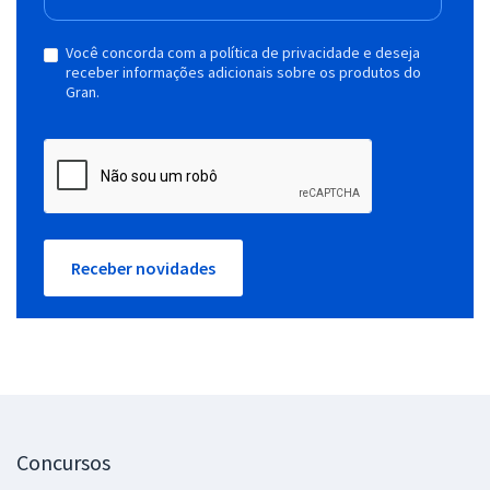
Você concorda com a política de privacidade e deseja
receber informações adicionais sobre os produtos do
Gran.
Receber novidades
Concursos