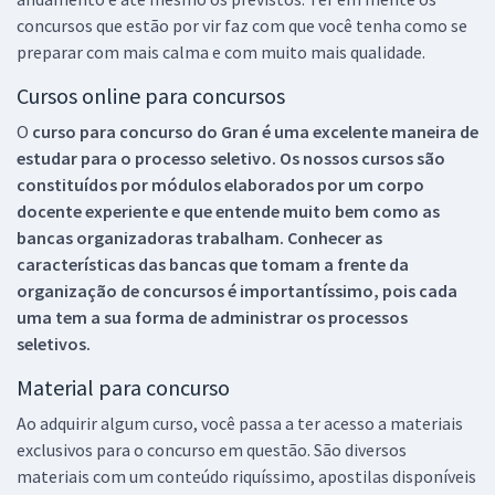
concursos que estão por vir faz com que você tenha como se
preparar com mais calma e com muito mais qualidade.
Cursos online para concursos
O
curso para concurso do Gran é uma excelente maneira de
estudar para o processo seletivo. Os nossos cursos são
constituídos por módulos elaborados por um corpo
docente experiente e que entende muito bem como as
bancas organizadoras trabalham. Conhecer as
características das bancas que tomam a frente da
organização de concursos é importantíssimo, pois cada
uma tem a sua forma de administrar os processos
seletivos.
Material para concurso
Ao adquirir algum curso, você passa a ter acesso a materiais
exclusivos para o concurso em questão. São diversos
materiais com um conteúdo riquíssimo, apostilas disponíveis