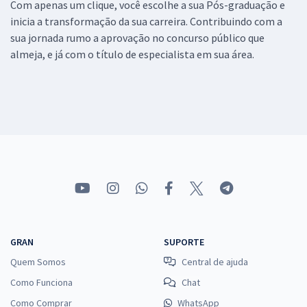
Com apenas um clique, você escolhe a sua Pós-graduação e
inicia a transformação da sua carreira. Contribuindo com a
sua jornada rumo a aprovação no concurso público que
almeja, e já com o título de especialista em sua área.
GRAN
SUPORTE
Quem Somos
Central de ajuda
Como Funciona
Chat
Como Comprar
WhatsApp