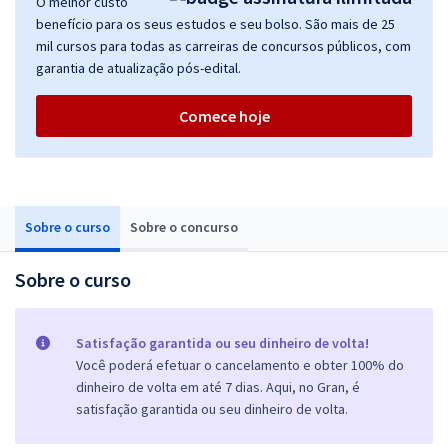
O melhor custo
benefício para os seus estudos e seu bolso. São mais de 25
mil cursos para todas as carreiras de concursos públicos, com
garantia de atualização pós-edital.
Comece hoje
Sobre o curso
Sobre o concurso
Sobre o curso
Satisfação garantida ou seu dinheiro de volta!
Você poderá efetuar o cancelamento e obter 100% do
dinheiro de volta em até 7 dias. Aqui, no Gran, é
satisfação garantida ou seu dinheiro de volta.