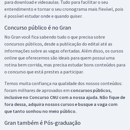
para download e videoaulas. Tudo para facilitar o seu
entendimento e tornar o seu cronograma mais flexível, pois
é possível estudar onde e quando quiser.
Concurso público é no Gran
No Gran você fica sabendo tudo o que precisa sobre
concursos públicos, desde a publicação do edital até as
informações sobre as vagas ofertadas. Além disso, os cursos
online que oferecemos são ideais para quem possui uma
rotina bem corrida, mas precisa estudar bons conteúdos para
o concurso que está prestes a participar.
Temos muita confiança na qualidade dos nossos conteúdos:
foram milhares de aprovados em
concursos públicos,
inclusive no
Concurso CNU
com a nossa ajuda. Não fique de
fora dessa, adquira nossos cursos e busque a vaga com
que tanto sonhou no meio público.
Gran também é Pós-graduação