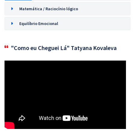
Matemática / Raciocínio lógico
Equilíbrio Emocional
"Como eu Cheguei Lá" Tatyana Kovaleva