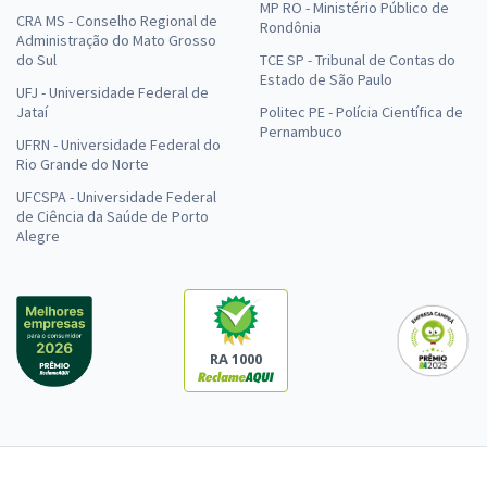
MP RO - Ministério Público de
CRA MS - Conselho Regional de
Rondônia
Administração do Mato Grosso
do Sul
TCE SP - Tribunal de Contas do
Estado de São Paulo
UFJ - Universidade Federal de
Jataí
Politec PE - Polícia Científica de
Pernambuco
UFRN - Universidade Federal do
Rio Grande do Norte
UFCSPA - Universidade Federal
de Ciência da Saúde de Porto
Alegre
RA 1000