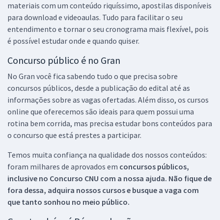
materiais com um conteúdo riquíssimo, apostilas disponíveis
para download e videoaulas. Tudo para facilitar o seu
entendimento e tornar o seu cronograma mais flexível, pois
é possível estudar onde e quando quiser.
Concurso público é no Gran
No Gran você fica sabendo tudo o que precisa sobre
concursos públicos, desde a publicação do edital até as
informações sobre as vagas ofertadas. Além disso, os cursos
online que oferecemos são ideais para quem possui uma
rotina bem corrida, mas precisa estudar bons conteúdos para
o concurso que está prestes a participar.
Temos muita confiança na qualidade dos nossos conteúdos:
foram milhares de aprovados em
concursos públicos,
inclusive no
Concurso CNU
com a nossa ajuda. Não fique de
fora dessa, adquira nossos cursos e busque a vaga com
que tanto sonhou no meio público.