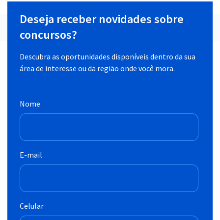
Deseja receber novidades sobre
concursos?
Descubra as oportunidades disponíveis dentro da sua
área de interesse ou da região onde você mora.
Nome
E-mail
Celular