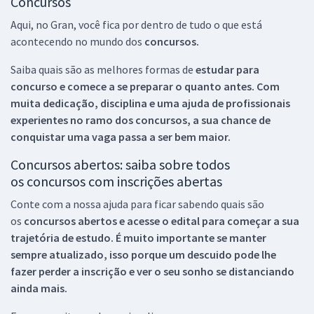
Concursos
Aqui, no Gran, você fica por dentro de tudo o que está
acontecendo no mundo dos
concursos.
Saiba quais são as melhores formas de
estudar para
concurso e comece a se preparar o quanto antes. Com
muita dedicação, disciplina e uma ajuda de profissionais
experientes no ramo dos
concursos, a sua chance de
conquistar uma vaga passa a ser bem maior.
Concursos abertos: saiba sobre todos
os concursos com inscrições abertas
Conte com a nossa ajuda para ficar sabendo quais são
os
concursos abertos e acesse o edital para começar a sua
trajetória de estudo. É muito importante se manter
sempre atualizado, isso porque um descuido pode lhe
fazer perder a inscrição e ver o seu sonho se distanciando
ainda mais.