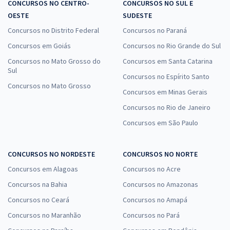
CONCURSOS NO CENTRO-
CONCURSOS NO SUL E
OESTE
SUDESTE
Concursos no Distrito Federal
Concursos no Paraná
Concursos em Goiás
Concursos no Rio Grande do Sul
Concursos no Mato Grosso do
Concursos em Santa Catarina
Sul
Concursos no Espírito Santo
Concursos no Mato Grosso
Concursos em Minas Gerais
Concursos no Rio de Janeiro
Concursos em São Paulo
CONCURSOS NO NORDESTE
CONCURSOS NO NORTE
Concursos em Alagoas
Concursos no Acre
Concursos na Bahia
Concursos no Amazonas
Concursos no Ceará
Concursos no Amapá
Concursos no Maranhão
Concursos no Pará