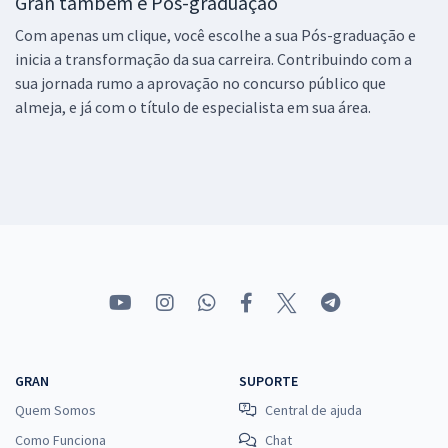
Gran também é Pós-graduação
Com apenas um clique, você escolhe a sua Pós-graduação e
inicia a transformação da sua carreira. Contribuindo com a
sua jornada rumo a aprovação no concurso público que
almeja, e já com o título de especialista em sua área.
GRAN
SUPORTE
Quem Somos
Central de ajuda
Como Funciona
Chat