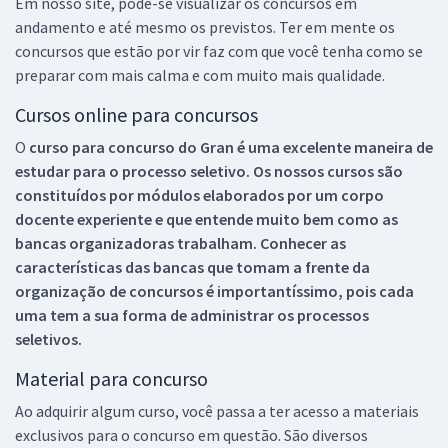
Em nosso site, pode-se visualizar os concursos em
andamento e até mesmo os previstos. Ter em mente os
concursos que estão por vir faz com que você tenha como se
preparar com mais calma e com muito mais qualidade.
Cursos online para concursos
O
curso para concurso do Gran é uma excelente maneira de
estudar para o processo seletivo. Os nossos cursos são
constituídos por módulos elaborados por um corpo
docente experiente e que entende muito bem como as
bancas organizadoras trabalham. Conhecer as
características das bancas que tomam a frente da
organização de concursos é importantíssimo, pois cada
uma tem a sua forma de administrar os processos
seletivos.
Material para concurso
Ao adquirir algum curso, você passa a ter acesso a materiais
exclusivos para o concurso em questão. São diversos