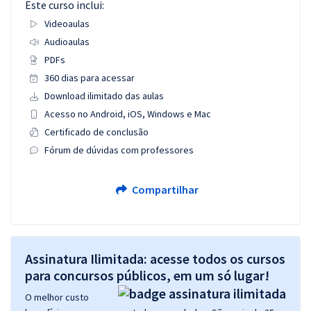
Este curso inclui:
Videoaulas
Audioaulas
PDFs
360 dias para acessar
Download ilimitado das aulas
Acesso no Android, iOS, Windows e Mac
Certificado de conclusão
Fórum de dúvidas com professores
Compartilhar
Assinatura Ilimitada: acesse todos os cursos
para concursos públicos, em um só lugar!
O melhor custo