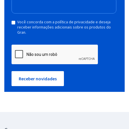
Você concorda com a política de privacidade e deseja
receber informações adicionais sobre os produtos do
Gran.
Receber novidades