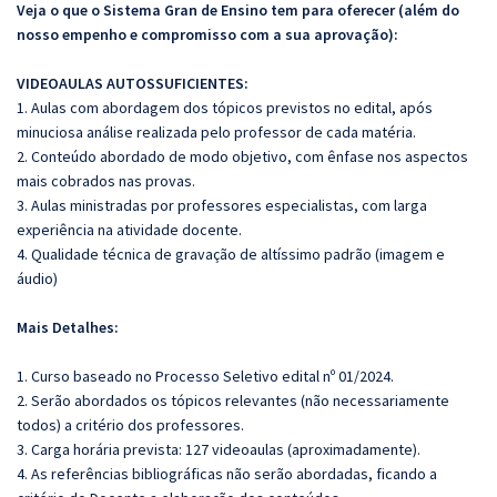
Veja o que o Sistema Gran de Ensino tem para oferecer (além do
nosso empenho e compromisso com a sua aprovação):
VIDEOAULAS AUTOSSUFICIENTES:
1. Aulas com abordagem dos tópicos previstos no edital, após
minuciosa análise realizada pelo professor de cada matéria.
2. Conteúdo abordado de modo objetivo, com ênfase nos aspectos
mais cobrados nas provas.
3. Aulas ministradas por professores especialistas, com larga
experiência na atividade docente.
4. Qualidade técnica de gravação de altíssimo padrão (imagem e
áudio)
Mais Detalhes:
1. Curso baseado no Processo Seletivo edital nº 01/2024.
2. Serão abordados os tópicos relevantes (não necessariamente
todos) a critério dos professores.
3. Carga horária prevista: 127 videoaulas (aproximadamente).
4. As referências bibliográficas não serão abordadas, ficando a