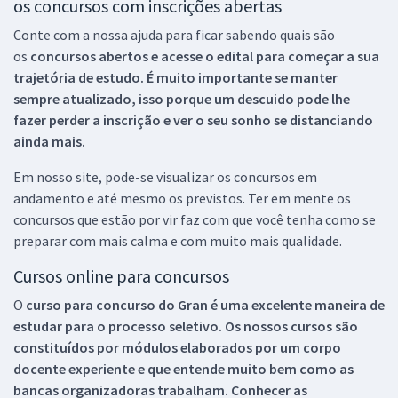
os concursos com inscrições abertas
Conte com a nossa ajuda para ficar sabendo quais são
os
concursos abertos e acesse o edital para começar a sua
trajetória de estudo. É muito importante se manter
sempre atualizado, isso porque um descuido pode lhe
fazer perder a inscrição e ver o seu sonho se distanciando
ainda mais.
Em nosso site, pode-se visualizar os concursos em
andamento e até mesmo os previstos. Ter em mente os
concursos que estão por vir faz com que você tenha como se
preparar com mais calma e com muito mais qualidade.
Cursos online para concursos
O
curso para concurso do Gran é uma excelente maneira de
estudar para o processo seletivo. Os nossos cursos são
constituídos por módulos elaborados por um corpo
docente experiente e que entende muito bem como as
bancas organizadoras trabalham. Conhecer as