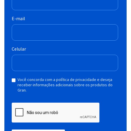
E-mail
Celular
Você concorda com a política de privacidade e deseja
receber informações adicionais sobre os produtos do
Gran.