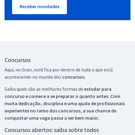
Receber novidades
Concursos
Aqui, no Gran, você fica por dentro de tudo o que está
acontecendo no mundo dos
concursos.
Saiba quais são as melhores formas de
estudar para
concurso e comece a se preparar o quanto antes. Com
muita dedicação, disciplina e uma ajuda de profissionais
experientes no ramo dos
concursos, a sua chance de
conquistar uma vaga passa a ser bem maior.
Concursos abertos: saiba sobre todos