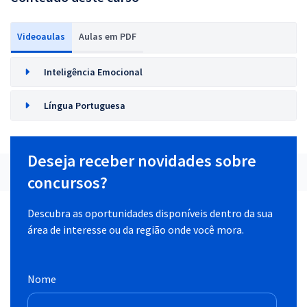
Videoaulas
Aulas em PDF
Inteligência Emocional
Língua Portuguesa
Deseja receber novidades sobre
concursos?
Descubra as oportunidades disponíveis dentro da sua
área de interesse ou da região onde você mora.
Nome