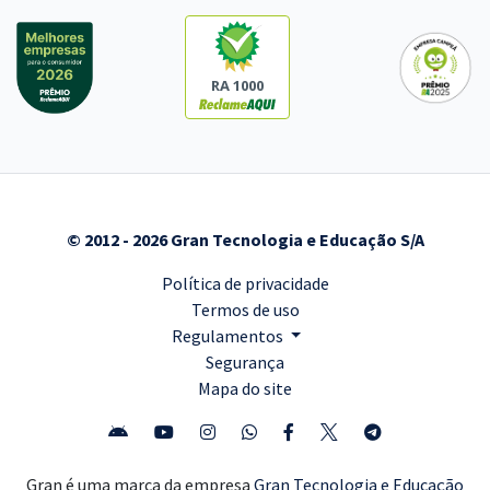
RA 1000
© 2012 - 2026 Gran Tecnologia e Educação S/A
Política de privacidade
Termos de uso
Regulamentos
Segurança
Mapa do site
Gran é uma marca da empresa
Gran Tecnologia e Educação