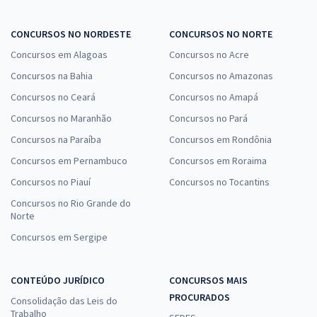
CONCURSOS NO NORDESTE
CONCURSOS NO NORTE
Concursos em Alagoas
Concursos no Acre
Concursos na Bahia
Concursos no Amazonas
Concursos no Ceará
Concursos no Amapá
Concursos no Maranhão
Concursos no Pará
Concursos na Paraíba
Concursos em Rondônia
Concursos em Pernambuco
Concursos em Roraima
Concursos no Piauí
Concursos no Tocantins
Concursos no Rio Grande do
Norte
Concursos em Sergipe
CONTEÚDO JURÍDICO
CONCURSOS MAIS
PROCURADOS
Consolidação das Leis do
Trabalho