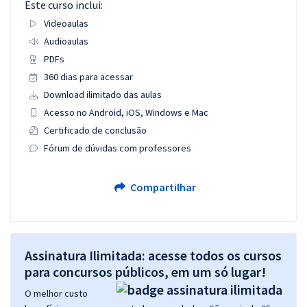
Este curso inclui:
Videoaulas
Audioaulas
PDFs
360 dias para acessar
Download ilimitado das aulas
Acesso no Android, iOS, Windows e Mac
Certificado de conclusão
Fórum de dúvidas com professores
Compartilhar
Assinatura Ilimitada: acesse todos os cursos
para concursos públicos, em um só lugar!
O melhor custo