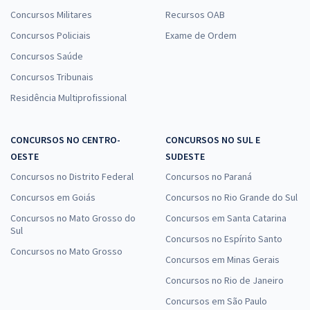
Concursos Militares
Recursos OAB
Concursos Policiais
Exame de Ordem
Concursos Saúde
Concursos Tribunais
Residência Multiprofissional
CONCURSOS NO CENTRO-
CONCURSOS NO SUL E
OESTE
SUDESTE
Concursos no Distrito Federal
Concursos no Paraná
Concursos em Goiás
Concursos no Rio Grande do Sul
Concursos no Mato Grosso do
Concursos em Santa Catarina
Sul
Concursos no Espírito Santo
Concursos no Mato Grosso
Concursos em Minas Gerais
Concursos no Rio de Janeiro
Concursos em São Paulo