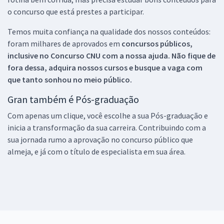
o concurso que está prestes a participar.
Temos muita confiança na qualidade dos nossos conteúdos:
foram milhares de aprovados em
concursos públicos,
inclusive no
Concurso CNU
com a nossa ajuda. Não fique de
fora dessa, adquira nossos cursos e busque a vaga com
que tanto sonhou no meio público.
Gran também é Pós-graduação
Com apenas um clique, você escolhe a sua Pós-graduação e
inicia a transformação da sua carreira. Contribuindo com a
sua jornada rumo a aprovação no concurso público que
almeja, e já com o título de especialista em sua área.