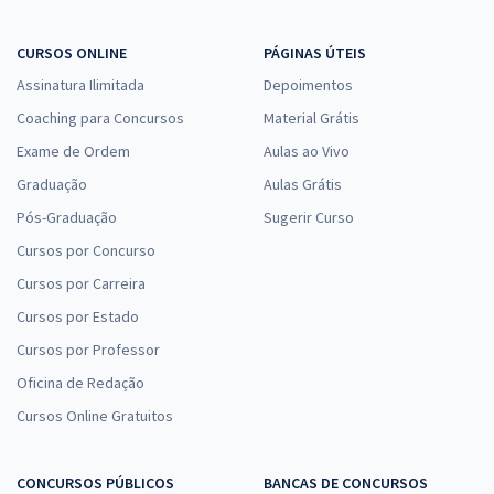
CURSOS ONLINE
PÁGINAS ÚTEIS
Assinatura Ilimitada
Depoimentos
Coaching para Concursos
Material Grátis
Exame de Ordem
Aulas ao Vivo
Graduação
Aulas Grátis
Pós-Graduação
Sugerir Curso
Cursos por Concurso
Cursos por Carreira
Cursos por Estado
Cursos por Professor
Oficina de Redação
Cursos Online Gratuitos
CONCURSOS PÚBLICOS
BANCAS DE CONCURSOS