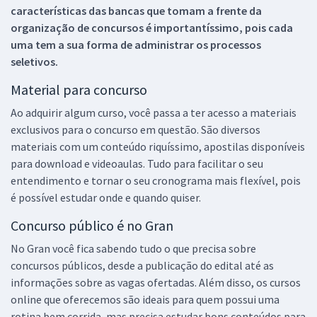
características das bancas que tomam a frente da
organização de concursos é importantíssimo, pois cada
uma tem a sua forma de administrar os processos
seletivos.
Material para concurso
Ao adquirir algum curso, você passa a ter acesso a materiais
exclusivos para o concurso em questão. São diversos
materiais com um conteúdo riquíssimo, apostilas disponíveis
para download e videoaulas. Tudo para facilitar o seu
entendimento e tornar o seu cronograma mais flexível, pois
é possível estudar onde e quando quiser.
Concurso público é no Gran
No Gran você fica sabendo tudo o que precisa sobre
concursos públicos, desde a publicação do edital até as
informações sobre as vagas ofertadas. Além disso, os cursos
online que oferecemos são ideais para quem possui uma
rotina bem corrida, mas precisa estudar bons conteúdos para