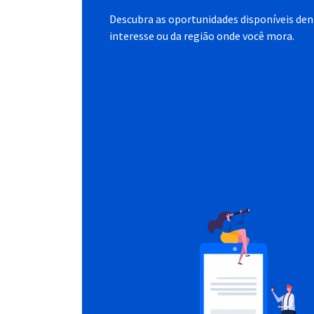
Descubra as oportunidades disponíveis dent
interesse ou da região onde você mora.