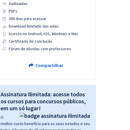
Audioaulas
PDFs
360 dias para acessar
Download ilimitado das aulas
Acesso no Android, iOS, Windows e Mac
Certificado de conclusão
Fórum de dúvidas com professores
Compartilhar
Assinatura Ilimitada: acesse todos
os cursos para concursos públicos,
em um só lugar!
O
melhor custo benefício para os seus estudos e seu