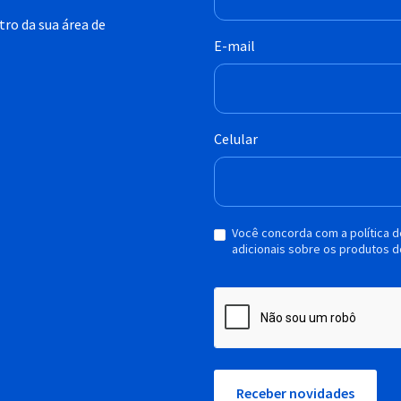
ro da sua área de
E-mail
Celular
Você concorda com a política 
adicionais sobre os produtos d
Receber novidades