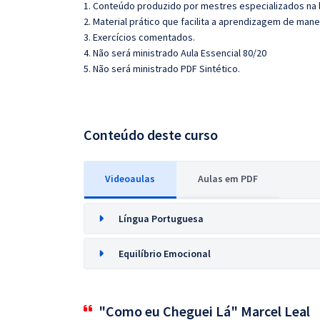
1. Conteúdo produzido por mestres especializados na 
2. Material prático que facilita a aprendizagem de mane
3. Exercícios comentados.
4. Não será ministrado Aula Essencial 80/20
5. Não será ministrado PDF Sintético.
Conteúdo deste curso
Videoaulas
Aulas em PDF
Língua Portuguesa
Equilíbrio Emocional
"Como eu Cheguei Lá" Marcel Leal