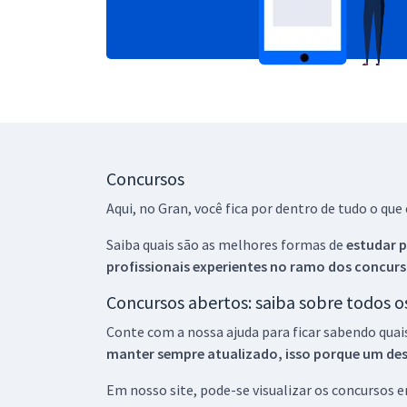
Concursos
Aqui, no Gran, você fica por dentro de tudo o q
Saiba quais são as melhores formas de
estudar p
profissionais experientes no ramo dos
concurs
Concursos abertos: saiba sobre todos 
Conte com a nossa ajuda para ficar sabendo quai
manter sempre atualizado, isso porque um descu
Em nosso site, pode-se visualizar os concursos