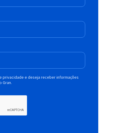
de privacidade e deseja receber informações
o Gran.