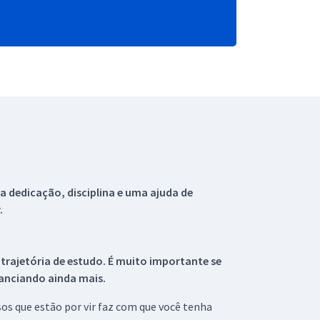
 dedicação, disciplina e uma ajuda de
.
 trajetória de estudo. É muito importante se
tanciando ainda mais.
s que estão por vir faz com que você tenha