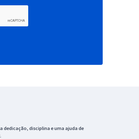
 dedicação, disciplina e uma ajuda de
.