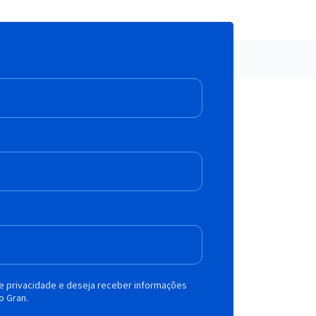
de privacidade e deseja receber informações
o Gran.