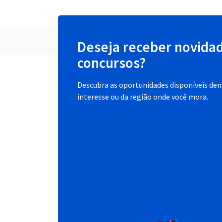
Deseja receber novida
concursos?
Descubra as oportunidades disponíveis dent
interesse ou da região onde você mora.