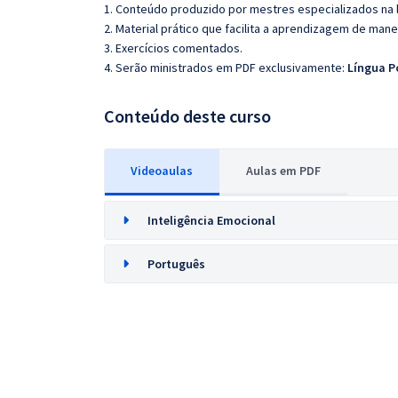
1. Conteúdo produzido por mestres especializados na 
2. Material prático que facilita a aprendizagem de mane
3. Exercícios comentados.
4. Serão ministrados em PDF exclusivamente:
Língua P
Conteúdo deste curso
Videoaulas
Aulas em PDF
Inteligência Emocional
Português