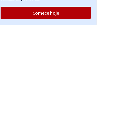
Comece hoje