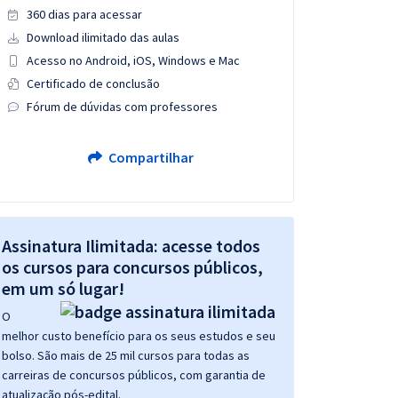
360 dias para acessar
Download ilimitado das aulas
Acesso no Android, iOS, Windows e Mac
Certificado de conclusão
Fórum de dúvidas com professores
Compartilhar
Assinatura Ilimitada: acesse todos
os cursos para concursos públicos,
em um só lugar!
O
melhor custo benefício para os seus estudos e seu
bolso. São mais de 25 mil cursos para todas as
carreiras de concursos públicos, com garantia de
atualização pós-edital.