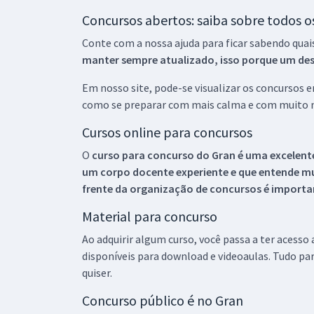
Concursos abertos: saiba sobre todos 
Conte com a nossa ajuda para ficar sabendo quai
manter sempre atualizado, isso porque um descu
Em nosso site, pode-se visualizar os concursos
como se preparar com mais calma e com muito m
Cursos online para concursos
O
curso para concurso do Gran é uma excelente
um corpo docente experiente e que entende m
frente da organização de concursos é importan
Material para concurso
Ao adquirir algum curso, você passa a ter acesso
disponíveis para download e videoaulas. Tudo par
quiser.
Concurso público é no Gran