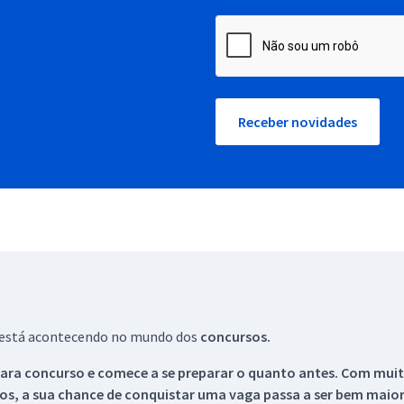
Receber novidades
ue está acontecendo no mundo dos
concursos.
ara concurso e comece a se preparar o quanto antes. Com muita
os, a sua chance de conquistar uma vaga passa a ser bem maior