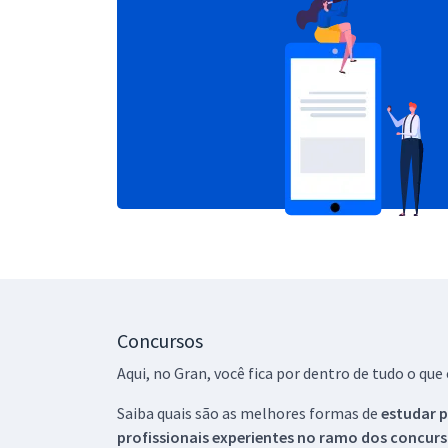
Concursos
Aqui, no Gran, você fica por dentro de tudo o q
Saiba quais são as melhores formas de
estudar p
profissionais experientes no ramo dos
concurs