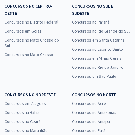
CONCURSOS NO CENTRO-
CONCURSOS NO SUL E
OESTE
SUDESTE
Concursos no Distrito Federal
Concursos no Paraná
Concursos em Goiás
Concursos no Rio Grande do Sul
Concursos no Mato Grosso do
Concursos em Santa Catarina
Sul
Concursos no Espírito Santo
Concursos no Mato Grosso
Concursos em Minas Gerais
Concursos no Rio de Janeiro
Concursos em São Paulo
CONCURSOS NO NORDESTE
CONCURSOS NO NORTE
Concursos em Alagoas
Concursos no Acre
Concursos na Bahia
Concursos no Amazonas
Concursos no Ceará
Concursos no Amapá
Concursos no Maranhão
Concursos no Pará