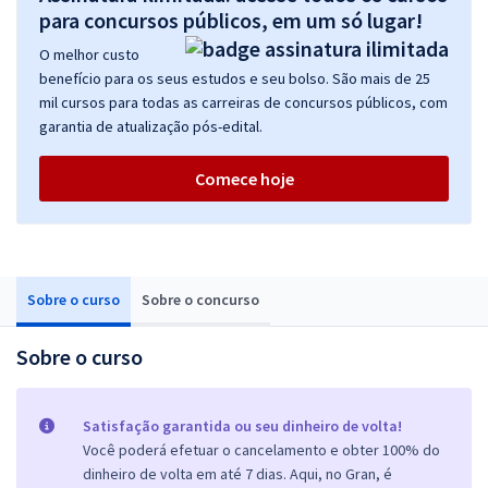
para concursos públicos, em um só lugar!
O melhor custo
benefício para os seus estudos e seu bolso. São mais de 25
mil cursos para todas as carreiras de concursos públicos, com
garantia de atualização pós-edital.
Comece hoje
Sobre o curso
Sobre o concurso
Sobre o curso
Satisfação garantida ou seu dinheiro de volta!
Você poderá efetuar o cancelamento e obter 100% do
dinheiro de volta em até 7 dias. Aqui, no Gran, é