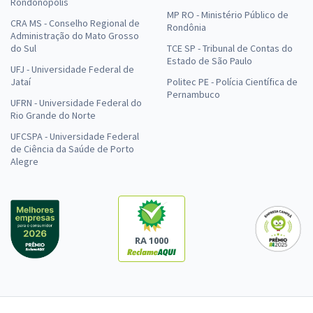
Rondonópolis
MP RO - Ministério Público de
CRA MS - Conselho Regional de
Rondônia
Administração do Mato Grosso
do Sul
TCE SP - Tribunal de Contas do
Estado de São Paulo
UFJ - Universidade Federal de
Jataí
Politec PE - Polícia Científica de
Pernambuco
UFRN - Universidade Federal do
Rio Grande do Norte
UFCSPA - Universidade Federal
de Ciência da Saúde de Porto
Alegre
RA 1000