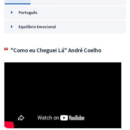
Português
Equilíbrio Emocional
"Como eu Cheguei Lá" André Coelho