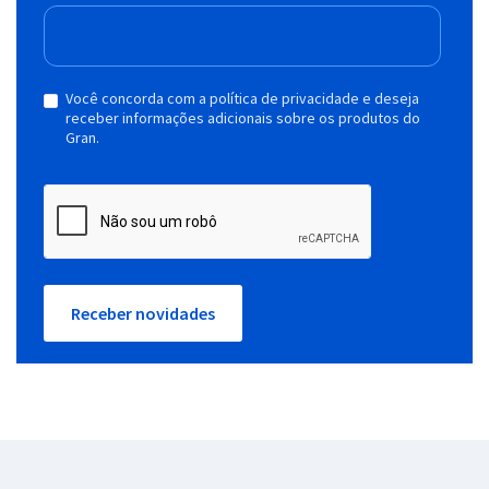
Você concorda com a política de privacidade e deseja
receber informações adicionais sobre os produtos do
Gran.
Receber novidades