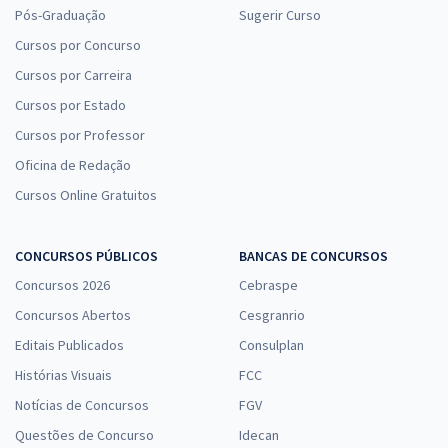
Pós-Graduação
Sugerir Curso
Cursos por Concurso
Cursos por Carreira
Cursos por Estado
Cursos por Professor
Oficina de Redação
Cursos Online Gratuitos
CONCURSOS PÚBLICOS
BANCAS DE CONCURSOS
Concursos 2026
Cebraspe
Concursos Abertos
Cesgranrio
Editais Publicados
Consulplan
Histórias Visuais
FCC
Notícias de Concursos
FGV
Questões de Concurso
Idecan