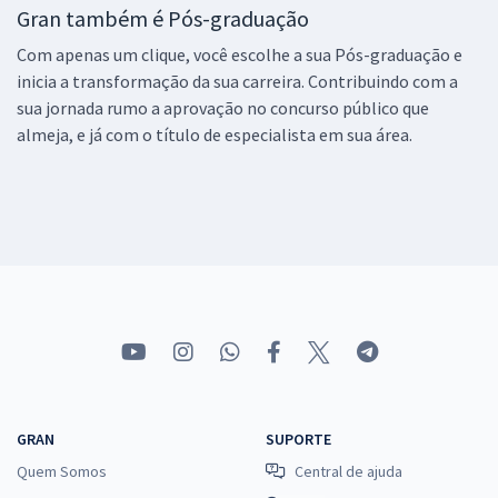
Gran também é Pós-graduação
Com apenas um clique, você escolhe a sua Pós-graduação e
inicia a transformação da sua carreira. Contribuindo com a
sua jornada rumo a aprovação no concurso público que
almeja, e já com o título de especialista em sua área.
GRAN
SUPORTE
Quem Somos
Central de ajuda