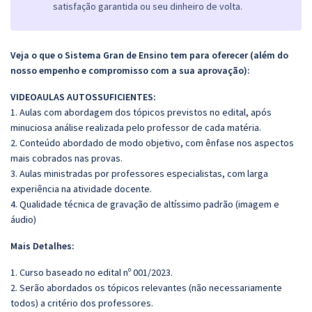
satisfação garantida ou seu dinheiro de volta.
Veja o que o Sistema Gran de Ensino tem para oferecer (além do
nosso empenho e compromisso com a sua aprovação):
VIDEOAULAS AUTOSSUFICIENTES:
1. Aulas com abordagem dos tópicos previstos no edital, após
minuciosa análise realizada pelo professor de cada matéria.
2. Conteúdo abordado de modo objetivo, com ênfase nos aspectos
mais cobrados nas provas.
3. Aulas ministradas por professores especialistas, com larga
experiência na atividade docente.
4. Qualidade técnica de gravação de altíssimo padrão (imagem e
áudio)
Mais Detalhes:
1. Curso baseado no edital nº 001/2023.
2. Serão abordados os tópicos relevantes (não necessariamente
todos) a critério dos professores.