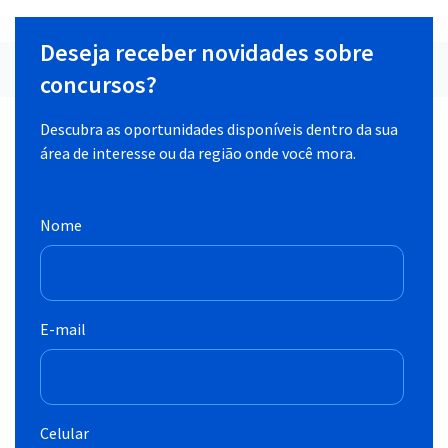
Deseja receber novidades sobre
concursos?
Descubra as oportunidades disponíveis dentro da sua
área de interesse ou da região onde você mora.
Nome
E-mail
Celular