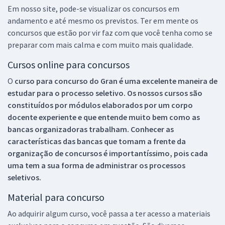
Em nosso site, pode-se visualizar os concursos em
andamento e até mesmo os previstos. Ter em mente os
concursos que estão por vir faz com que você tenha como se
preparar com mais calma e com muito mais qualidade.
Cursos online para concursos
O
curso para concurso do Gran é uma excelente maneira de
estudar para o processo seletivo. Os nossos cursos são
constituídos por módulos elaborados por um corpo
docente experiente e que entende muito bem como as
bancas organizadoras trabalham. Conhecer as
características das bancas que tomam a frente da
organização de concursos é importantíssimo, pois cada
uma tem a sua forma de administrar os processos
seletivos.
Material para concurso
Ao adquirir algum curso, você passa a ter acesso a materiais