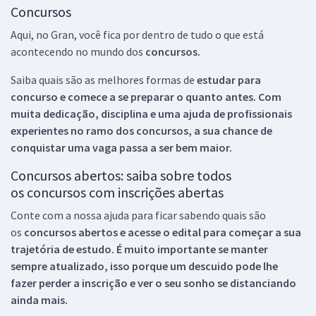
Concursos
Aqui, no Gran, você fica por dentro de tudo o que está
acontecendo no mundo dos
concursos.
Saiba quais são as melhores formas de
estudar para
concurso e comece a se preparar o quanto antes. Com
muita dedicação, disciplina e uma ajuda de profissionais
experientes no ramo dos
concursos, a sua chance de
conquistar uma vaga passa a ser bem maior.
Concursos abertos: saiba sobre todos
os concursos com inscrições abertas
Conte com a nossa ajuda para ficar sabendo quais são
os
concursos abertos e acesse o edital para começar a sua
trajetória de estudo. É muito importante se manter
sempre atualizado, isso porque um descuido pode lhe
fazer perder a inscrição e ver o seu sonho se distanciando
ainda mais.