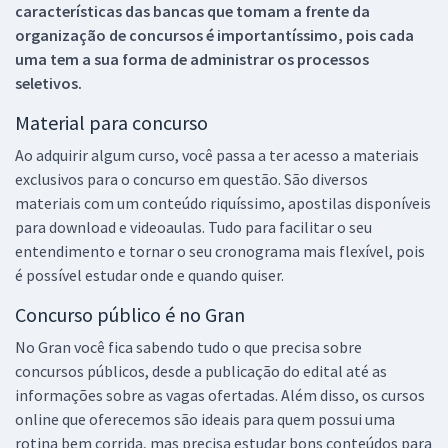
características das bancas que tomam a frente da
organização de concursos é importantíssimo, pois cada
uma tem a sua forma de administrar os processos
seletivos.
Material para concurso
Ao adquirir algum curso, você passa a ter acesso a materiais
exclusivos para o concurso em questão. São diversos
materiais com um conteúdo riquíssimo, apostilas disponíveis
para download e videoaulas. Tudo para facilitar o seu
entendimento e tornar o seu cronograma mais flexível, pois
é possível estudar onde e quando quiser.
Concurso público é no Gran
No Gran você fica sabendo tudo o que precisa sobre
concursos públicos, desde a publicação do edital até as
informações sobre as vagas ofertadas. Além disso, os cursos
online que oferecemos são ideais para quem possui uma
rotina bem corrida, mas precisa estudar bons conteúdos para