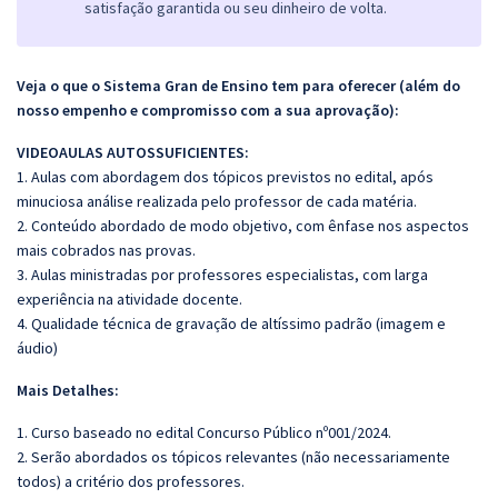
satisfação garantida ou seu dinheiro de volta.
Veja o que o Sistema Gran de Ensino tem para oferecer (além do
nosso empenho e compromisso com a sua aprovação):
VIDEOAULAS AUTOSSUFICIENTES:
1. Aulas com abordagem dos tópicos previstos no edital, após
minuciosa análise realizada pelo professor de cada matéria.
2. Conteúdo abordado de modo objetivo, com ênfase nos aspectos
mais cobrados nas provas.
3. Aulas ministradas por professores especialistas, com larga
experiência na atividade docente.
4. Qualidade técnica de gravação de altíssimo padrão (imagem e
áudio)
Mais Detalhes:
1. Curso baseado no edital Concurso Público nº001/2024.
2. Serão abordados os tópicos relevantes (não necessariamente
todos) a critério dos professores.