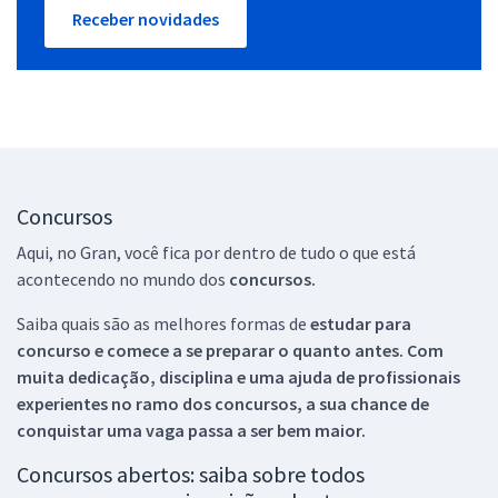
Receber novidades
Concursos
Aqui, no Gran, você fica por dentro de tudo o que está
acontecendo no mundo dos
concursos.
Saiba quais são as melhores formas de
estudar para
concurso e comece a se preparar o quanto antes. Com
muita dedicação, disciplina e uma ajuda de profissionais
experientes no ramo dos
concursos, a sua chance de
conquistar uma vaga passa a ser bem maior.
Concursos abertos: saiba sobre todos