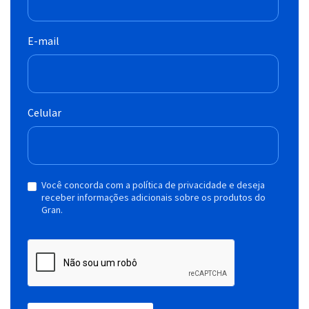
E-mail
Celular
Você concorda com a política de privacidade e deseja
receber informações adicionais sobre os produtos do
Gran.