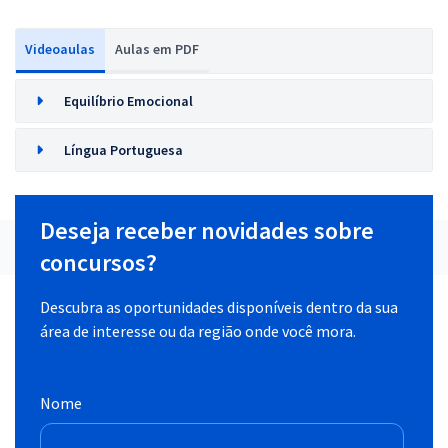
Videoaulas
Aulas em PDF
Equilíbrio Emocional
Língua Portuguesa
Deseja receber novidades sobre
concursos?
Descubra as oportunidades disponíveis dentro da sua
área de interesse ou da região onde você mora.
Nome