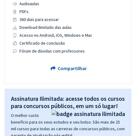
Audioaulas
PDFs
360 dias para acessar
Download ilimitado das aulas
Acesso no Android, iOS, Windows e Mac
Certificado de conclusão
Fórum de dúvidas com professores
Compartilhar
Assinatura Ilimitada: acesse todos os cursos
para concursos públicos, em um só lugar!
O melhor custo
benefício para os seus estudos e seu bolso. São mais de 25
mil cursos para todas as carreiras de concursos públicos, com
garantia de atualização pós-edital.