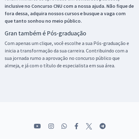
inclusive no
Concurso CNU
com a nossa ajuda. Não fique de
fora dessa, adquira nossos cursos e busque a vaga com
que tanto sonhou no meio público.
Gran também é Pós-graduação
Com apenas um clique, você escolhe a sua Pós-graduação e
inicia a transformação da sua carreira. Contribuindo com a
sua jornada rumo a aprovação no concurso público que
almeja, e já com o título de especialista em sua área.