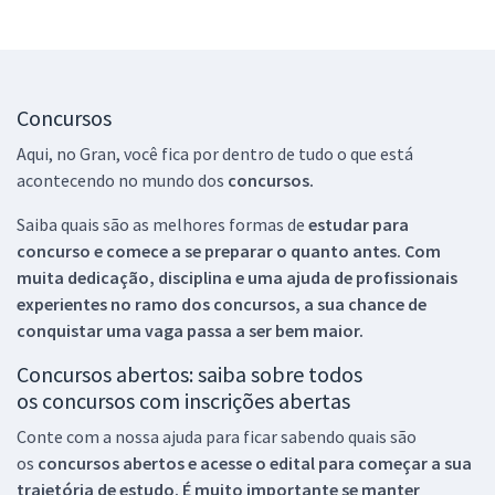
Concursos
Aqui, no Gran, você fica por dentro de tudo o que está
acontecendo no mundo dos
concursos.
Saiba quais são as melhores formas de
estudar para
concurso e comece a se preparar o quanto antes. Com
muita dedicação, disciplina e uma ajuda de profissionais
experientes no ramo dos
concursos, a sua chance de
conquistar uma vaga passa a ser bem maior.
Concursos abertos: saiba sobre todos
os concursos com inscrições abertas
Conte com a nossa ajuda para ficar sabendo quais são
os
concursos abertos e acesse o edital para começar a sua
trajetória de estudo. É muito importante se manter