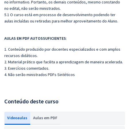
no informativo. Portanto, os demais conteúdos, mesmo constando
no edital, não serão ministrados.
5.1 O curso está em processo de desenvolvimento podendo ter
aulas incluídas ou retiradas para melhor aproveitamento do Aluno.
AULAS EM PDF AUTOSSUFICIENTES
:
1. Conteúdo produzido por docentes especializados e com amplos
recursos didáticos.
2. Material prático que facilita a aprendizagem de maneira acelerada.
3. Exercícios comentados.
4. Não serão ministrados PDFs Sintéticos
Conteúdo deste curso
Videoaulas
Aulas em PDF