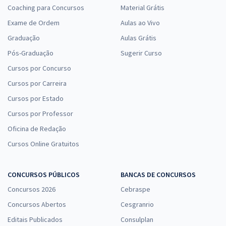
Coaching para Concursos
Material Grátis
Exame de Ordem
Aulas ao Vivo
Graduação
Aulas Grátis
Pós-Graduação
Sugerir Curso
Cursos por Concurso
Cursos por Carreira
Cursos por Estado
Cursos por Professor
Oficina de Redação
Cursos Online Gratuitos
CONCURSOS PÚBLICOS
BANCAS DE CONCURSOS
Concursos 2026
Cebraspe
Concursos Abertos
Cesgranrio
Editais Publicados
Consulplan