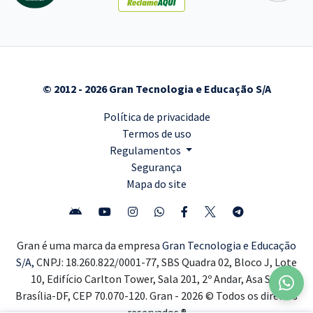
© 2012 - 2026 Gran Tecnologia e Educação S/A
Política de privacidade
Termos de uso
Regulamentos
Segurança
Mapa do site
Gran é uma marca da empresa
Gran Tecnologia e Educação
S/A,
CNPJ: 18.260.822/0001-77, SBS Quadra 02, Bloco J, Lote
10, Edifício Carlton Tower, Sala 201, 2º Andar, Asa Sul,
Brasília-DF, CEP 70.070-120. Gran - 2026 © Todos os direitos
reservados ®