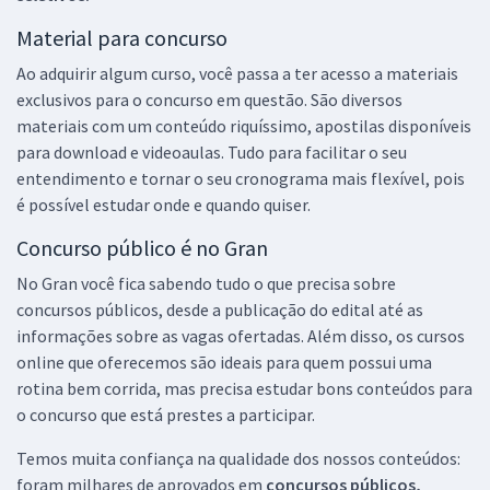
Material para concurso
Ao adquirir algum curso, você passa a ter acesso a materiais
exclusivos para o concurso em questão. São diversos
materiais com um conteúdo riquíssimo, apostilas disponíveis
para download e videoaulas. Tudo para facilitar o seu
entendimento e tornar o seu cronograma mais flexível, pois
é possível estudar onde e quando quiser.
Concurso público é no Gran
No Gran você fica sabendo tudo o que precisa sobre
concursos públicos, desde a publicação do edital até as
informações sobre as vagas ofertadas. Além disso, os cursos
online que oferecemos são ideais para quem possui uma
rotina bem corrida, mas precisa estudar bons conteúdos para
o concurso que está prestes a participar.
Temos muita confiança na qualidade dos nossos conteúdos:
foram milhares de aprovados em
concursos públicos,