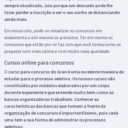
sempre atualizado, isso porque um descuido pode lhe
fazer perder a inscrição e ver o seu sonho se distanciando
ainda mais.
Em nosso site, pode-se visualizar os concursos em
andamento e até mesmo os previstos. Ter em mente os
concursos que estão por vir faz com que você tenha como se
preparar com mais calma e com muito mais qualidade.
Cursos online para concursos
O
curso para concurso do Gran é uma excelente maneira de
estudar para o processo seletivo. Os nossos cursos são
constituídos por módulos elaborados por um corpo
docente experiente e que entende muito bem como as
bancas organizadoras trabalham. Conhecer as
características das bancas que tomam a frente da
organização de concursos é importantíssimo, pois cada
uma tem a sua forma de administrar os processos
seletivos.