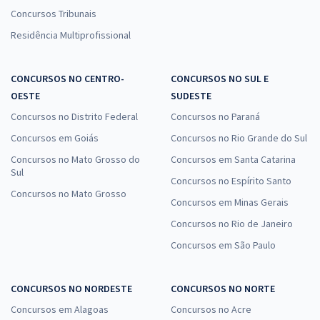
Concursos Tribunais
Residência Multiprofissional
CONCURSOS NO CENTRO-
CONCURSOS NO SUL E
OESTE
SUDESTE
Concursos no Distrito Federal
Concursos no Paraná
Concursos em Goiás
Concursos no Rio Grande do Sul
Concursos no Mato Grosso do
Concursos em Santa Catarina
Sul
Concursos no Espírito Santo
Concursos no Mato Grosso
Concursos em Minas Gerais
Concursos no Rio de Janeiro
Concursos em São Paulo
CONCURSOS NO NORDESTE
CONCURSOS NO NORTE
Concursos em Alagoas
Concursos no Acre