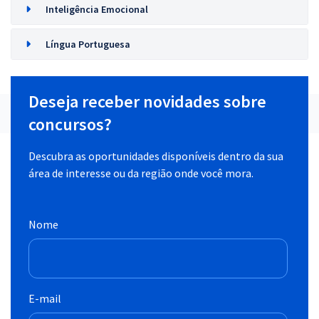
Inteligência Emocional
Língua Portuguesa
Deseja receber novidades sobre
concursos?
Descubra as oportunidades disponíveis dentro da sua
área de interesse ou da região onde você mora.
Nome
E-mail