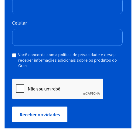
Celular
Você concorda com a política de privacidade e deseja
receber informações adicionais sobre os produtos do
Gran.
Receber novidades