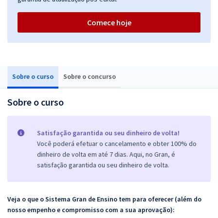
Comece hoje
Sobre o curso
Sobre o concurso
Sobre o curso
Satisfação garantida ou seu dinheiro de volta!
Você poderá efetuar o cancelamento e obter 100% do
dinheiro de volta em até 7 dias. Aqui, no Gran, é
satisfação garantida ou seu dinheiro de volta.
Veja o que o Sistema Gran de Ensino tem para oferecer (além do
nosso empenho e compromisso com a sua aprovação):