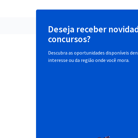
Deseja receber novida
concursos?
Descubra as oportunidades disponíveis dent
interesse ou da região onde você mora.