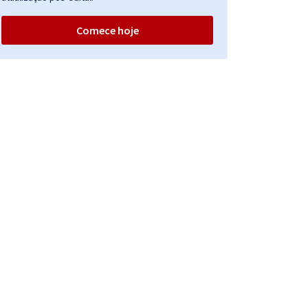
Comece hoje