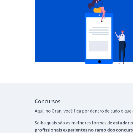
Concursos
Aqui, no Gran, você fica por dentro de tudo o q
Saiba quais são as melhores formas de
estudar p
profissionais experientes no ramo dos
concurs