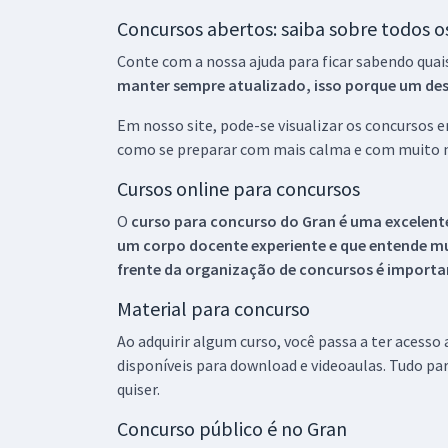
Concursos abertos: saiba sobre todos 
Conte com a nossa ajuda para ficar sabendo quai
manter sempre atualizado, isso porque um descu
Em nosso site, pode-se visualizar os concursos
como se preparar com mais calma e com muito m
Cursos online para concursos
O
curso para concurso do Gran é uma excelente
um corpo docente experiente e que entende m
frente da organização de concursos é importan
Material para concurso
Ao adquirir algum curso, você passa a ter acesso
disponíveis para download e videoaulas. Tudo par
quiser.
Concurso público é no Gran