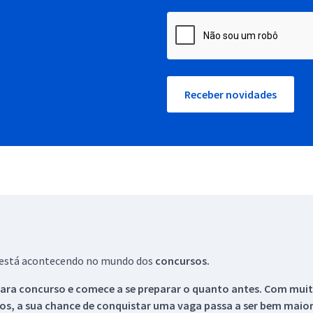
Receber novidades
ue está acontecendo no mundo dos
concursos.
ara concurso e comece a se preparar o quanto antes. Com muita
os, a sua chance de conquistar uma vaga passa a ser bem maior