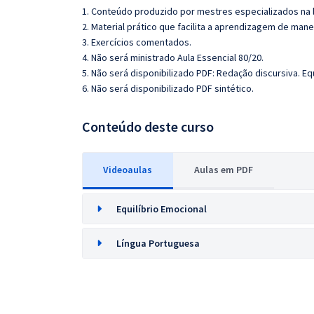
1. Conteúdo produzido por mestres especializados na 
2. Material prático que facilita a aprendizagem de mane
3. Exercícios comentados.
4. Não será ministrado Aula Essencial 80/20.
5. Não será disponibilizado PDF: Redação discursiva. Eq
6. Não será disponibilizado PDF sintético.
Conteúdo deste curso
Videoaulas
Aulas em PDF
Equilíbrio Emocional
Língua Portuguesa