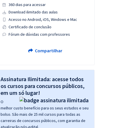
360 dias para acessar
Download ilimitado das aulas
Acesso no Android, iOS, Windows e Mac
Certificado de conclusão
Fórum de dúvidas com professores
Compartilhar
Assinatura Ilimitada: acesse todos
os cursos para concursos públicos,
em um só lugar!
O
melhor custo benefício para os seus estudos e seu
bolso. São mais de 25 mil cursos para todas as
carreiras de concursos públicos, com garantia de
atualização pós-edital.