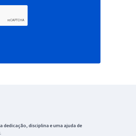
 dedicação, disciplina e uma ajuda de
.