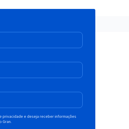
de privacidade e deseja receber informações
o Gran.