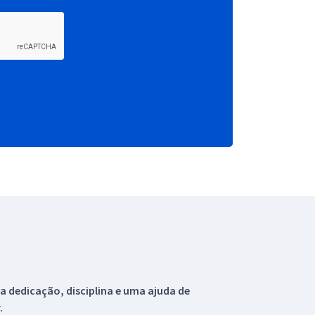
 dedicação, disciplina e uma ajuda de
.