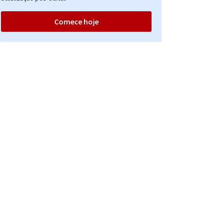
Comece hoje