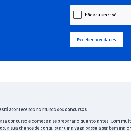
Receber novidades
ue está acontecendo no mundo dos
concursos.
ara concurso e comece a se preparar o quanto antes. Com muita
os, a sua chance de conquistar uma vaga passa a ser bem maior