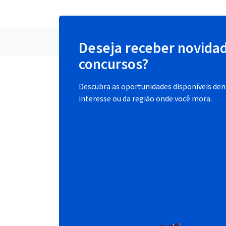
Deseja receber novida
concursos?
Descubra as oportunidades disponíveis dent
interesse ou da região onde você mora.