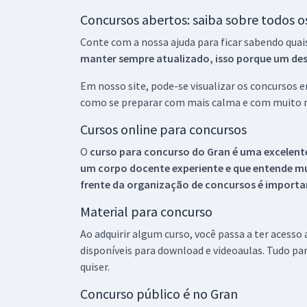
Concursos abertos: saiba sobre todos 
Conte com a nossa ajuda para ficar sabendo quai
manter sempre atualizado, isso porque um descu
Em nosso site, pode-se visualizar os concursos
como se preparar com mais calma e com muito m
Cursos online para concursos
O
curso para concurso do Gran é uma excelente
um corpo docente experiente e que entende m
frente da organização de concursos é importan
Material para concurso
Ao adquirir algum curso, você passa a ter acesso
disponíveis para download e videoaulas. Tudo par
quiser.
Concurso público é no Gran