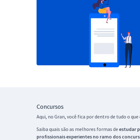
Concursos
Aqui, no Gran, você fica por dentro de tudo o q
Saiba quais são as melhores formas de
estudar p
profissionais experientes no ramo dos
concurs