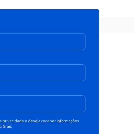
de privacidade e deseja receber informações
o Gran.