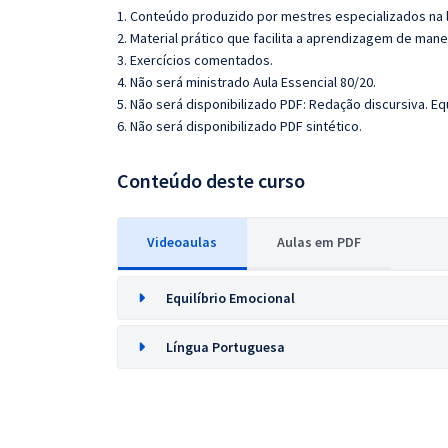
1. Conteúdo produzido por mestres especializados na 
2. Material prático que facilita a aprendizagem de mane
3. Exercícios comentados.
4. Não será ministrado Aula Essencial 80/20.
5. Não será disponibilizado PDF: Redação discursiva. Eq
6. Não será disponibilizado PDF sintético.
Conteúdo deste curso
Videoaulas
Aulas em PDF
Equilíbrio Emocional
Língua Portuguesa