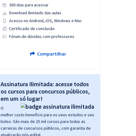
360 dias para acessar
Download ilimitado das aulas
Acesso no Android, iOS, Windows e Mac
Certificado de conclusão
Fórum de dúvidas com professores
Compartilhar
Assinatura Ilimitada: acesse todos
os cursos para concursos públicos,
em um só lugar!
O
melhor custo benefício para os seus estudos e seu
bolso. São mais de 25 mil cursos para todas as
carreiras de concursos públicos, com garantia de
atualização pós-edital.