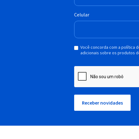
Celular
Você concorda com a política 
adicionais sobre os produtos d
Receber novidades