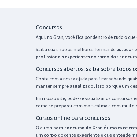
Concursos
Aqui, no Gran, você fica por dentro de tudo o q
Saiba quais são as melhores formas de
estudar p
profissionais experientes no ramo dos
concurs
Concursos abertos: saiba sobre todos 
Conte com a nossa ajuda para ficar sabendo quai
manter sempre atualizado, isso porque um descu
Em nosso site, pode-se visualizar os concursos
como se preparar com mais calma e com muito m
Cursos online para concursos
O
curso para concurso do Gran é uma excelente
um corpo docente experiente e que entende m