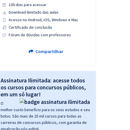
100 dias para acessar
Download ilimitado das aulas
Acesso no Android, iOS, Windows e Mac
Certificado de conclusão
Fórum de dúvidas com professores
Compartilhar
Assinatura Ilimitada: acesse todos
os cursos para concursos públicos,
em um só lugar!
O
melhor custo benefício para os seus estudos e seu
bolso. São mais de 25 mil cursos para todas as
carreiras de concursos públicos, com garantia de
atualização pós-edital.