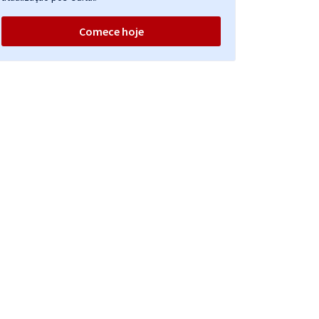
Comece hoje