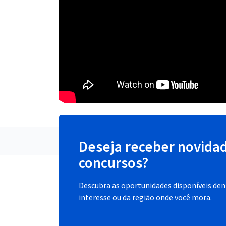
Deseja receber novida
concursos?
Descubra as oportunidades disponíveis dent
interesse ou da região onde você mora.