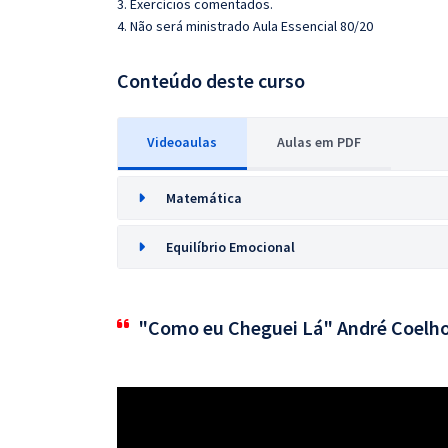
3. Exercícios comentados.
4. Não será ministrado Aula Essencial 80/20
Conteúdo deste curso
Videoaulas
Aulas em PDF
Matemática
Equilíbrio Emocional
"Como eu Cheguei Lá" André Coelh