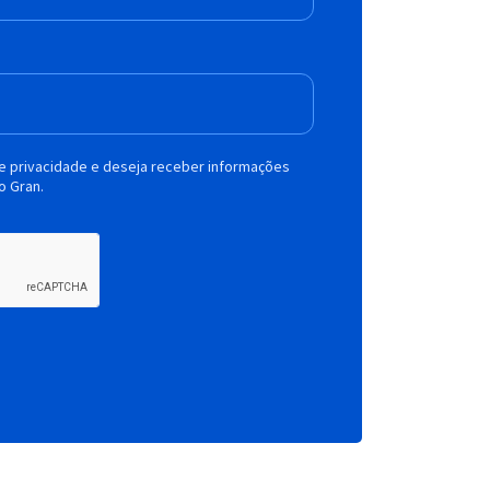
de privacidade e deseja receber informações
o Gran.