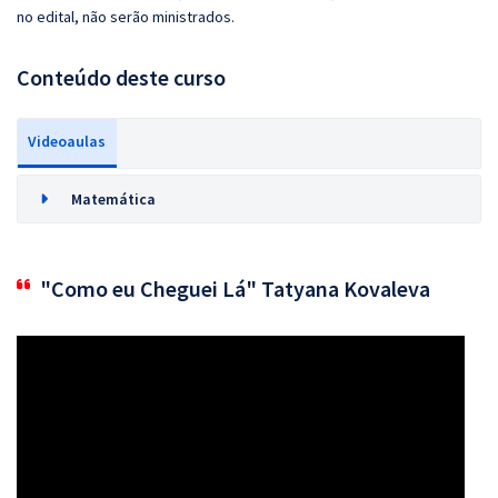
no edital, não serão ministrados.
Conteúdo deste curso
Videoaulas
Matemática
"Como eu Cheguei Lá" Tatyana Kovaleva