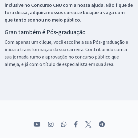
inclusive no
Concurso CNU
com a nossa ajuda. Não fique de
fora dessa, adquira nossos cursos e busque a vaga com
que tanto sonhou no meio público.
Gran também é Pós-graduação
Com apenas um clique, você escolhe a sua Pós-graduação e
inicia a transformação da sua carreira. Contribuindo com a
sua jornada rumo a aprovação no concurso público que
almeja, e já com o título de especialista em sua área.