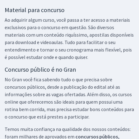
Material para concurso
Ao adquirir algum curso, você passa a ter acesso a materiais
exclusivos para o concurso em questão. São diversos
materiais com um conteúdo riquíssimo, apostilas disponíveis
para download e videoaulas. Tudo para facilitar o seu
entendimento e tornar o seu cronograma mais flexível, pois
é possível estudar onde e quando quiser.
Concurso público é no Gran
No Gran você fica sabendo tudo o que precisa sobre
concursos públicos, desde a publicação do edital até as
informações sobre as vagas ofertadas. Além disso, os cursos
online que oferecemos são ideais para quem possui uma
rotina bem corrida, mas precisa estudar bons conteúdos para
o concurso que está prestes a participar.
Temos muita confiança na qualidade dos nossos conteúdos:
foram milhares de aprovados em
concursos públicos,