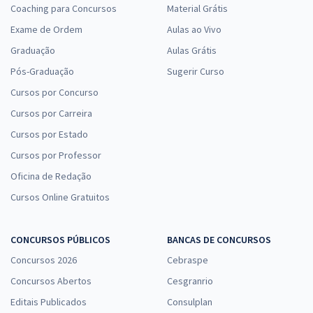
Coaching para Concursos
Material Grátis
Exame de Ordem
Aulas ao Vivo
Graduação
Aulas Grátis
Pós-Graduação
Sugerir Curso
Cursos por Concurso
Cursos por Carreira
Cursos por Estado
Cursos por Professor
Oficina de Redação
Cursos Online Gratuitos
CONCURSOS PÚBLICOS
BANCAS DE CONCURSOS
Concursos 2026
Cebraspe
Concursos Abertos
Cesgranrio
Editais Publicados
Consulplan