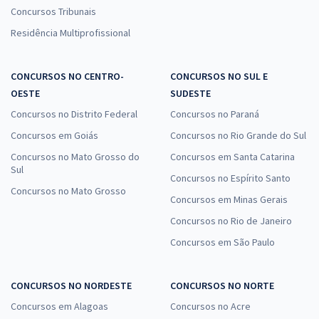
Concursos Tribunais
Residência Multiprofissional
CONCURSOS NO CENTRO-
CONCURSOS NO SUL E
OESTE
SUDESTE
Concursos no Distrito Federal
Concursos no Paraná
Concursos em Goiás
Concursos no Rio Grande do Sul
Concursos no Mato Grosso do
Concursos em Santa Catarina
Sul
Concursos no Espírito Santo
Concursos no Mato Grosso
Concursos em Minas Gerais
Concursos no Rio de Janeiro
Concursos em São Paulo
CONCURSOS NO NORDESTE
CONCURSOS NO NORTE
Concursos em Alagoas
Concursos no Acre