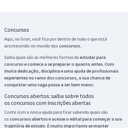
Concursos
Aqui, no Gran, você fica por dentro de tudo o que está
acontecendo no mundo dos
concursos.
Saiba quais são as melhores formas de
estudar para
concurso e comece a se preparar o quanto antes. Com
muita dedicação, disciplina e uma ajuda de profissionais
experientes no ramo dos
concursos, a sua chance de
conquistar uma vaga passa a ser bem maior.
Concursos abertos: saiba sobre todos
os concursos com inscrições abertas
Conte com a nossa ajuda para ficar sabendo quais são
os
concursos abertos e acesse o edital para começar a sua
trajetória de estudo. É muito importante se manter