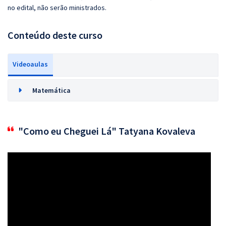
no edital, não serão ministrados.
Conteúdo deste curso
Videoaulas
Matemática
"Como eu Cheguei Lá" Tatyana Kovaleva