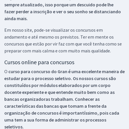
sempre atualizado, isso porque um descuido pode lhe
fazer perder a inscrição e ver o seu sonho se distanciando
ainda mais.
Em nosso site, pode-se visualizar os concursos em
andamento e até mesmo os previstos. Ter em mente os
concursos que estão por vir faz com que você tenha como se
preparar com mais calma e com muito mais qualidade.
Cursos online para concursos
O
curso para concurso do Gran é uma excelente maneira de
estudar para o processo seletivo. Os nossos cursos são
constituídos por módulos elaborados por um corpo
docente experiente e que entende muito bem como as
bancas organizadoras trabalham. Conhecer as
características das bancas que tomam a frente da
organização de concursos é importantíssimo, pois cada
uma tem a sua forma de administrar os processos
seletivos.