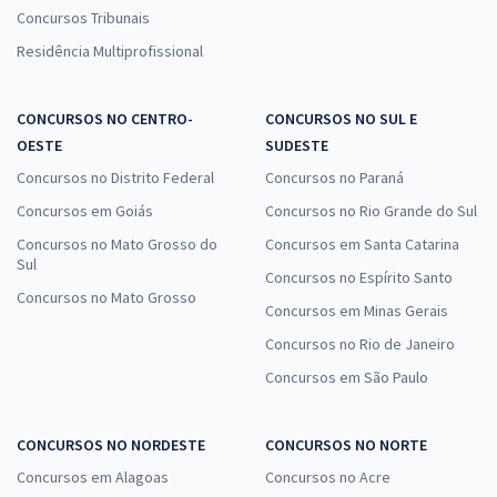
Concursos Tribunais
Residência Multiprofissional
CONCURSOS NO CENTRO-
CONCURSOS NO SUL E
OESTE
SUDESTE
Concursos no Distrito Federal
Concursos no Paraná
Concursos em Goiás
Concursos no Rio Grande do Sul
Concursos no Mato Grosso do
Concursos em Santa Catarina
Sul
Concursos no Espírito Santo
Concursos no Mato Grosso
Concursos em Minas Gerais
Concursos no Rio de Janeiro
Concursos em São Paulo
CONCURSOS NO NORDESTE
CONCURSOS NO NORTE
Concursos em Alagoas
Concursos no Acre