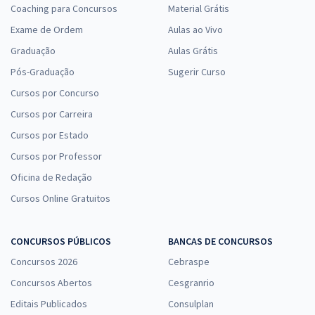
Coaching para Concursos
Material Grátis
Exame de Ordem
Aulas ao Vivo
Graduação
Aulas Grátis
Pós-Graduação
Sugerir Curso
Cursos por Concurso
Cursos por Carreira
Cursos por Estado
Cursos por Professor
Oficina de Redação
Cursos Online Gratuitos
CONCURSOS PÚBLICOS
BANCAS DE CONCURSOS
Concursos 2026
Cebraspe
Concursos Abertos
Cesgranrio
Editais Publicados
Consulplan