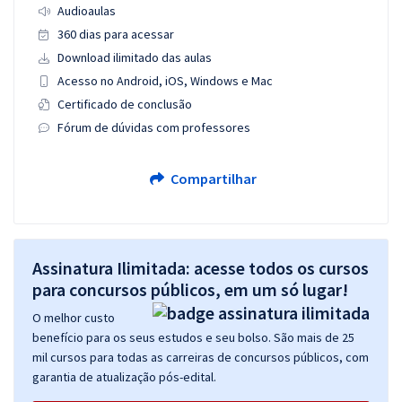
Audioaulas
360 dias para acessar
Download ilimitado das aulas
Acesso no Android, iOS, Windows e Mac
Certificado de conclusão
Fórum de dúvidas com professores
Compartilhar
Assinatura Ilimitada: acesse todos os cursos
para concursos públicos, em um só lugar!
O melhor custo
benefício para os seus estudos e seu bolso. São mais de 25
mil cursos para todas as carreiras de concursos públicos, com
garantia de atualização pós-edital.