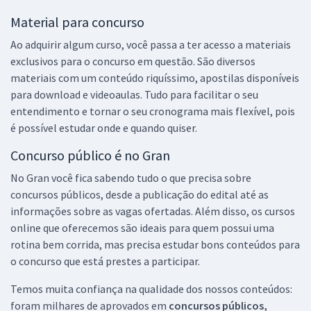
Material para concurso
Ao adquirir algum curso, você passa a ter acesso a materiais
exclusivos para o concurso em questão. São diversos
materiais com um conteúdo riquíssimo, apostilas disponíveis
para download e videoaulas. Tudo para facilitar o seu
entendimento e tornar o seu cronograma mais flexível, pois
é possível estudar onde e quando quiser.
Concurso público é no Gran
No Gran você fica sabendo tudo o que precisa sobre
concursos públicos, desde a publicação do edital até as
informações sobre as vagas ofertadas. Além disso, os cursos
online que oferecemos são ideais para quem possui uma
rotina bem corrida, mas precisa estudar bons conteúdos para
o concurso que está prestes a participar.
Temos muita confiança na qualidade dos nossos conteúdos:
foram milhares de aprovados em
concursos públicos,