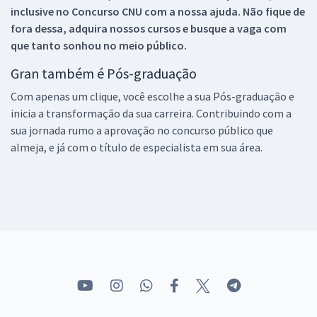
inclusive no
Concurso CNU
com a nossa ajuda. Não fique de
fora dessa, adquira nossos cursos e busque a vaga com
que tanto sonhou no meio público.
Gran também é Pós-graduação
Com apenas um clique, você escolhe a sua Pós-graduação e
inicia a transformação da sua carreira. Contribuindo com a
sua jornada rumo a aprovação no concurso público que
almeja, e já com o título de especialista em sua área.