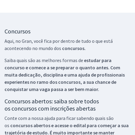
Concursos
Aqui, no Gran, você fica por dentro de tudo o que está
acontecendo no mundo dos
concursos.
Saiba quais são as melhores formas de
estudar para
concurso e comece a se preparar o quanto antes. Com
muita dedicação, disciplina e uma ajuda de profissionais
experientes no ramo dos
concursos, a sua chance de
conquistar uma vaga passa a ser bem maior.
Concursos abertos: saiba sobre todos
os concursos com inscrições abertas
Conte com a nossa ajuda para ficar sabendo quais são
os
concursos abertos e acesse o edital para começar a sua
trajetória de estudo. É muito importante se manter