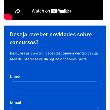
Deseja receber novidades sobre
concursos?
Descubra as oportunidades disponíveis dentro da sua
área de interesse ou da região onde você mora.
Nome
E-mail