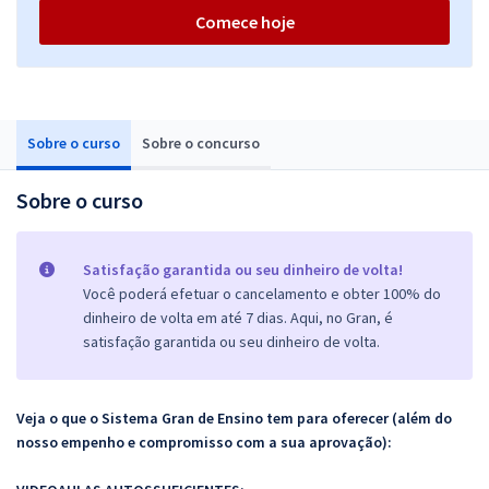
Comece hoje
Sobre o curso
Sobre o concurso
Sobre o curso
Satisfação garantida ou seu dinheiro de volta!
Você poderá efetuar o cancelamento e obter 100% do
dinheiro de volta em até 7 dias. Aqui, no Gran, é
satisfação garantida ou seu dinheiro de volta.
Veja o que o Sistema Gran de Ensino tem para oferecer (além do
nosso empenho e compromisso com a sua aprovação):