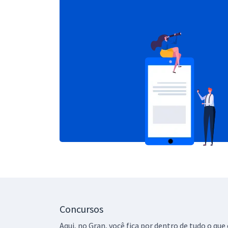
Concursos
Aqui, no Gran, você fica por dentro de tudo o q