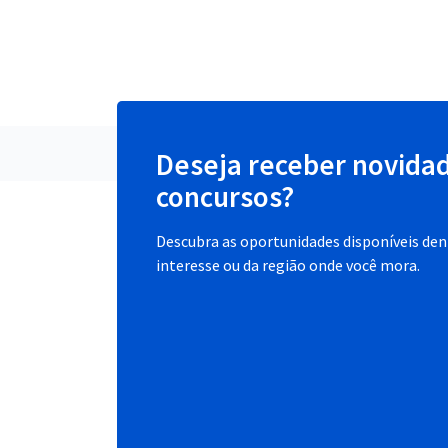
Deseja receber novida
concursos?
Descubra as oportunidades disponíveis dent
interesse ou da região onde você mora.