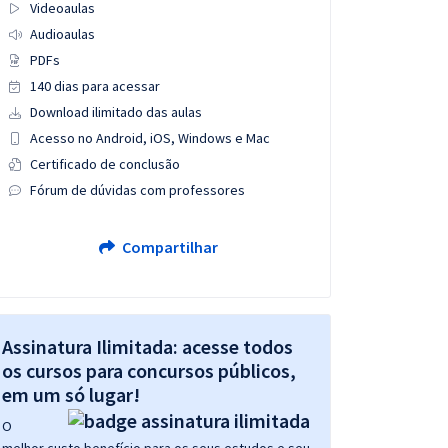
Videoaulas
Audioaulas
PDFs
140 dias para acessar
Download ilimitado das aulas
Acesso no Android, iOS, Windows e Mac
Certificado de conclusão
Fórum de dúvidas com professores
Compartilhar
Assinatura Ilimitada: acesse todos
os cursos para concursos públicos,
em um só lugar!
O