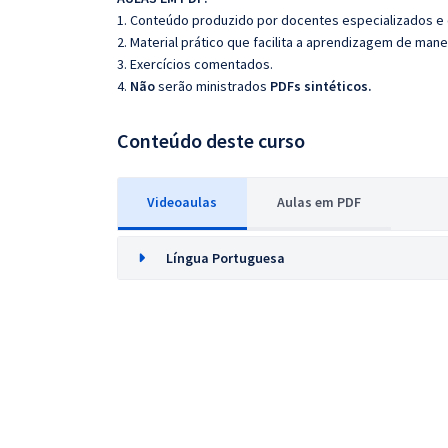
1. Conteúdo produzido por docentes especializados e
2. Material prático que facilita a aprendizagem de mane
3. Exercícios comentados.
4.
Não
serão ministrados
PDFs sintéticos.
Conteúdo deste curso
Videoaulas
Aulas em PDF
Língua Portuguesa