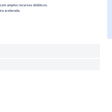
 com amplos recursos didáticos.
ira acelerada.