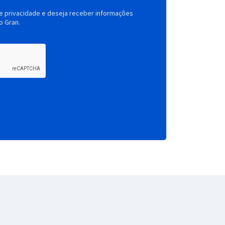
de privacidade e deseja receber informações
o Gran.