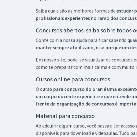
Saiba quais são as melhores formas de
estudar p
profissionais experientes no ramo dos
concurs
Concursos abertos: saiba sobre todos 
Conte com a nossa ajuda para ficar sabendo quai
manter sempre atualizado, isso porque um descu
Em nosso site, pode-se visualizar os concursos
como se preparar com mais calma e com muito m
Cursos online para concursos
O
curso para concurso do Gran é uma excelente
um corpo docente experiente e que entende m
frente da organização de concursos é importan
Material para concurso
Ao adquirir algum curso, você passa a ter acesso
disponíveis para download e videoaulas. Tudo par