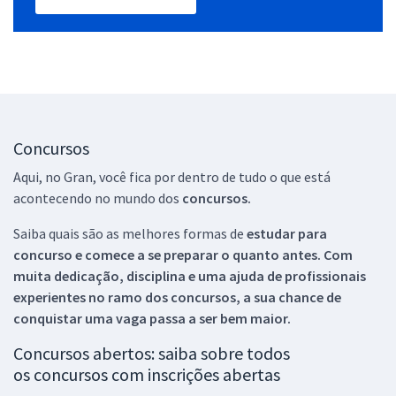
Concursos
Aqui, no Gran, você fica por dentro de tudo o que está
acontecendo no mundo dos
concursos.
Saiba quais são as melhores formas de
estudar para
concurso e comece a se preparar o quanto antes. Com
muita dedicação, disciplina e uma ajuda de profissionais
experientes no ramo dos
concursos, a sua chance de
conquistar uma vaga passa a ser bem maior.
Concursos abertos: saiba sobre todos
os concursos com inscrições abertas