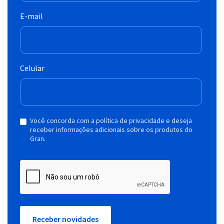
E-mail
Celular
Você concorda com a política de privacidade e deseja
receber informações adicionais sobre os produtos do
Gran.
Receber novidades