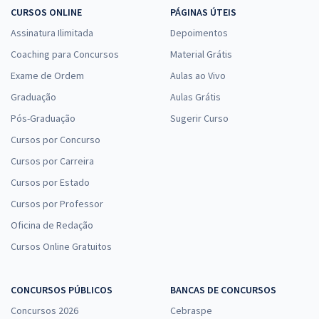
CURSOS ONLINE
PÁGINAS ÚTEIS
Assinatura Ilimitada
Depoimentos
Coaching para Concursos
Material Grátis
Exame de Ordem
Aulas ao Vivo
Graduação
Aulas Grátis
Pós-Graduação
Sugerir Curso
Cursos por Concurso
Cursos por Carreira
Cursos por Estado
Cursos por Professor
Oficina de Redação
Cursos Online Gratuitos
CONCURSOS PÚBLICOS
BANCAS DE CONCURSOS
Concursos 2026
Cebraspe