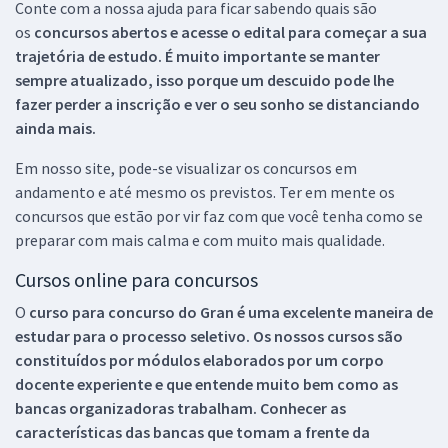
Conte com a nossa ajuda para ficar sabendo quais são
os
concursos abertos e acesse o edital para começar a sua
trajetória de estudo. É muito importante se manter
sempre atualizado, isso porque um descuido pode lhe
fazer perder a inscrição e ver o seu sonho se distanciando
ainda mais.
Em nosso site, pode-se visualizar os concursos em
andamento e até mesmo os previstos. Ter em mente os
concursos que estão por vir faz com que você tenha como se
preparar com mais calma e com muito mais qualidade.
Cursos online para concursos
O
curso para concurso do Gran é uma excelente maneira de
estudar para o processo seletivo. Os nossos cursos são
constituídos por módulos elaborados por um corpo
docente experiente e que entende muito bem como as
bancas organizadoras trabalham. Conhecer as
características das bancas que tomam a frente da