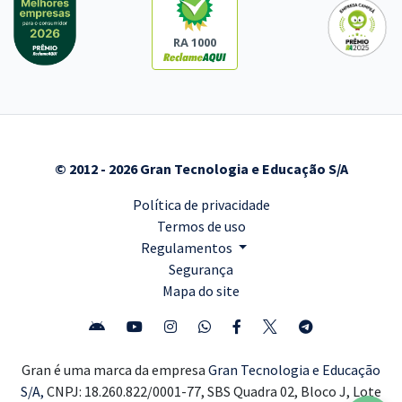
RA 1000
© 2012 - 2026 Gran Tecnologia e Educação S/A
Política de privacidade
Termos de uso
Regulamentos
Segurança
Mapa do site
Gran é uma marca da empresa
Gran Tecnologia e Educação
S/A,
CNPJ: 18.260.822/0001-77, SBS Quadra 02, Bloco J, Lote