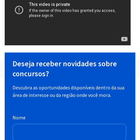
Deseja receber novidades sobre
concursos?
Descubra as oportunidades disponíveis dentro da sua
área de interesse ou da região onde você mora.
Nome