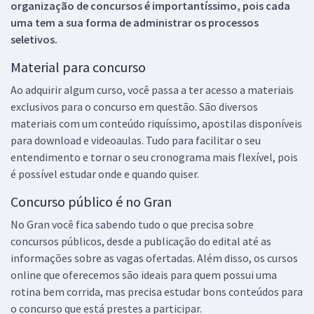
organização de concursos é importantíssimo, pois cada
uma tem a sua forma de administrar os processos
seletivos.
Material para concurso
Ao adquirir algum curso, você passa a ter acesso a materiais
exclusivos para o concurso em questão. São diversos
materiais com um conteúdo riquíssimo, apostilas disponíveis
para download e videoaulas. Tudo para facilitar o seu
entendimento e tornar o seu cronograma mais flexível, pois
é possível estudar onde e quando quiser.
Concurso público é no Gran
No Gran você fica sabendo tudo o que precisa sobre
concursos públicos, desde a publicação do edital até as
informações sobre as vagas ofertadas. Além disso, os cursos
online que oferecemos são ideais para quem possui uma
rotina bem corrida, mas precisa estudar bons conteúdos para
o concurso que está prestes a participar.