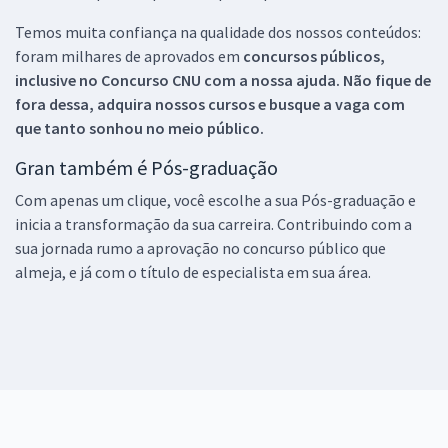
Temos muita confiança na qualidade dos nossos conteúdos:
foram milhares de aprovados em
concursos públicos,
inclusive no
Concurso CNU
com a nossa ajuda. Não fique de
fora dessa, adquira nossos cursos e busque a vaga com
que tanto sonhou no meio público.
Gran também é Pós-graduação
Com apenas um clique, você escolhe a sua Pós-graduação e
inicia a transformação da sua carreira. Contribuindo com a
sua jornada rumo a aprovação no concurso público que
almeja, e já com o título de especialista em sua área.