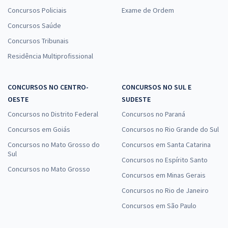
Concursos Policiais
Exame de Ordem
Concursos Saúde
Concursos Tribunais
Residência Multiprofissional
CONCURSOS NO CENTRO-
CONCURSOS NO SUL E
OESTE
SUDESTE
Concursos no Distrito Federal
Concursos no Paraná
Concursos em Goiás
Concursos no Rio Grande do Sul
Concursos no Mato Grosso do
Concursos em Santa Catarina
Sul
Concursos no Espírito Santo
Concursos no Mato Grosso
Concursos em Minas Gerais
Concursos no Rio de Janeiro
Concursos em São Paulo