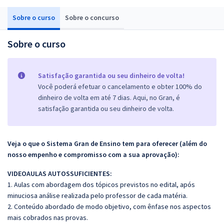
Sobre o curso
Sobre o concurso
Sobre o curso
Satisfação garantida ou seu dinheiro de volta!
Você poderá efetuar o cancelamento e obter 100% do
dinheiro de volta em até 7 dias. Aqui, no Gran, é
satisfação garantida ou seu dinheiro de volta.
Veja o que o Sistema Gran de Ensino tem para oferecer (além do
nosso empenho e compromisso com a sua aprovação):
VIDEOAULAS AUTOSSUFICIENTES:
1. Aulas com abordagem dos tópicos previstos no edital, após
minuciosa análise realizada pelo professor de cada matéria.
2. Conteúdo abordado de modo objetivo, com ênfase nos aspectos
mais cobrados nas provas.