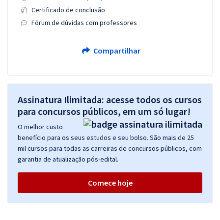
Certificado de conclusão
Fórum de dúvidas com professores
Compartilhar
Assinatura Ilimitada: acesse todos os cursos
para concursos públicos, em um só lugar!
O melhor custo
benefício para os seus estudos e seu bolso. São mais de 25
mil cursos para todas as carreiras de concursos públicos, com
garantia de atualização pós-edital.
Comece hoje