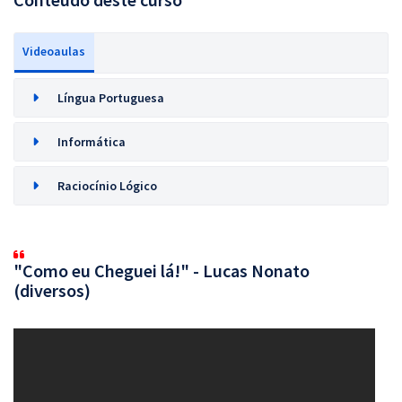
Videoaulas
Língua Portuguesa
Informática
Raciocínio Lógico
"Como eu Cheguei lá!" - Lucas Nonato
(diversos)