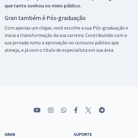
que tanto sonhou no meio público.
Gran também é Pós-graduação
Com apenas um clique, você escolhe a sua Pós-graduação e
inicia a transformação da sua carreira. Contribuindo com a
sua jornada rumo a aprovação no concurso público que
almeja, e já com o título de especialista em sua área.
GRAN
SUPORTE