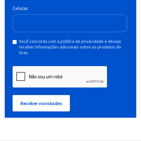
Celular
Você concorda com a política de privacidade e deseja
receber informações adicionais sobre os produtos do
Gran.
Receber novidades