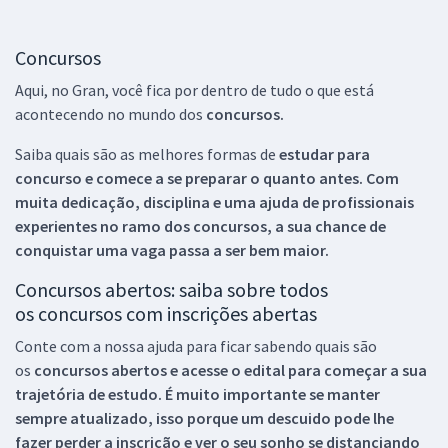
Concursos
Aqui, no Gran, você fica por dentro de tudo o que está
acontecendo no mundo dos
concursos.
Saiba quais são as melhores formas de
estudar para
concurso e comece a se preparar o quanto antes. Com
muita dedicação, disciplina e uma ajuda de profissionais
experientes no ramo dos
concursos, a sua chance de
conquistar uma vaga passa a ser bem maior.
Concursos abertos: saiba sobre todos
os concursos com inscrições abertas
Conte com a nossa ajuda para ficar sabendo quais são
os
concursos abertos e acesse o edital para começar a sua
trajetória de estudo. É muito importante se manter
sempre atualizado, isso porque um descuido pode lhe
fazer perder a inscrição e ver o seu sonho se distanciando