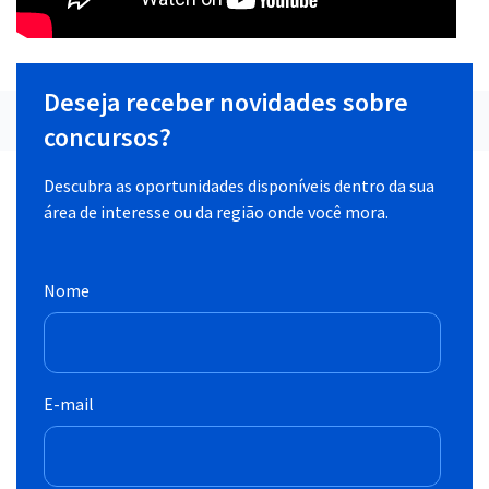
Deseja receber novidades sobre
concursos?
Descubra as oportunidades disponíveis dentro da sua
área de interesse ou da região onde você mora.
Nome
E-mail