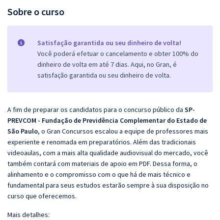
Sobre o curso
Satisfação garantida ou seu dinheiro de volta!
Você poderá efetuar o cancelamento e obter 100% do
dinheiro de volta em até 7 dias. Aqui, no Gran, é
satisfação garantida ou seu dinheiro de volta.
A fim de preparar os candidatos para o concurso público da
SP-
PREVCOM - Fundação de Previdência Complementar do Estado de
São Paulo
, o Gran Concursos escalou a equipe de professores mais
experiente e renomada em preparatórios. Além das tradicionais
videoaulas, com a mais alta qualidade audiovisual do mercado, você
também contará com materiais de apoio em PDF. Dessa forma, o
alinhamento e o compromisso com o que há de mais técnico e
fundamental para seus estudos estarão sempre à sua disposição no
curso que oferecemos.
Mais detalhes: