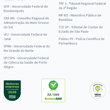
TRF 3 - Tribunal Regional Federal
UFR - Universidade Federal de
da 3ª Região
Rondonópolis
MP RO - Ministério Público de
CRA MS - Conselho Regional de
Rondônia
Administração do Mato Grosso
do Sul
TCE SP - Tribunal de Contas do
Estado de São Paulo
UFJ - Universidade Federal de
Jataí
Politec PE - Polícia Científica de
Pernambuco
UFRN - Universidade Federal do
Rio Grande do Norte
UFCSPA - Universidade Federal
de Ciência da Saúde de Porto
Alegre
RA 1000