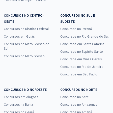
CONCURSOS NO CENTRO-
CONCURSOS NO SUL E
OESTE
SUDESTE
Concursos no Distrito Federal
Concursos no Paraná
Concursos em Goiás
Concursos no Rio Grande do Sul
Concursos no Mato Grosso do
Concursos em Santa Catarina
Sul
Concursos no Espírito Santo
Concursos no Mato Grosso
Concursos em Minas Gerais
Concursos no Rio de Janeiro
Concursos em São Paulo
CONCURSOS NO NORDESTE
CONCURSOS NO NORTE
Concursos em Alagoas
Concursos no Acre
Concursos na Bahia
Concursos no Amazonas
Concursos no Ceará
Concursos no Amapá