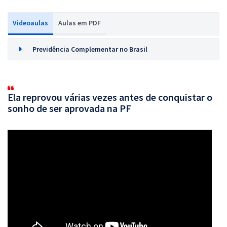
Videoaulas
Aulas em PDF
Previdência Complementar no Brasil
Ela reprovou várias vezes antes de conquistar o
sonho de ser aprovada na PF