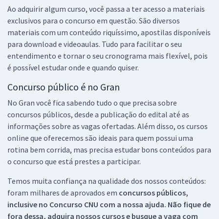
Ao adquirir algum curso, você passa a ter acesso a materiais
exclusivos para o concurso em questão. São diversos
materiais com um conteúdo riquíssimo, apostilas disponíveis
para download e videoaulas. Tudo para facilitar o seu
entendimento e tornar o seu cronograma mais flexível, pois
é possível estudar onde e quando quiser.
Concurso público é no Gran
No Gran você fica sabendo tudo o que precisa sobre
concursos públicos, desde a publicação do edital até as
informações sobre as vagas ofertadas. Além disso, os cursos
online que oferecemos são ideais para quem possui uma
rotina bem corrida, mas precisa estudar bons conteúdos para
o concurso que está prestes a participar.
Temos muita confiança na qualidade dos nossos conteúdos:
foram milhares de aprovados em
concursos públicos,
inclusive no
Concurso CNU
com a nossa ajuda. Não fique de
fora dessa, adquira nossos cursos e busque a vaga com