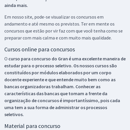
ainda mais.
Em nosso site, pode-se visualizar os concursos em
andamento e até mesmo os previstos. Ter em mente os
concursos que estão por vir faz com que você tenha como se
preparar com mais calma e com muito mais qualidade.
Cursos online para concursos
O
curso para concurso do Gran é uma excelente maneira de
estudar para o processo seletivo. Os nossos cursos são
constituídos por módulos elaborados por um corpo
docente experiente e que entende muito bem como as
bancas organizadoras trabalham. Conhecer as
características das bancas que tomam a frente da
organização de concursos é importantíssimo, pois cada
uma tem a sua forma de administrar os processos
seletivos.
Material para concurso