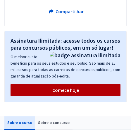
Compartilhar
Assinatura Ilimitada: acesse todos os cursos
para concursos públicos, em um só lugar!
O melhor custo
benefício para os seus estudos e seu bolso. São mais de 25
mil cursos para todas as carreiras de concursos públicos, com
garantia de atualização pós-edital.
Comece hoje
Sobre o curso
Sobre o concurso