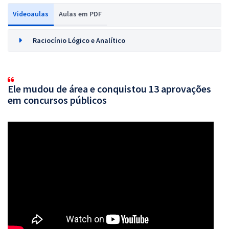
Videoaulas
Aulas em PDF
Raciocínio Lógico e Analítico
Ele mudou de área e conquistou 13 aprovações
em concursos públicos