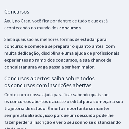
Concursos
Aqui, no Gran, você fica por dentro de tudo o que está
acontecendo no mundo dos
concursos.
Saiba quais são as melhores formas de
estudar para
concurso e comece a se preparar o quanto antes. Com
muita dedicação, disciplina e uma ajuda de profissionais
experientes no ramo dos
concursos, a sua chance de
conquistar uma vaga passa a ser bem maior.
Concursos abertos: saiba sobre todos
os concursos com inscrições abertas
Conte com a nossa ajuda para ficar sabendo quais são
os
concursos abertos e acesse o edital para começar a sua
trajetória de estudo. É muito importante se manter
sempre atualizado, isso porque um descuido pode lhe
fazer perder a inscrição e ver o seu sonho se distanciando
ainda mais.