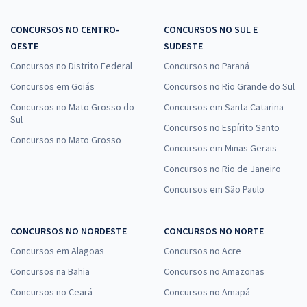
CONCURSOS NO CENTRO-
CONCURSOS NO SUL E
OESTE
SUDESTE
Concursos no Distrito Federal
Concursos no Paraná
Concursos em Goiás
Concursos no Rio Grande do Sul
Concursos no Mato Grosso do
Concursos em Santa Catarina
Sul
Concursos no Espírito Santo
Concursos no Mato Grosso
Concursos em Minas Gerais
Concursos no Rio de Janeiro
Concursos em São Paulo
CONCURSOS NO NORDESTE
CONCURSOS NO NORTE
Concursos em Alagoas
Concursos no Acre
Concursos na Bahia
Concursos no Amazonas
Concursos no Ceará
Concursos no Amapá