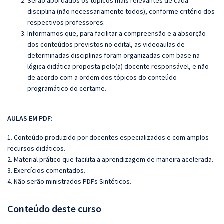
Serão abordados os tópicos mais relevantes de cada
disciplina (não necessariamente todos), conforme critério dos
respectivos professores.
Informamos que, para facilitar a compreensão e a absorção
dos conteúdos previstos no edital, as videoaulas de
determinadas disciplinas foram organizadas com base na
lógica didática proposta pelo(a) docente responsável, e não
de acordo com a ordem dos tópicos do conteúdo
programático do certame.
AULAS EM PDF:
1. Conteúdo produzido por docentes especializados e com amplos
recursos didáticos.
2. Material prático que facilita a aprendizagem de maneira acelerada.
3. Exercícios comentados.
4. Não serão ministrados PDFs Sintéticos.
Conteúdo deste curso