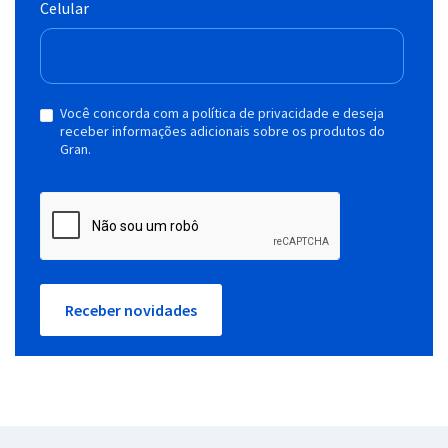
Celular
Você concorda com a política de privacidade e deseja
receber informações adicionais sobre os produtos do
Gran.
Receber novidades