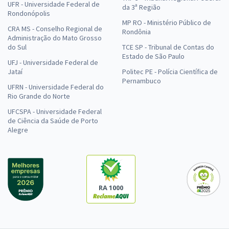
UFR - Universidade Federal de
da 3ª Região
Rondonópolis
MP RO - Ministério Público de
CRA MS - Conselho Regional de
Rondônia
Administração do Mato Grosso
do Sul
TCE SP - Tribunal de Contas do
Estado de São Paulo
UFJ - Universidade Federal de
Jataí
Politec PE - Polícia Científica de
Pernambuco
UFRN - Universidade Federal do
Rio Grande do Norte
UFCSPA - Universidade Federal
de Ciência da Saúde de Porto
Alegre
RA 1000