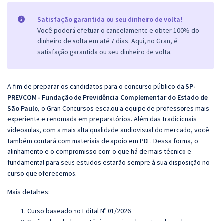
Satisfação garantida ou seu dinheiro de volta!
Você poderá efetuar o cancelamento e obter 100% do
dinheiro de volta em até 7 dias. Aqui, no Gran, é
satisfação garantida ou seu dinheiro de volta.
A fim de preparar os candidatos para o concurso público da
SP-
PREVCOM - Fundação de Previdência Complementar do Estado de
São Paulo
, o Gran Concursos escalou a equipe de professores mais
experiente e renomada em preparatórios. Além das tradicionais
videoaulas, com a mais alta qualidade audiovisual do mercado, você
também contará com materiais de apoio em PDF. Dessa forma, o
alinhamento e o compromisso com o que há de mais técnico e
fundamental para seus estudos estarão sempre à sua disposição no
curso que oferecemos.
Mais detalhes:
Curso baseado no Edital Nº 01/2026