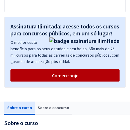
Assinatura Ilimitada: acesse todos os cursos
para concursos públicos, em um só lugar!
O melhor custo
benefício para os seus estudos e seu bolso. São mais de 25
mil cursos para todas as carreiras de concursos públicos, com
garantia de atualização pós-edital.
Comece hoje
Sobre o curso
Sobre o concurso
Sobre o curso