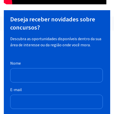
Deseja receber novidades sobre
concursos?
Descubra as oportunidades disponíveis dentro da sua
área de interesse ou da região onde você mora.
Nome
E-mail