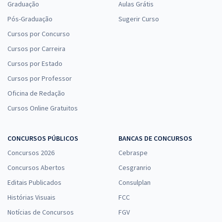
Graduação
Aulas Grátis
Pós-Graduação
Sugerir Curso
Cursos por Concurso
Cursos por Carreira
Cursos por Estado
Cursos por Professor
Oficina de Redação
Cursos Online Gratuitos
CONCURSOS PÚBLICOS
BANCAS DE CONCURSOS
Concursos 2026
Cebraspe
Concursos Abertos
Cesgranrio
Editais Publicados
Consulplan
Histórias Visuais
FCC
Notícias de Concursos
FGV