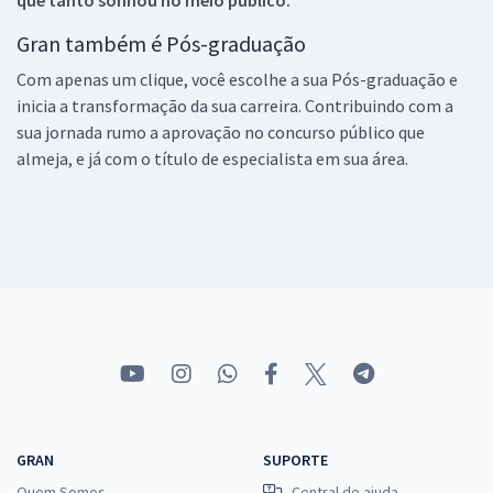
Gran também é Pós-graduação
Com apenas um clique, você escolhe a sua Pós-graduação e
inicia a transformação da sua carreira. Contribuindo com a
sua jornada rumo a aprovação no concurso público que
almeja, e já com o título de especialista em sua área.
GRAN
SUPORTE
Quem Somos
Central de ajuda