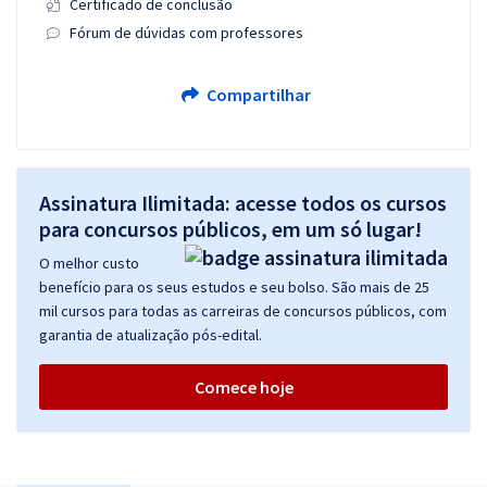
Certificado de conclusão
Fórum de dúvidas com professores
Compartilhar
Assinatura Ilimitada: acesse todos os cursos
para concursos públicos, em um só lugar!
O melhor custo
benefício para os seus estudos e seu bolso. São mais de 25
mil cursos para todas as carreiras de concursos públicos, com
garantia de atualização pós-edital.
Comece hoje