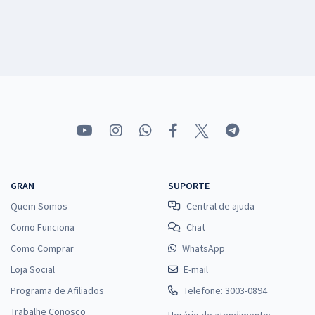
GRAN
SUPORTE
Quem Somos
Central de ajuda
Como Funciona
Chat
Como Comprar
WhatsApp
Loja Social
E-mail
Programa de Afiliados
Telefone: 3003-0894
Trabalhe Conosco
Horário de atendimento: