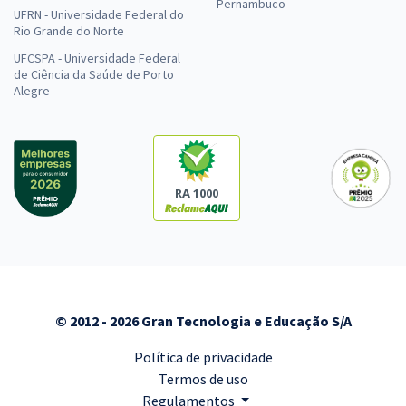
Pernambuco
UFRN - Universidade Federal do
Rio Grande do Norte
UFCSPA - Universidade Federal
de Ciência da Saúde de Porto
Alegre
RA 1000
© 2012 - 2026 Gran Tecnologia e Educação S/A
Política de privacidade
Termos de uso
Regulamentos