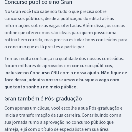
Concurso público é no Gran
No Gran você fica sabendo tudo o que precisa sobre
concursos públicos, desde a publicação do edital até as
informações sobre as vagas ofertadas. Além disso, os cursos
online que oferecemos são ideais para quem possui uma
rotina bem corrida, mas precisa estudar bons conteúdos para
o concurso que está prestes a participar.
Temos muita confiança na qualidade dos nossos conteúdos:
foram milhares de aprovados em
concursos públicos,
inclusive no
Concurso CNU
com a nossa ajuda. Não fique de
fora dessa, adquira nossos cursos e busque a vaga com
que tanto sonhou no meio público.
Gran também é Pós-graduação
Com apenas um clique, você escolhe a sua Pós-graduação e
inicia a transformação da sua carreira. Contribuindo com a
sua jornada rumo a aprovação no concurso público que
almeja, e já com o título de especialista em sua área.