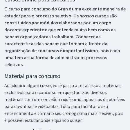
O
curso para concurso do Gran é uma excelente maneira de
estudar para o processo seletivo. Os nossos cursos são
constituídos por módulos elaborados por um corpo
docente experiente e que entende muito bem como as
bancas organizadoras trabalham. Conhecer as
características das bancas que tomam a frente da
organização de concursos é importantíssimo, pois cada
uma tem a sua forma de administrar os processos
seletivos.
Material para concurso
Ao adquirir algum curso, você passa a ter acesso a materiais
exclusivos para o concurso em questão. São diversos
materiais com um conteúdo riquíssimo, apostilas disponíveis
para download e videoaulas. Tudo para facilitar o seu
entendimento e tornar o seu cronograma mais flexível, pois
é possível estudar onde e quando quiser.