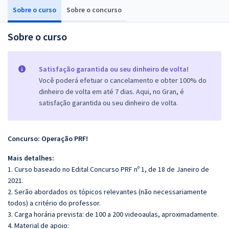
Sobre o curso
Sobre o concurso
Sobre o curso
Satisfação garantida ou seu dinheiro de volta!
Você poderá efetuar o cancelamento e obter 100% do
dinheiro de volta em até 7 dias. Aqui, no Gran, é
satisfação garantida ou seu dinheiro de volta.
Concurso: Operação PRF!
Mais detalhes:
1. Curso baseado no Edital Concurso PRF nº 1, de 18 de Janeiro de
2021.
2. Serão abordados os tópicos relevantes (não necessariamente
todos) a critério do professor.
3. Carga horária prevista: de 100 a 200 videoaulas, aproximadamente.
4. Material de apoio: