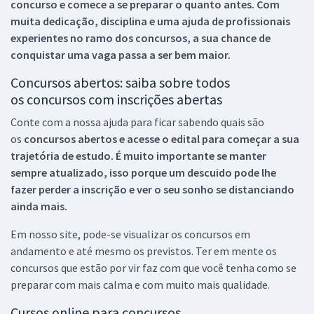
concurso e comece a se preparar o quanto antes. Com
muita dedicação, disciplina e uma ajuda de profissionais
experientes no ramo dos
concursos, a sua chance de
conquistar uma vaga passa a ser bem maior.
Concursos abertos: saiba sobre todos
os concursos com inscrições abertas
Conte com a nossa ajuda para ficar sabendo quais são
os
concursos abertos e acesse o edital para começar a sua
trajetória de estudo. É muito importante se manter
sempre atualizado, isso porque um descuido pode lhe
fazer perder a inscrição e ver o seu sonho se distanciando
ainda mais.
Em nosso site, pode-se visualizar os concursos em
andamento e até mesmo os previstos. Ter em mente os
concursos que estão por vir faz com que você tenha como se
preparar com mais calma e com muito mais qualidade.
Cursos online para concursos