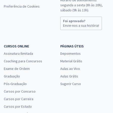
segunda a sexta (8h às 20h),
Preferência de Cookies
sábado (9h às 13h).
Foi aprovado?
Envie-nos a sua história!
CURSOS ONLINE
PÁGINAS ÚTEIS
Assinatura Ilimitada
Depoimentos
Coaching para Concursos
Material Grátis
Exame de Ordem
Aulas ao Vivo
Graduação
Aulas Grátis
Pós-Graduação
Sugerir Curso
Cursos por Concurso
Cursos por Carreira
Cursos por Estado