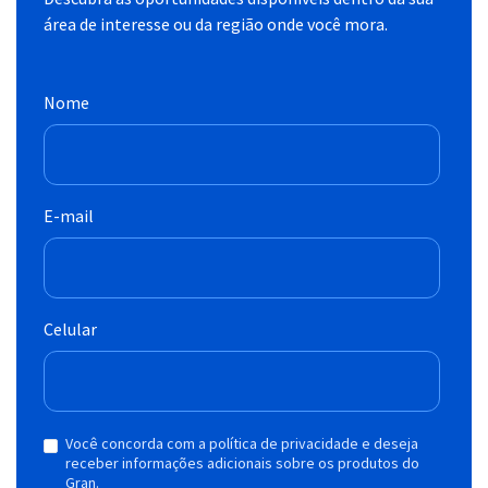
área de interesse ou da região onde você mora.
Nome
E-mail
Celular
Você concorda com a política de privacidade e deseja
receber informações adicionais sobre os produtos do
Gran.