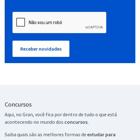
Receber novidades
Concursos
Aqui, no Gran, você fica por dentro de tudo o que está
acontecendo no mundo dos
concursos.
Saiba quais são as melhores formas de
estudar para