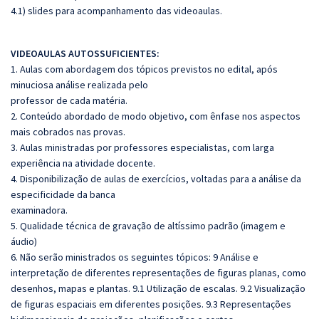
4.1) slides para acompanhamento das videoaulas.
VIDEOAULAS AUTOSSUFICIENTES:
1. Aulas com abordagem dos tópicos previstos no edital, após
minuciosa análise realizada pelo
professor de cada matéria.
2. Conteúdo abordado de modo objetivo, com ênfase nos aspectos
mais cobrados nas provas.
3. Aulas ministradas por professores especialistas, com larga
experiência na atividade docente.
4. Disponibilização de aulas de exercícios, voltadas para a análise da
especificidade da banca
examinadora.
5. Qualidade técnica de gravação de altíssimo padrão (imagem e
áudio)
6. Não serão ministrados os seguintes tópicos: 9 Análise e
interpretação de diferentes representações de figuras planas, como
desenhos, mapas e plantas. 9.1 Utilização de escalas. 9.2 Visualização
de figuras espaciais em diferentes posições. 9.3 Representações