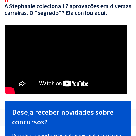
A Stephanie coleciona 17 aprovações em diversas
carreiras. O "segredo"? Ela contou aqui.
Deseja receber novidades sobre
concursos?
Descubra as oportunidades disponíveis dentro da sua