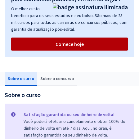
O melhor custo
benefício para os seus estudos e seu bolso. São mais de 25
mil cursos para todas as carreiras de concursos públicos, com
garantia de atualização pós-edital.
Comece hoje
Sobre o curso
Sobre o concurso
Sobre o curso
Satisfação garantida ou seu dinheiro de volta!
Você poderá efetuar o cancelamento e obter 100% do
dinheiro de volta em até 7 dias. Aqui, no Gran, é
satisfação garantida ou seu dinheiro de volta.