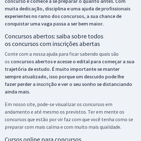
concurso e comece a se preparar o quanto antes. Com
muita dedicação, disciplina e uma ajuda de profissionais
experientes no ramo dos
concursos, a sua chance de
conquistar uma vaga passa a ser bem maior.
Concursos abertos: saiba sobre todos
os concursos com inscrições abertas
Conte com a nossa ajuda para ficar sabendo quais são
os
concursos abertos e acesse o edital para começar a sua
trajetória de estudo. É muito importante se manter
sempre atualizado, isso porque um descuido pode lhe
fazer perder a inscrição e ver o seu sonho se distanciando
ainda mais.
Em nosso site, pode-se visualizar os concursos em
andamento e até mesmo os previstos. Ter em mente os
concursos que estão por vir faz com que você tenha como se
preparar com mais calma e com muito mais qualidade.
Cursos online para concursos