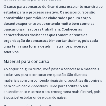
O
curso para concurso do Gran é uma excelente maneira de
estudar para o processo seletivo. Os nossos cursos são
constituídos por módulos elaborados por um corpo
docente experiente e que entende muito bem como as
bancas organizadoras trabalham. Conhecer as
características das bancas que tomam a frente da
organização de concursos é importantíssimo, pois cada
uma tem a sua forma de administrar os processos
seletivos.
Material para concurso
Ao adquirir algum curso, você passa a ter acesso a materiais
exclusivos para o concurso em questão. São diversos
materiais com um conteúdo riquíssimo, apostilas disponíveis
para download e videoaulas. Tudo para facilitar o seu
entendimento e tornar o seu cronograma mais flexível, pois
é possível estudar onde e quando quiser.