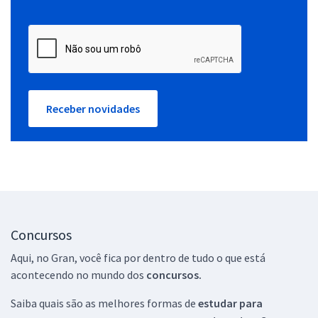
Receber novidades
Concursos
Aqui, no Gran, você fica por dentro de tudo o que está
acontecendo no mundo dos
concursos.
Saiba quais são as melhores formas de
estudar para