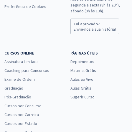
segunda a sexta (8h às 20h),
Preferência de Cookies
sábado (9h às 13h).
Foi aprovado?
Envie-nos a sua história!
CURSOS ONLINE
PÁGINAS ÚTEIS
Assinatura Ilimitada
Depoimentos
Coaching para Concursos
Material Grátis
Exame de Ordem
Aulas ao Vivo
Graduação
Aulas Grátis
Pós-Graduação
Sugerir Curso
Cursos por Concurso
Cursos por Carreira
Cursos por Estado