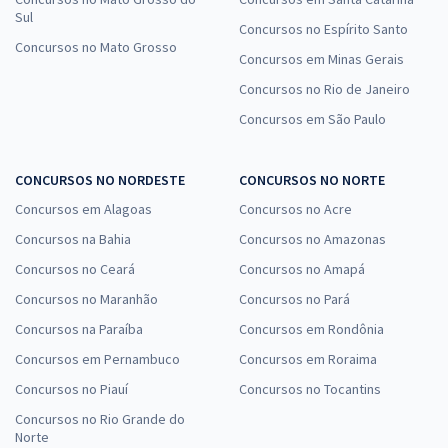
Sul
Concursos no Espírito Santo
Concursos no Mato Grosso
Concursos em Minas Gerais
Concursos no Rio de Janeiro
Concursos em São Paulo
CONCURSOS NO NORDESTE
CONCURSOS NO NORTE
Concursos em Alagoas
Concursos no Acre
Concursos na Bahia
Concursos no Amazonas
Concursos no Ceará
Concursos no Amapá
Concursos no Maranhão
Concursos no Pará
Concursos na Paraíba
Concursos em Rondônia
Concursos em Pernambuco
Concursos em Roraima
Concursos no Piauí
Concursos no Tocantins
Concursos no Rio Grande do
Norte