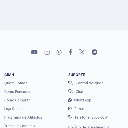
GRAN
SUPORTE
Quem Somos
Central de ajuda
Como Funciona
Chat
Como Comprar
WhatsApp
Loja Social
E-mail
Programa de Afiliados
Telefone: 3003-0894
Trabalhe Conosco
Horário de atendimento: