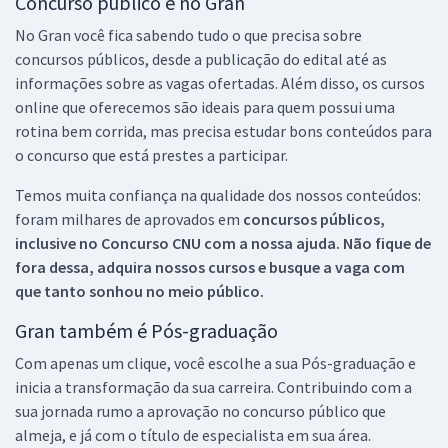
Concurso público é no Gran
No Gran você fica sabendo tudo o que precisa sobre
concursos públicos, desde a publicação do edital até as
informações sobre as vagas ofertadas. Além disso, os cursos
online que oferecemos são ideais para quem possui uma
rotina bem corrida, mas precisa estudar bons conteúdos para
o concurso que está prestes a participar.
Temos muita confiança na qualidade dos nossos conteúdos:
foram milhares de aprovados em
concursos públicos,
inclusive no
Concurso CNU
com a nossa ajuda. Não fique de
fora dessa, adquira nossos cursos e busque a vaga com
que tanto sonhou no meio público.
Gran também é Pós-graduação
Com apenas um clique, você escolhe a sua Pós-graduação e
inicia a transformação da sua carreira. Contribuindo com a
sua jornada rumo a aprovação no concurso público que
almeja, e já com o título de especialista em sua área.