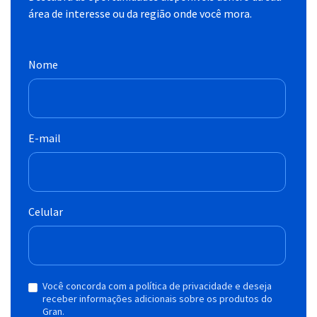
área de interesse ou da região onde você mora.
Nome
E-mail
Celular
Você concorda com a política de privacidade e deseja
receber informações adicionais sobre os produtos do
Gran.