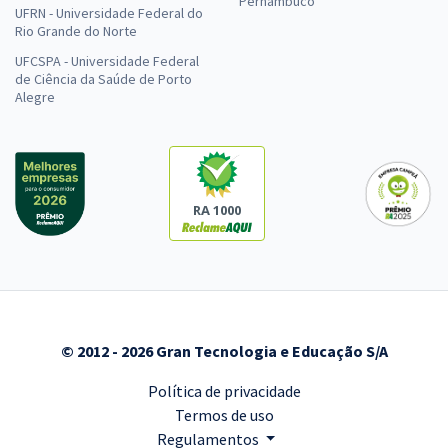
Pernambuco
UFRN - Universidade Federal do
Rio Grande do Norte
UFCSPA - Universidade Federal
de Ciência da Saúde de Porto
Alegre
RA 1000
© 2012 - 2026 Gran Tecnologia e Educação S/A
Política de privacidade
Termos de uso
Regulamentos