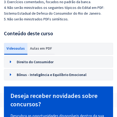
3. Exercícios comentados, focados no padrão da banca.
4. Não serão ministrados os seguintes tópicos do Edital em PDF:
Sistema Estadual de Defesa do Consumidor do Rio de Janeiro.
5. Não serão ministrados PDFs sintéticos.
Conteúdo deste curso
Videoaulas
Aulas em PDF
Direito do Consumidor
Bônus - Inteligência e Equilíbrio Emocional
Deseja receber novidades sobre
concursos?
Descubra as oportunidades disponíveis dentro da sua