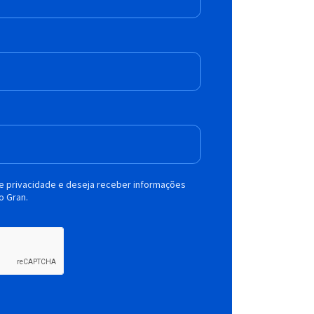
de privacidade e deseja receber informações
o Gran.