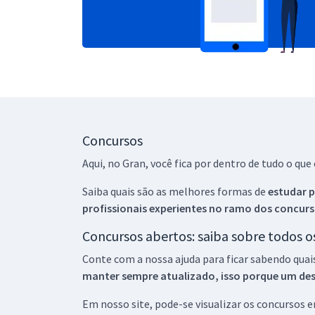
Concursos
Aqui, no Gran, você fica por dentro de tudo o q
Saiba quais são as melhores formas de
estudar p
profissionais experientes no ramo dos
concurs
Concursos abertos: saiba sobre todos 
Conte com a nossa ajuda para ficar sabendo quai
manter sempre atualizado, isso porque um descu
Em nosso site, pode-se visualizar os concursos