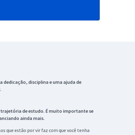
 dedicação, disciplina e uma ajuda de
.
 trajetória de estudo. É muito importante se
tanciando ainda mais.
s que estão por vir faz com que você tenha