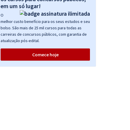
em um só lugar!
O
melhor custo benefício para os seus estudos e seu
bolso. São mais de 25 mil cursos para todas as
carreiras de concursos públicos, com garantia de
atualização pós-edital.
Comece hoje