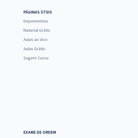
PÁGINAS ÚTEIS
Depoimentos
Material Grátis
Aulas ao Vivo
Aulas Grátis
Sugerir Curso
EXAME DE ORDEM