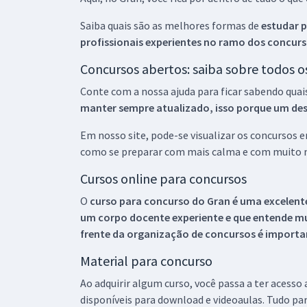
Saiba quais são as melhores formas de
estudar p
profissionais experientes no ramo dos
concurs
Concursos abertos: saiba sobre todos 
Conte com a nossa ajuda para ficar sabendo quai
manter sempre atualizado, isso porque um descu
Em nosso site, pode-se visualizar os concursos
como se preparar com mais calma e com muito m
Cursos online para concursos
O
curso para concurso do Gran é uma excelente
um corpo docente experiente e que entende m
frente da organização de concursos é importan
Material para concurso
Ao adquirir algum curso, você passa a ter acesso
disponíveis para download e videoaulas. Tudo par