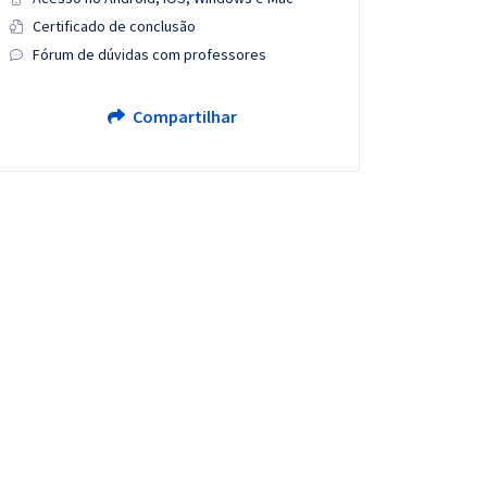
Certificado de conclusão
Fórum de dúvidas com professores
Compartilhar