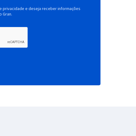
de privacidade e deseja receber informações
o Gran.