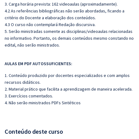
3. Carga horária prevista: 162 videoaulas (aproximadamente).
4.2 As referências bibliográficas não serão abordadas, ficando a
critério do Docente a elaboração dos conteúdos.
4.3 O curso não contemplará Redação discursiva.
5. Serão ministradas somente as disciplinas/videoaulas relacionadas
no informativo. Portanto, os demais conteúdos mesmo constando no
edital, não serão ministrados.
AULAS EM PDF AUTOSSUFICIENTES:
1. Conteúdo produzido por docentes especializados e com amplos
recursos didáticos.
2. Material prático que facilita a aprendizagem de maneira acelerada.
3. Exercícios comentados.
4. Não serão ministrados PDFs Sintéticos
Conteúdo deste curso