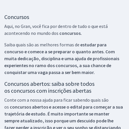
Concursos
Aqui, no Gran, você fica por dentro de tudo o que está
acontecendo no mundo dos
concursos.
Saiba quais são as melhores formas de
estudar para
concurso e comece a se preparar o quanto antes. Com
muita dedicação, disciplina e uma ajuda de profissionais
experientes no ramo dos
concursos, a sua chance de
conquistar uma vaga passa a ser bem maior.
Concursos abertos: saiba sobre todos
os concursos com inscrições abertas
Conte com a nossa ajuda para ficar sabendo quais são
os
concursos abertos e acesse o edital para começar a sua
trajetória de estudo. É muito importante se manter
sempre atualizado, isso porque um descuido pode lhe
fazer perder a inscrição e ver o seu sonho se distanciando