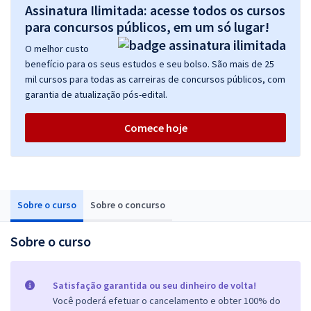
Assinatura Ilimitada: acesse todos os cursos
para concursos públicos, em um só lugar!
O melhor custo
benefício para os seus estudos e seu bolso. São mais de 25
mil cursos para todas as carreiras de concursos públicos, com
garantia de atualização pós-edital.
Comece hoje
Sobre o curso
Sobre o concurso
Sobre o curso
Satisfação garantida ou seu dinheiro de volta!
Você poderá efetuar o cancelamento e obter 100% do