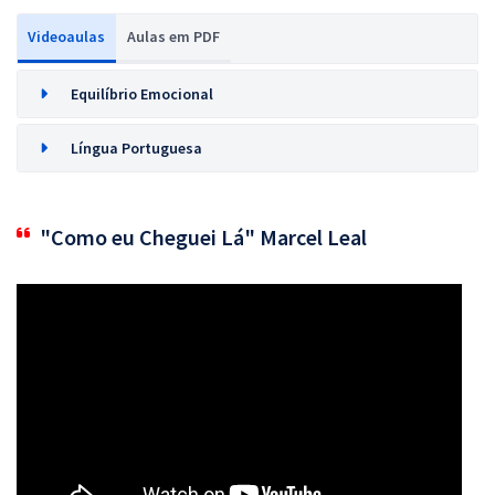
Videoaulas
Aulas em PDF
Equilíbrio Emocional
Língua Portuguesa
"Como eu Cheguei Lá" Marcel Leal