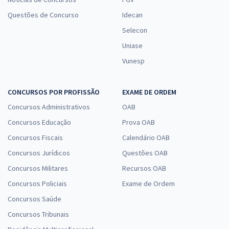
Questões de Concurso
Idecan
Selecon
Uniase
Vunesp
CONCURSOS POR PROFISSÃO
EXAME DE ORDEM
Concursos Administrativos
OAB
Concursos Educação
Prova OAB
Concursos Fiscais
Calendário OAB
Concursos Jurídicos
Questões OAB
Concursos Militares
Recursos OAB
Concursos Policiais
Exame de Ordem
Concursos Saúde
Concursos Tribunais