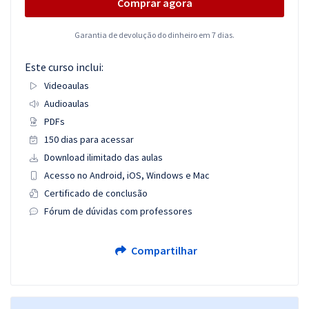
Comprar agora
Garantia de devolução do dinheiro em 7 dias.
Este curso inclui:
Videoaulas
Audioaulas
PDFs
150 dias para acessar
Download ilimitado das aulas
Acesso no Android, iOS, Windows e Mac
Certificado de conclusão
Fórum de dúvidas com professores
Compartilhar