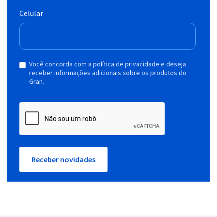
Celular
Você concorda com a política de privacidade e deseja
receber informações adicionais sobre os produtos do
Gran.
Receber novidades