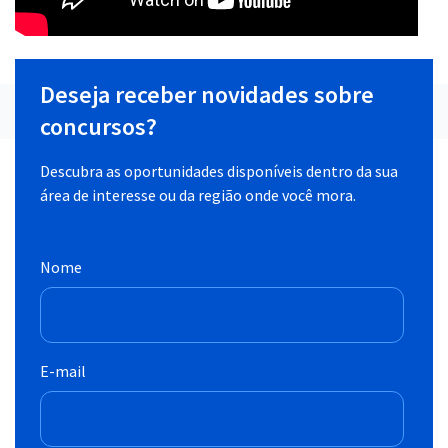
Deseja receber novidades sobre
concursos?
Descubra as oportunidades disponíveis dentro da sua
área de interesse ou da região onde você mora.
Nome
E-mail