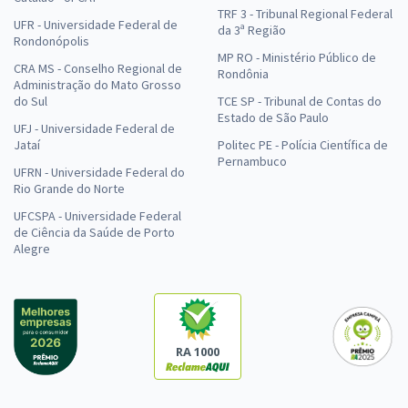
TRF 3 - Tribunal Regional Federal
UFR - Universidade Federal de
da 3ª Região
Rondonópolis
MP RO - Ministério Público de
CRA MS - Conselho Regional de
Rondônia
Administração do Mato Grosso
do Sul
TCE SP - Tribunal de Contas do
Estado de São Paulo
UFJ - Universidade Federal de
Jataí
Politec PE - Polícia Científica de
Pernambuco
UFRN - Universidade Federal do
Rio Grande do Norte
UFCSPA - Universidade Federal
de Ciência da Saúde de Porto
Alegre
RA 1000