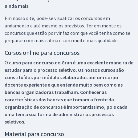
ainda mais.
Em nosso site, pode-se visualizar os concursos em
andamento e até mesmo os previstos. Ter em mente os
concursos que estão por vir faz com que você tenha como se
preparar com mais calma e com muito mais qualidade.
Cursos online para concursos
O
curso para concurso do Gran é uma excelente maneira de
estudar para o processo seletivo. Os nossos cursos são
constituídos por módulos elaborados por um corpo
docente experiente e que entende muito bem como as
bancas organizadoras trabalham. Conhecer as
características das bancas que tomam a frente da
organização de concursos é importantíssimo, pois cada
uma tem a sua forma de administrar os processos
seletivos.
Material para concurso