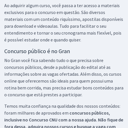
Ao adquirir algum curso, você passa a ter acesso a materiais
exclusivos para o concurso em questão. São diversos
materiais com um conteúdo riquíssimo, apostilas disponíveis
para download e videoaulas. Tudo para facilitar o seu
entendimento e tornar o seu cronograma mais flexível, pois
é possível estudar onde e quando quiser.
Concurso público é no Gran
No Gran você fica sabendo tudo o que precisa sobre
concursos públicos, desde a publicação do edital até as
informações sobre as vagas ofertadas. Além disso, os cursos
online que oferecemos são ideais para quem possui uma
rotina bem corrida, mas precisa estudar bons conteúdos para
o concurso que está prestes a participar.
Temos muita confiança na qualidade dos nossos conteúdos:
foram milhares de aprovados em
concursos públicos,
inclusive no
Concurso CNU
com a nossa ajuda. Não fique de
fora dessa, adquira nossos cursos e busque a vaga com