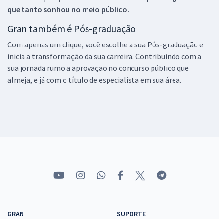
que tanto sonhou no meio público.
Gran também é Pós-graduação
Com apenas um clique, você escolhe a sua Pós-graduação e
inicia a transformação da sua carreira. Contribuindo com a
sua jornada rumo a aprovação no concurso público que
almeja, e já com o título de especialista em sua área.
GRAN
SUPORTE