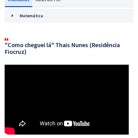
Matemática
"Como cheguei lá" Thais Nunes (Residência
Fiocruz)