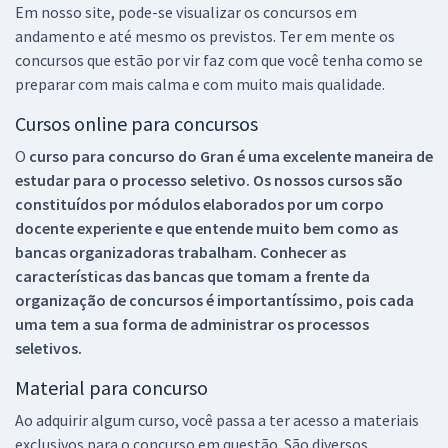
Em nosso site, pode-se visualizar os concursos em
andamento e até mesmo os previstos. Ter em mente os
concursos que estão por vir faz com que você tenha como se
preparar com mais calma e com muito mais qualidade.
Cursos online para concursos
O
curso para concurso do Gran é uma excelente maneira de
estudar para o processo seletivo. Os nossos cursos são
constituídos por módulos elaborados por um corpo
docente experiente e que entende muito bem como as
bancas organizadoras trabalham. Conhecer as
características das bancas que tomam a frente da
organização de concursos é importantíssimo, pois cada
uma tem a sua forma de administrar os processos
seletivos.
Material para concurso
Ao adquirir algum curso, você passa a ter acesso a materiais
exclusivos para o concurso em questão. São diversos