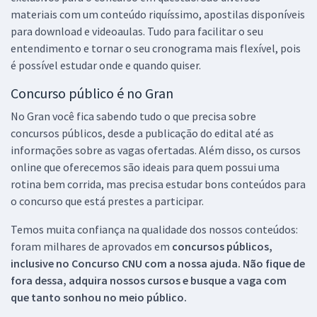
materiais com um conteúdo riquíssimo, apostilas disponíveis
para download e videoaulas. Tudo para facilitar o seu
entendimento e tornar o seu cronograma mais flexível, pois
é possível estudar onde e quando quiser.
Concurso público é no Gran
No Gran você fica sabendo tudo o que precisa sobre
concursos públicos, desde a publicação do edital até as
informações sobre as vagas ofertadas. Além disso, os cursos
online que oferecemos são ideais para quem possui uma
rotina bem corrida, mas precisa estudar bons conteúdos para
o concurso que está prestes a participar.
Temos muita confiança na qualidade dos nossos conteúdos:
foram milhares de aprovados em
concursos públicos,
inclusive no
Concurso CNU
com a nossa ajuda. Não fique de
fora dessa, adquira nossos cursos e busque a vaga com
que tanto sonhou no meio público.