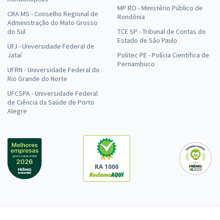
MP RO - Ministério Público de
CRA MS - Conselho Regional de
Rondônia
Administração do Mato Grosso
do Sul
TCE SP - Tribunal de Contas do
Estado de São Paulo
UFJ - Universidade Federal de
Jataí
Politec PE - Polícia Científica de
Pernambuco
UFRN - Universidade Federal do
Rio Grande do Norte
UFCSPA - Universidade Federal
de Ciência da Saúde de Porto
Alegre
RA 1000