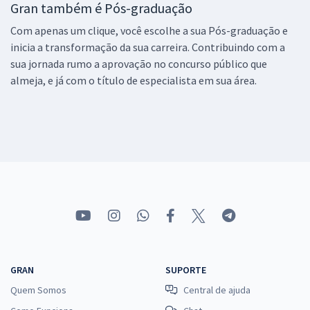
Gran também é Pós-graduação
Com apenas um clique, você escolhe a sua Pós-graduação e
inicia a transformação da sua carreira. Contribuindo com a
sua jornada rumo a aprovação no concurso público que
almeja, e já com o título de especialista em sua área.
GRAN
SUPORTE
Quem Somos
Central de ajuda