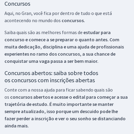
Concursos
Aqui, no Gran, você fica por dentro de tudo o que está
acontecendo no mundo dos
concursos.
Saiba quais são as melhores formas de
estudar para
concurso e comece a se preparar o quanto antes. Com
muita dedicação, disciplina e uma ajuda de profissionais
experientes no ramo dos
concursos, a sua chance de
conquistar uma vaga passa a ser bem maior.
Concursos abertos: saiba sobre todos
os concursos com inscrições abertas
Conte com a nossa ajuda para ficar sabendo quais são
os
concursos abertos e acesse o edital para começar a sua
trajetória de estudo. É muito importante se manter
sempre atualizado, isso porque um descuido pode lhe
fazer perder a inscrição e ver o seu sonho se distanciando
ainda mais.