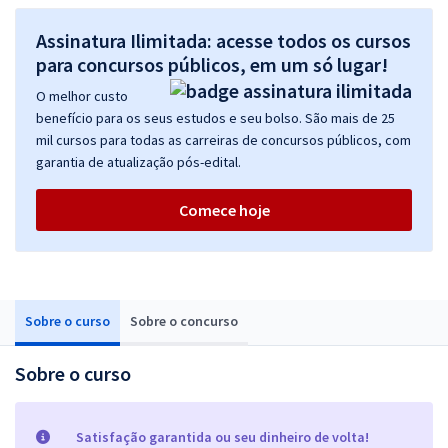
Assinatura Ilimitada: acesse todos os cursos
para concursos públicos, em um só lugar!
O melhor custo
benefício para os seus estudos e seu bolso. São mais de 25
mil cursos para todas as carreiras de concursos públicos, com
garantia de atualização pós-edital.
Comece hoje
Sobre o curso
Sobre o concurso
Sobre o curso
Satisfação garantida ou seu dinheiro de volta!