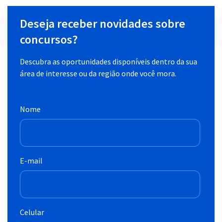
Deseja receber novidades sobre
concursos?
Descubra as oportunidades disponíveis dentro da sua
área de interesse ou da região onde você mora.
Nome
E-mail
Celular