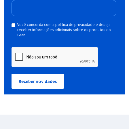
Você concorda com a política de privacidade e deseja
receber informações adicionais sobre os produtos do
Gran.
Receber novidades