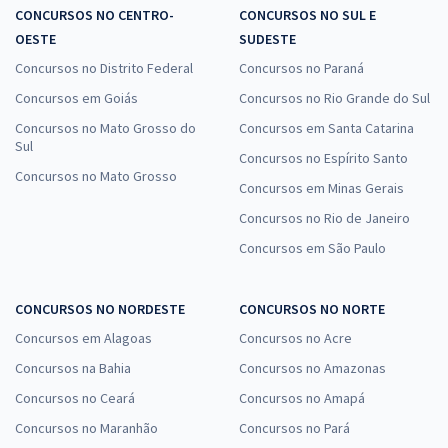
CONCURSOS NO CENTRO-
CONCURSOS NO SUL E
OESTE
SUDESTE
Concursos no Distrito Federal
Concursos no Paraná
Concursos em Goiás
Concursos no Rio Grande do Sul
Concursos no Mato Grosso do
Concursos em Santa Catarina
Sul
Concursos no Espírito Santo
Concursos no Mato Grosso
Concursos em Minas Gerais
Concursos no Rio de Janeiro
Concursos em São Paulo
CONCURSOS NO NORDESTE
CONCURSOS NO NORTE
Concursos em Alagoas
Concursos no Acre
Concursos na Bahia
Concursos no Amazonas
Concursos no Ceará
Concursos no Amapá
Concursos no Maranhão
Concursos no Pará