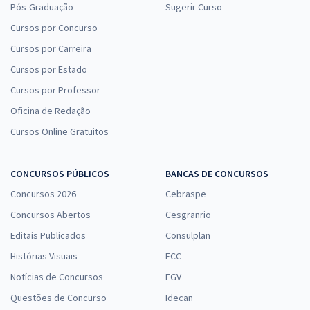
Pós-Graduação
Sugerir Curso
Cursos por Concurso
Cursos por Carreira
Cursos por Estado
Cursos por Professor
Oficina de Redação
Cursos Online Gratuitos
CONCURSOS PÚBLICOS
BANCAS DE CONCURSOS
Concursos 2026
Cebraspe
Concursos Abertos
Cesgranrio
Editais Publicados
Consulplan
Histórias Visuais
FCC
Notícias de Concursos
FGV
Questões de Concurso
Idecan