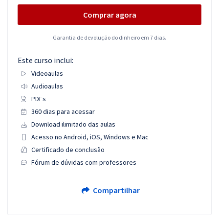
Comprar agora
Garantia de devolução do dinheiro em 7 dias.
Este curso inclui:
Videoaulas
Audioaulas
PDFs
360 dias para acessar
Download ilimitado das aulas
Acesso no Android, iOS, Windows e Mac
Certificado de conclusão
Fórum de dúvidas com professores
Compartilhar