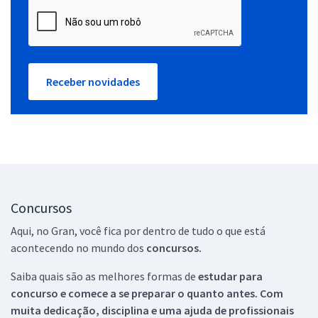
Receber novidades
Concursos
Aqui, no Gran, você fica por dentro de tudo o que está
acontecendo no mundo dos
concursos.
Saiba quais são as melhores formas de
estudar para
concurso e comece a se preparar o quanto antes. Com
muita dedicação, disciplina e uma ajuda de profissionais