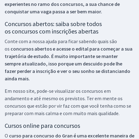
experientes no ramo dos
concursos, a sua chance de
conquistar uma vaga passa a ser bem maior.
Concursos abertos: saiba sobre todos
os concursos com inscrições abertas
Conte com a nossa ajuda para ficar sabendo quais são
os
concursos abertos e acesse o edital para começar a sua
trajetória de estudo. É muito importante se manter
sempre atualizado, isso porque um descuido pode lhe
fazer perder a inscrição e ver o seu sonho se distanciando
ainda mais.
Em nosso site, pode-se visualizar os concursos em
andamento e até mesmo os previstos. Ter em mente os
concursos que estão por vir faz com que você tenha como se
preparar com mais calma e com muito mais qualidade.
Cursos online para concursos
O
curso para concurso do Gran é uma excelente maneira de