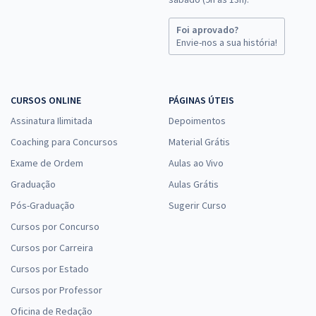
Foi aprovado?
Envie-nos a sua história!
CURSOS ONLINE
PÁGINAS ÚTEIS
Assinatura Ilimitada
Depoimentos
Coaching para Concursos
Material Grátis
Exame de Ordem
Aulas ao Vivo
Graduação
Aulas Grátis
Pós-Graduação
Sugerir Curso
Cursos por Concurso
Cursos por Carreira
Cursos por Estado
Cursos por Professor
Oficina de Redação