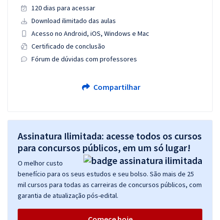
120 dias para acessar
Download ilimitado das aulas
Acesso no Android, iOS, Windows e Mac
Certificado de conclusão
Fórum de dúvidas com professores
Compartilhar
Assinatura Ilimitada: acesse todos os cursos
para concursos públicos, em um só lugar!
O melhor custo
benefício para os seus estudos e seu bolso. São mais de 25
mil cursos para todas as carreiras de concursos públicos, com
garantia de atualização pós-edital.
Comece hoje