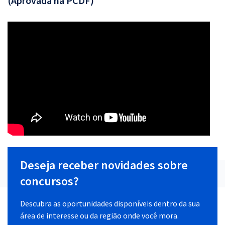
(Aprovada na PCDF)
Deseja receber novidades sobre
concursos?
Descubra as oportunidades disponíveis dentro da sua
área de interesse ou da região onde você mora.