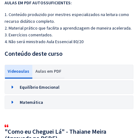
AULAS EM PDF AUTOSSUFICIENTES:
1. Conteúdo produzido por mestres especializados na leitura como
recurso didático completo.
2. Material prático que facilita a aprendizagem de maneira acelerada.
3. Exercícios comentados.
4. Não será ministrado Aula Essencial 80/20
Conteúdo deste curso
Videoaulas
Aulas em PDF
Equilíbrio Emocional
Matemática
"Como eu Cheguei Lá" - Thaiane Meira