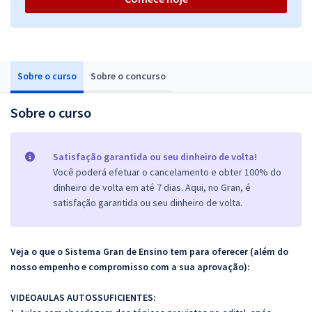
Sobre o curso
Sobre o concurso
Sobre o curso
Satisfação garantida ou seu dinheiro de volta!
Você poderá efetuar o cancelamento e obter 100% do
dinheiro de volta em até 7 dias. Aqui, no Gran, é
satisfação garantida ou seu dinheiro de volta.
Veja o que o Sistema Gran de Ensino tem para oferecer (além do
nosso empenho e compromisso com a sua aprovação):
VIDEOAULAS AUTOSSUFICIENTES: