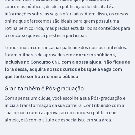
concursos públicos, desde a publicação do edital até as
informações sobre as vagas ofertadas. Além disso, os cursos
online que oferecemos são ideais para quem possui uma
rotina bem corrida, mas precisa estudar bons conteúdos para
o concurso que está prestes a participar.
Temos muita confiança na qualidade dos nossos conteúdos:
foram milhares de aprovados em
concursos públicos,
inclusive no
Concurso CNU
com a nossa ajuda. Não fique de
fora dessa, adquira nossos cursos e busque a vaga com
que tanto sonhou no meio público.
Gran também é Pós-graduação
Com apenas um clique, você escolhe a sua Pós-graduação e
inicia a transformação da sua carreira. Contribuindo com a
sua jornada rumo a aprovação no concurso público que
almeja, e já com o título de especialista em sua área.