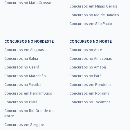
Concursos no Mato Grosso
Concursos em Minas Gerais
Concursos no Rio de Janeiro
Concursos em São Paulo
CONCURSOS NO NORDESTE
CONCURSOS NO NORTE
Concursos em Alagoas
Concursos no Acre
Concursos na Bahia
Concursos no Amazonas
Concursos no Ceará
Concursos no Amapá
Concursos no Maranhão
Concursos no Pará
Concursos na Paraíba
Concursos em Rondônia
Concursos em Pernambuco
Concursos em Roraima
Concursos no Piauí
Concursos no Tocantins
Concursos no Rio Grande do
Norte
Concursos em Sergipe