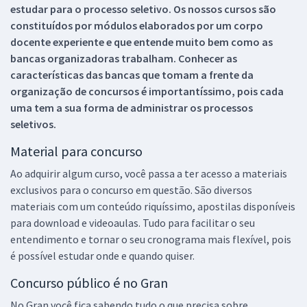
estudar para o processo seletivo. Os nossos cursos são
constituídos por módulos elaborados por um corpo
docente experiente e que entende muito bem como as
bancas organizadoras trabalham. Conhecer as
características das bancas que tomam a frente da
organização de concursos é importantíssimo, pois cada
uma tem a sua forma de administrar os processos
seletivos.
Material para concurso
Ao adquirir algum curso, você passa a ter acesso a materiais
exclusivos para o concurso em questão. São diversos
materiais com um conteúdo riquíssimo, apostilas disponíveis
para download e videoaulas. Tudo para facilitar o seu
entendimento e tornar o seu cronograma mais flexível, pois
é possível estudar onde e quando quiser.
Concurso público é no Gran
No Gran você fica sabendo tudo o que precisa sobre