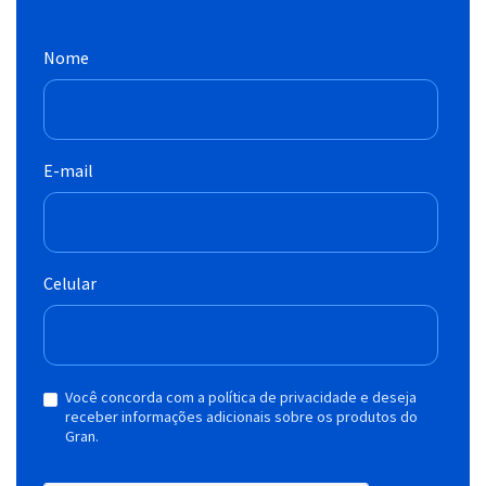
Nome
E-mail
Celular
Você concorda com a política de privacidade e deseja
receber informações adicionais sobre os produtos do
Gran.