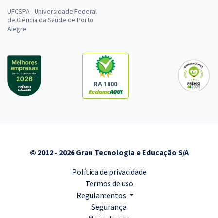
UFCSPA - Universidade Federal
de Ciência da Saúde de Porto
Alegre
RA 1000
© 2012 - 2026 Gran Tecnologia e Educação S/A
Política de privacidade
Termos de uso
Regulamentos
Segurança