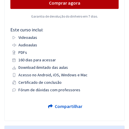
Comprar agora
Garantia de devolução do dinheiro em 7 dias.
Este curso inclui:
Videoaulas
Audioaulas
PDFs
160 dias para acessar
Download ilimitado das aulas
Acesso no Android, iOS, Windows e Mac
Certificado de conclusão
Fórum de dúvidas com professores
Compartilhar