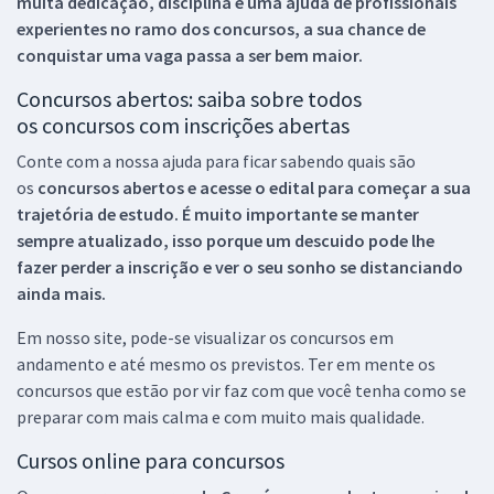
muita dedicação, disciplina e uma ajuda de profissionais
experientes no ramo dos
concursos, a sua chance de
conquistar uma vaga passa a ser bem maior.
Concursos abertos: saiba sobre todos
os concursos com inscrições abertas
Conte com a nossa ajuda para ficar sabendo quais são
os
concursos abertos e acesse o edital para começar a sua
trajetória de estudo. É muito importante se manter
sempre atualizado, isso porque um descuido pode lhe
fazer perder a inscrição e ver o seu sonho se distanciando
ainda mais.
Em nosso site, pode-se visualizar os concursos em
andamento e até mesmo os previstos. Ter em mente os
concursos que estão por vir faz com que você tenha como se
preparar com mais calma e com muito mais qualidade.
Cursos online para concursos