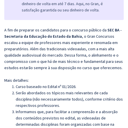
dinheiro de volta em até 7 dias. Aqui, no Gran, é
satisfação garantida ou seu dinheiro de volta.
A fim de preparar os candidatos para o concurso público da
SEC BA -
Secretaria da Educação do Estado da Bahia
, o Gran Concursos
escalou a equipe de professores mais experiente e renomada em
preparatórios. Além das tradicionais videoaulas, com a mais alta
qualidade audiovisual do mercado. Dessa forma, o alinhamento e o
compromisso com o que há de mais técnico e fundamental para seus
estudos estarão sempre à sua disposição no curso que oferecemos.
Mais detalhes:
Curso baseado no Edital nº 01/2026.
Serão abordados os tópicos mais relevantes de cada
disciplina (não necessariamente todos), conforme critério dos
respectivos professores.
Informamos que, para facilitar a compreensão e a absorção
dos conteúdos previstos no edital, as videoaulas de
determinadas disciplinas foram organizadas com base na