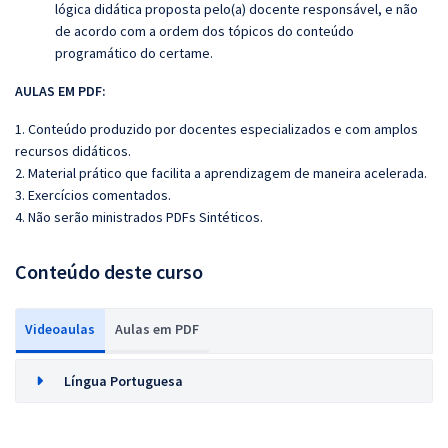
lógica didática proposta pelo(a) docente responsável, e não
de acordo com a ordem dos tópicos do conteúdo
programático do certame.
AULAS EM PDF:
1. Conteúdo produzido por docentes especializados e com amplos
recursos didáticos.
2. Material prático que facilita a aprendizagem de maneira acelerada.
3. Exercícios comentados.
4. Não serão ministrados PDFs Sintéticos.
Conteúdo deste curso
Videoaulas
Aulas em PDF
Língua Portuguesa