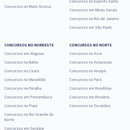
Concursos no Espírito Santo
Concursos no Mato Grosso
Concursos em Minas Gerais
Concursos no Rio de Janeiro
Concursos em São Paulo
CONCURSOS NO NORDESTE
CONCURSOS NO NORTE
Concursos em Alagoas
Concursos no Acre
Concursos na Bahia
Concursos no Amazonas
Concursos no Ceará
Concursos no Amapá
Concursos no Maranhão
Concursos no Pará
Concursos na Paraíba
Concursos em Rondônia
Concursos em Pernambuco
Concursos em Roraima
Concursos no Piauí
Concursos no Tocantins
Concursos no Rio Grande do
Norte
Concursos em Sergipe