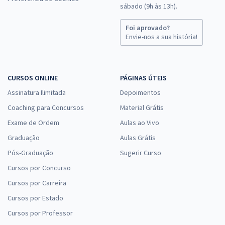
sábado (9h às 13h).
Foi aprovado?
Envie-nos a sua história!
CURSOS ONLINE
PÁGINAS ÚTEIS
Assinatura Ilimitada
Depoimentos
Coaching para Concursos
Material Grátis
Exame de Ordem
Aulas ao Vivo
Graduação
Aulas Grátis
Pós-Graduação
Sugerir Curso
Cursos por Concurso
Cursos por Carreira
Cursos por Estado
Cursos por Professor