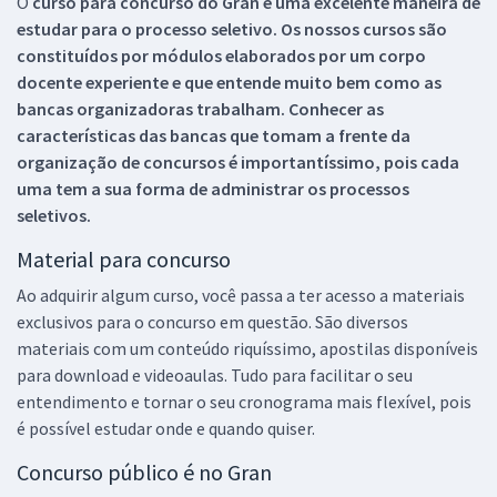
O
curso para concurso do Gran é uma excelente maneira de
estudar para o processo seletivo. Os nossos cursos são
constituídos por módulos elaborados por um corpo
docente experiente e que entende muito bem como as
bancas organizadoras trabalham. Conhecer as
características das bancas que tomam a frente da
organização de concursos é importantíssimo, pois cada
uma tem a sua forma de administrar os processos
seletivos.
Material para concurso
Ao adquirir algum curso, você passa a ter acesso a materiais
exclusivos para o concurso em questão. São diversos
materiais com um conteúdo riquíssimo, apostilas disponíveis
para download e videoaulas. Tudo para facilitar o seu
entendimento e tornar o seu cronograma mais flexível, pois
é possível estudar onde e quando quiser.
Concurso público é no Gran