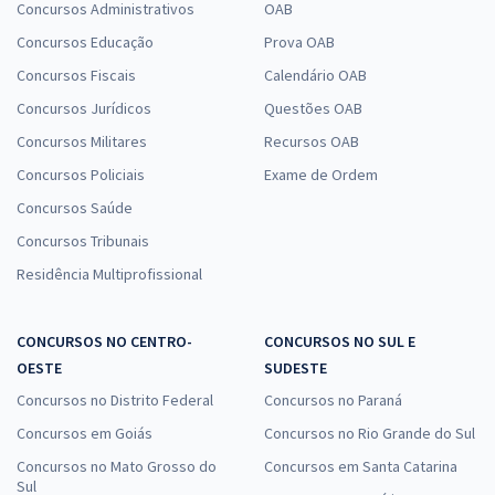
Concursos Administrativos
OAB
Concursos Educação
Prova OAB
Concursos Fiscais
Calendário OAB
Concursos Jurídicos
Questões OAB
Concursos Militares
Recursos OAB
Concursos Policiais
Exame de Ordem
Concursos Saúde
Concursos Tribunais
Residência Multiprofissional
CONCURSOS NO CENTRO-
CONCURSOS NO SUL E
OESTE
SUDESTE
Concursos no Distrito Federal
Concursos no Paraná
Concursos em Goiás
Concursos no Rio Grande do Sul
Concursos no Mato Grosso do
Concursos em Santa Catarina
Sul