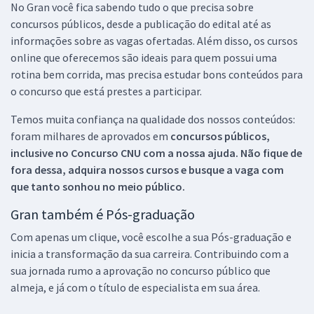
No Gran você fica sabendo tudo o que precisa sobre
concursos públicos, desde a publicação do edital até as
informações sobre as vagas ofertadas. Além disso, os cursos
online que oferecemos são ideais para quem possui uma
rotina bem corrida, mas precisa estudar bons conteúdos para
o concurso que está prestes a participar.
Temos muita confiança na qualidade dos nossos conteúdos:
foram milhares de aprovados em
concursos públicos,
inclusive no
Concurso CNU
com a nossa ajuda. Não fique de
fora dessa, adquira nossos cursos e busque a vaga com
que tanto sonhou no meio público.
Gran também é Pós-graduação
Com apenas um clique, você escolhe a sua Pós-graduação e
inicia a transformação da sua carreira. Contribuindo com a
sua jornada rumo a aprovação no concurso público que
almeja, e já com o título de especialista em sua área.