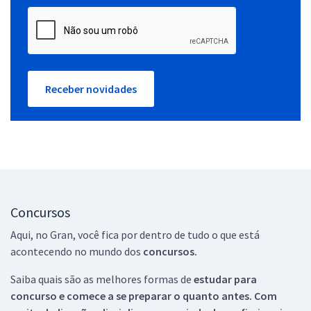
Receber novidades
Concursos
Aqui, no Gran, você fica por dentro de tudo o que está
acontecendo no mundo dos
concursos.
Saiba quais são as melhores formas de
estudar para
concurso e comece a se preparar o quanto antes. Com