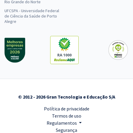
Rio Grande do Norte
UFCSPA - Universidade Federal
de Ciência da Saúde de Porto
Alegre
RA 1000
© 2012 - 2026 Gran Tecnologia e Educação S/A
Política de privacidade
Termos de uso
Regulamentos
Segurança