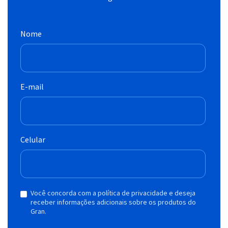
Nome
E-mail
Celular
Você concorda com a política de privacidade e deseja
receber informações adicionais sobre os produtos do
Gran.