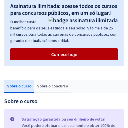
Assinatura Ilimitada: acesse todos os cursos
para concursos públicos, em um só lugar!
O melhor custo
benefício para os seus estudos e seu bolso. São mais de 25
mil cursos para todas as carreiras de concursos públicos, com
garantia de atualização pós-edital.
Comece hoje
Sobre o curso
Sobre o concurso
Sobre o curso
Satisfação garantida ou seu dinheiro de volta!
Você poderá efetuar o cancelamento e obter 100% do