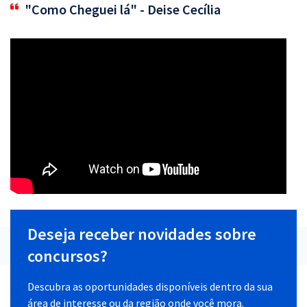
"Como Cheguei lá" - Deise Cecília
Deseja receber novidades sobre
concursos?
Descubra as oportunidades disponíveis dentro da sua
área de interesse ou da região onde você mora.