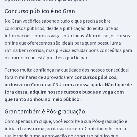
Concurso público é no Gran
No Gran você fica sabendo tudo o que precisa sobre
concursos públicos, desde a publicação do edital até as
informações sobre as vagas ofertadas. Além disso, os cursos
online que oferecemos são ideais para quem possui uma
rotina bem corrida, mas precisa estudar bons conteúdos para
o concurso que está prestes a participar.
Temos muita confiança na qualidade dos nossos conteúdos:
foram milhares de aprovados em
concursos públicos,
inclusive no
Concurso CNU
com a nossa ajuda. Não fique de
fora dessa, adquira nossos cursos e busque a vaga com
que tanto sonhou no meio público.
Gran também é Pós-graduação
Com apenas um clique, você escolhe a sua Pós-graduação e
inicia a transformação da sua carreira. Contribuindo com a
sua jornada rumo a aprovação no concurso público que