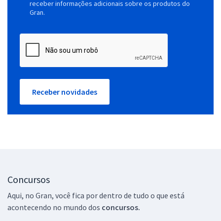
receber informações adicionais sobre os produtos do
Gran.
Receber novidades
Concursos
Aqui, no Gran, você fica por dentro de tudo o que está
acontecendo no mundo dos
concursos.