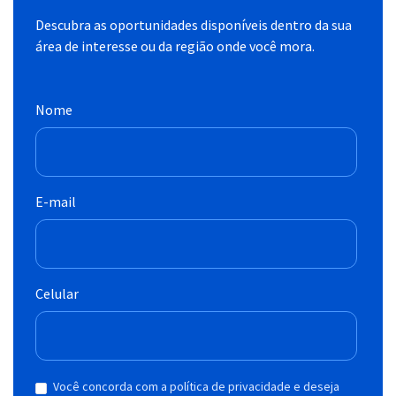
Descubra as oportunidades disponíveis dentro da sua
área de interesse ou da região onde você mora.
Nome
E-mail
Celular
Você concorda com a política de privacidade e deseja