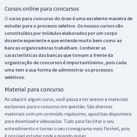
Cursos online para concursos
O
curso para concurso do Gran é uma excelente maneira de
estudar para o processo seletivo. Os nossos cursos são
constituídos por módulos elaborados por um corpo
docente experiente e que entende muito bem como as
bancas organizadoras trabalham. Conhecer as
características das bancas que tomam a frente da
organização de concursos é importantíssimo, pois cada
uma tem a sua forma de administrar os processos
seletivos.
Material para concurso
Ao adquirir algum curso, você passa a ter acesso a materiais
exclusivos para o concurso em questão. São diversos
materiais com um conteúdo riquíssimo, apostilas disponíveis
para download e videoaulas. Tudo para facilitar o seu
entendimento e tornar o seu cronograma mais flexível, pois
é possível estudar onde e quando quiser.