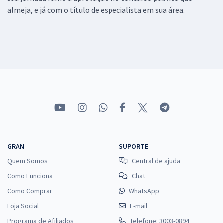
almeja, e já com o título de especialista em sua área.
GRAN
SUPORTE
Quem Somos
Central de ajuda
Como Funciona
Chat
Como Comprar
WhatsApp
Loja Social
E-mail
Programa de Afiliados
Telefone: 3003-0894