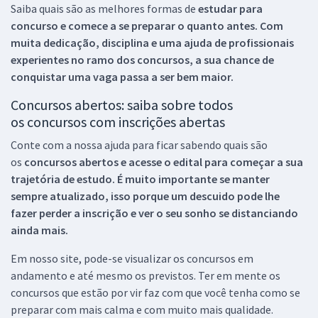
Saiba quais são as melhores formas de
estudar para
concurso e comece a se preparar o quanto antes. Com
muita dedicação, disciplina e uma ajuda de profissionais
experientes no ramo dos
concursos, a sua chance de
conquistar uma vaga passa a ser bem maior.
Concursos abertos: saiba sobre todos
os concursos com inscrições abertas
Conte com a nossa ajuda para ficar sabendo quais são
os
concursos abertos e acesse o edital para começar a sua
trajetória de estudo. É muito importante se manter
sempre atualizado, isso porque um descuido pode lhe
fazer perder a inscrição e ver o seu sonho se distanciando
ainda mais.
Em nosso site, pode-se visualizar os concursos em
andamento e até mesmo os previstos. Ter em mente os
concursos que estão por vir faz com que você tenha como se
preparar com mais calma e com muito mais qualidade.