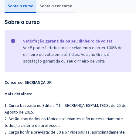
Sobre o curso
Sobre o concurso
Sobre o curso
Satisfação garantida ou seu dinheiro de volta!
Você poderá efetuar o cancelamento e obter 100% do
dinheiro de volta em até 7 dias. Aqui, no Gran, é
satisfação garantida ou seu dinheiro de volta.
Concurso: SECRIANÇA DF!
Mais detalhes:
1. Curso baseado no Edital n.º 1 – SECRIANÇA-ESPAM/TECS, de 25 de
Agosto de 2015.
2. Serão abordados os tópicos relevantes (não necessariamente
todos) a critério do professor.
3. Carga horária prevista: de 50 a 67 videoaulas, aproximadamente.