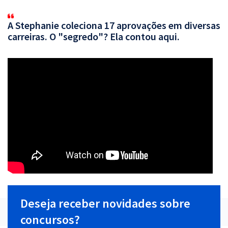
A Stephanie coleciona 17 aprovações em diversas
carreiras. O "segredo"? Ela contou aqui.
Deseja receber novidades sobre
concursos?