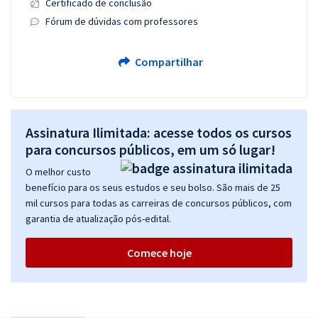
Certificado de conclusão
Fórum de dúvidas com professores
Compartilhar
Assinatura Ilimitada: acesse todos os cursos
para concursos públicos, em um só lugar!
O melhor custo
benefício para os seus estudos e seu bolso. São mais de 25
mil cursos para todas as carreiras de concursos públicos, com
garantia de atualização pós-edital.
Comece hoje