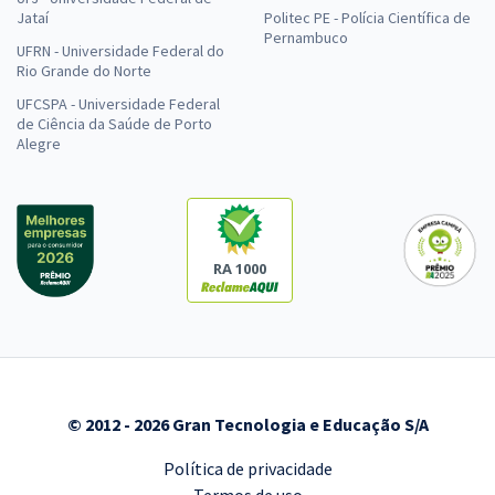
Jataí
Politec PE - Polícia Científica de
Pernambuco
UFRN - Universidade Federal do
Rio Grande do Norte
UFCSPA - Universidade Federal
de Ciência da Saúde de Porto
Alegre
RA 1000
© 2012 - 2026 Gran Tecnologia e Educação S/A
Política de privacidade
Termos de uso