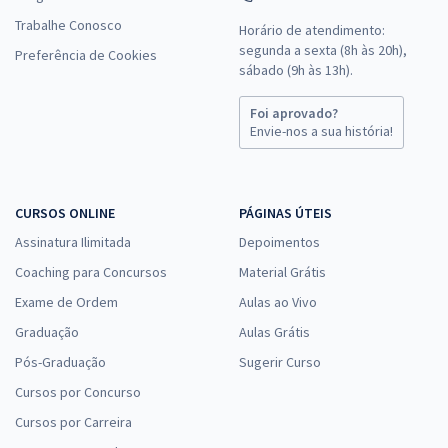
Trabalhe Conosco
Horário de atendimento:
segunda a sexta (8h às 20h),
Preferência de Cookies
sábado (9h às 13h).
Foi aprovado?
Envie-nos a sua história!
CURSOS ONLINE
PÁGINAS ÚTEIS
Assinatura Ilimitada
Depoimentos
Coaching para Concursos
Material Grátis
Exame de Ordem
Aulas ao Vivo
Graduação
Aulas Grátis
Pós-Graduação
Sugerir Curso
Cursos por Concurso
Cursos por Carreira