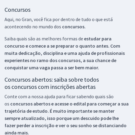
Concursos
Aqui, no Gran, você fica por dentro de tudo o que está
acontecendo no mundo dos
concursos.
Saiba quais são as melhores formas de
estudar para
concurso e comece a se preparar o quanto antes. Com
muita dedicação, disciplina e uma ajuda de profissionais
experientes no ramo dos
concursos, a sua chance de
conquistar uma vaga passa a ser bem maior.
Concursos abertos: saiba sobre todos
os concursos com inscrições abertas
Conte com a nossa ajuda para ficar sabendo quais são
os
concursos abertos e acesse o edital para começar a sua
trajetória de estudo. É muito importante se manter
sempre atualizado, isso porque um descuido pode lhe
fazer perder a inscrição e ver o seu sonho se distanciando
ainda mais.