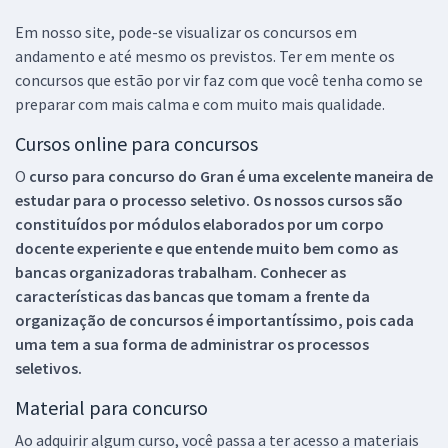
Em nosso site, pode-se visualizar os concursos em
andamento e até mesmo os previstos. Ter em mente os
concursos que estão por vir faz com que você tenha como se
preparar com mais calma e com muito mais qualidade.
Cursos online para concursos
O
curso para concurso do Gran é uma excelente maneira de
estudar para o processo seletivo. Os nossos cursos são
constituídos por módulos elaborados por um corpo
docente experiente e que entende muito bem como as
bancas organizadoras trabalham. Conhecer as
características das bancas que tomam a frente da
organização de concursos é importantíssimo, pois cada
uma tem a sua forma de administrar os processos
seletivos.
Material para concurso
Ao adquirir algum curso, você passa a ter acesso a materiais