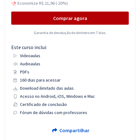
Economize R$ 21,96 (-20%)
Comprar agora
Garantia de devolução do dinheiro em 7 dias.
Este curso inclui:
Videoaulas
Audioaulas
PDFs
160 dias para acessar
Download ilimitado das aulas
Acesso no Android, iOS, Windows e Mac
Certificado de conclusão
Fórum de dúvidas com professores
Compartilhar