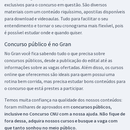
exclusivos para o concurso em questão. São diversos
materiais com um conteúdo riquíssimo, apostilas disponíveis
para download e videoaulas. Tudo para facilitar o seu
entendimento e tornar o seu cronograma mais flexível, pois
é possível estudar onde e quando quiser.
Concurso público é no Gran
No Gran você fica sabendo tudo o que precisa sobre
concursos públicos, desde a publicação do edital até as
informações sobre as vagas ofertadas. Além disso, os cursos
online que oferecemos são ideais para quem possui uma
rotina bem corrida, mas precisa estudar bons conteúdos para
o concurso que está prestes a participar.
Temos muita confiança na qualidade dos nossos conteúdos:
foram milhares de aprovados em
concursos públicos,
inclusive no
Concurso CNU
com a nossa ajuda. Não fique de
fora dessa, adquira nossos cursos e busque a vaga com
que tanto sonhou no meio público.