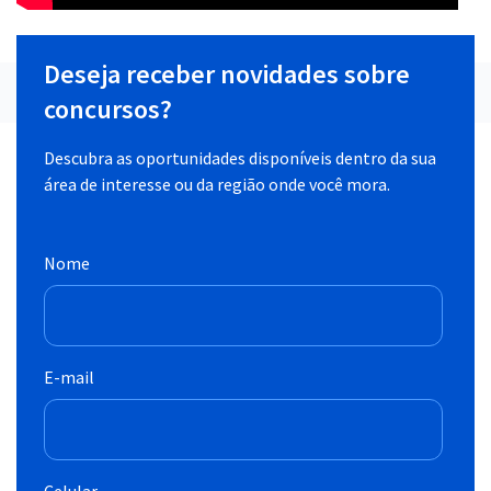
Deseja receber novidades sobre
concursos?
Descubra as oportunidades disponíveis dentro da sua
área de interesse ou da região onde você mora.
Nome
E-mail
Celular