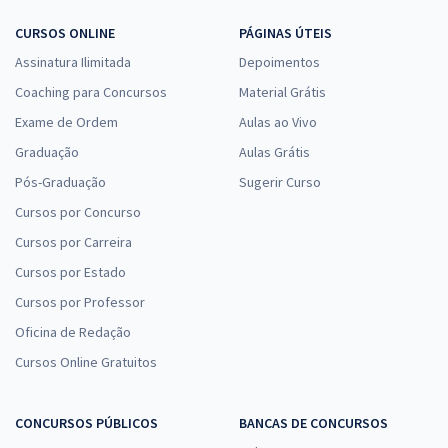
CURSOS ONLINE
PÁGINAS ÚTEIS
Assinatura Ilimitada
Depoimentos
Coaching para Concursos
Material Grátis
Exame de Ordem
Aulas ao Vivo
Graduação
Aulas Grátis
Pós-Graduação
Sugerir Curso
Cursos por Concurso
Cursos por Carreira
Cursos por Estado
Cursos por Professor
Oficina de Redação
Cursos Online Gratuitos
CONCURSOS PÚBLICOS
BANCAS DE CONCURSOS