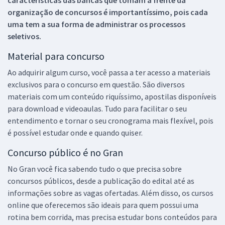
características das bancas que tomam a frente da
organização de concursos é importantíssimo, pois cada
uma tem a sua forma de administrar os processos
seletivos.
Material para concurso
Ao adquirir algum curso, você passa a ter acesso a materiais
exclusivos para o concurso em questão. São diversos
materiais com um conteúdo riquíssimo, apostilas disponíveis
para download e videoaulas. Tudo para facilitar o seu
entendimento e tornar o seu cronograma mais flexível, pois
é possível estudar onde e quando quiser.
Concurso público é no Gran
No Gran você fica sabendo tudo o que precisa sobre
concursos públicos, desde a publicação do edital até as
informações sobre as vagas ofertadas. Além disso, os cursos
online que oferecemos são ideais para quem possui uma
rotina bem corrida, mas precisa estudar bons conteúdos para