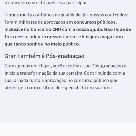
o concurso que está prestes a participar.
Temos muita confiança na qualidade dos nossos conteúdos:
foram milhares de aprovados em
concursos públicos,
inclusive no
Concurso CNU
com a nossa ajuda. Não fique de
fora dessa, adquira nossos cursos e busque a vaga com
que tanto sonhou no meio público.
Gran também é Pós-graduação
Com apenas um clique, você escolhe a sua Pós-graduação e
inicia a transformação da sua carreira. Contribuindo com a
sua jornada rumo a aprovação no concurso público que
almeja, e já com o título de especialista em sua área.