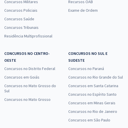
Concursos Militares
Recursos OAB
Concursos Policiais
Exame de Ordem
Concursos Saúde
Concursos Tribunais
Residência Multiprofissional
CONCURSOS NO CENTRO-
CONCURSOS NO SUL E
OESTE
SUDESTE
Concursos no Distrito Federal
Concursos no Paraná
Concursos em Goiás
Concursos no Rio Grande do Sul
Concursos no Mato Grosso do
Concursos em Santa Catarina
Sul
Concursos no Espírito Santo
Concursos no Mato Grosso
Concursos em Minas Gerais
Concursos no Rio de Janeiro
Concursos em São Paulo