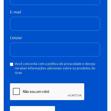
E-mail
Celular
Você concorda com a política de privacidade e deseja
receber informações adicionais sobre os produtos do
Gran.