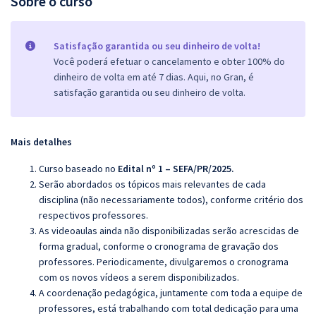
Sobre o curso
Satisfação garantida ou seu dinheiro de volta!
Você poderá efetuar o cancelamento e obter 100% do
dinheiro de volta em até 7 dias. Aqui, no Gran, é
satisfação garantida ou seu dinheiro de volta.
Mais detalhes
Curso baseado no
Edital nº 1 – SEFA/PR/2025.
Serão abordados os tópicos mais relevantes de cada
disciplina (não necessariamente todos), conforme critério dos
respectivos professores.
As videoaulas ainda não disponibilizadas serão acrescidas de
forma gradual, conforme o cronograma de gravação dos
professores. Periodicamente, divulgaremos o cronograma
com os novos vídeos a serem disponibilizados.
A coordenação pedagógica, juntamente com toda a equipe de
professores, está trabalhando com total dedicação para uma