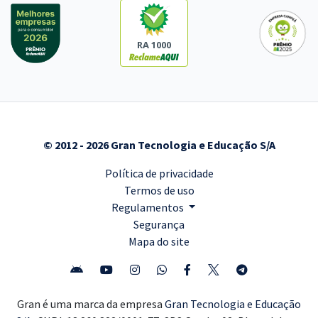
RA 1000
© 2012 - 2026 Gran Tecnologia e Educação S/A
Política de privacidade
Termos de uso
Regulamentos
Segurança
Mapa do site
Gran é uma marca da empresa
Gran Tecnologia e Educação