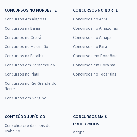
CONCURSOS NO NORDESTE
CONCURSOS NO NORTE
Concursos em Alagoas
Concursos no Acre
Concursos na Bahia
Concursos no Amazonas
Concursos no Ceará
Concursos no Amapá
Concursos no Maranhão
Concursos no Pará
Concursos na Paraíba
Concursos em Rondônia
Concursos em Pernambuco
Concursos em Roraima
Concursos no Piauí
Concursos no Tocantins
Concursos no Rio Grande do
Norte
Concursos em Sergipe
CONTEÚDO JURÍDICO
CONCURSOS MAIS
PROCURADOS
Consolidação das Leis do
Trabalho
SEDES