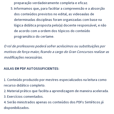
preparação verdadeiramente completa e eficaz.
Informamos que, para facilitar a compreensão e a absorção
dos conteúdos previstos no edital, as videoaulas de
determinadas disciplinas foram organizadas com base na
lógica didática proposta pelo(a) docente responsável, e não
de acordo com a ordem dos tópicos do conteúdo
programático do certame.
O rol de professores poderá sofrer acréscimos ou substituições por
motivos de força maior, ficando a cargo do Gran Concursos realizar as
modificações necessárias.
AULAS EM PDF AUTOSSUFICIENTES:
1. Conteúdo produzido por mestres especializados na leitura como
recurso didático completo.
2. Material prático que facilita a aprendizagem de maneira acelerada.
3. Exercícios comentados.
4. Serão ministrados apenas os conteúdos dos PDFs Sintéticos já
disponibilizados.