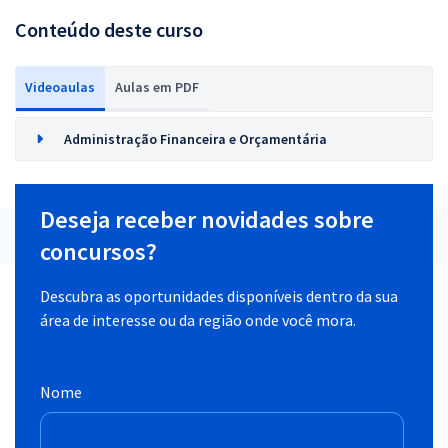
Conteúdo deste curso
Videoaulas
Aulas em PDF
Administração Financeira e Orçamentária
Deseja receber novidades sobre
concursos?
Descubra as oportunidades disponíveis dentro da sua
área de interesse ou da região onde você mora.
Nome