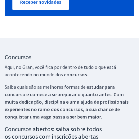
Receber novidades
Concursos
Aqui, no Gran, você fica por dentro de tudo o que está
acontecendo no mundo dos
concursos.
Saiba quais são as melhores formas de
estudar para
concurso e comece a se preparar o quanto antes. Com
muita dedicação, disciplina e uma ajuda de profissionais
experientes no ramo dos
concursos, a sua chance de
conquistar uma vaga passa a ser bem maior.
Concursos abertos: saiba sobre todos
os concursos com inscrições abertas