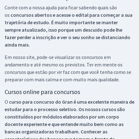
Conte com a nossa ajuda para ficar sabendo quais são
os
concursos abertos e acesse o edital para começar a sua
trajetória de estudo. É muito importante se manter
sempre atualizado, isso porque um descuido pode lhe
fazer perder a inscrição e ver o seu sonho se distanciando
ainda mais.
Em nosso site, pode-se visualizar os concursos em
andamento e até mesmo os previstos. Ter em mente os
concursos que estão por vir faz com que você tenha como se
preparar com mais calma e com muito mais qualidade.
Cursos online para concursos
O
curso para concurso do Gran é uma excelente maneira de
estudar para o processo seletivo. Os nossos cursos são
constituídos por módulos elaborados por um corpo
docente experiente e que entende muito bem como as
bancas organizadoras trabalham. Conhecer as