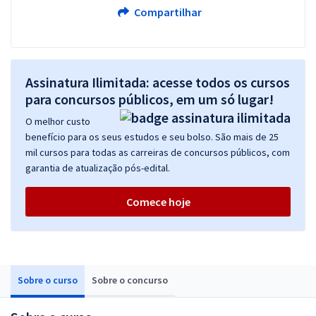
Compartilhar
Assinatura Ilimitada: acesse todos os cursos
para concursos públicos, em um só lugar!
O melhor custo
benefício para os seus estudos e seu bolso. São mais de 25
mil cursos para todas as carreiras de concursos públicos, com
garantia de atualização pós-edital.
Comece hoje
Sobre o curso
Sobre o concurso