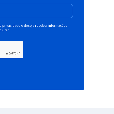
de privacidade e deseja receber informações
o Gran.