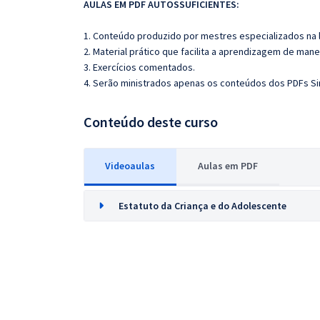
AULAS EM PDF AUTOSSUFICIENTES:
1. Conteúdo produzido por mestres especializados na 
2. Material prático que facilita a aprendizagem de mane
3. Exercícios comentados.
4. Serão ministrados apenas os conteúdos dos PDFs Sint
Conteúdo deste curso
Videoaulas
Aulas em PDF
Estatuto da Criança e do Adolescente