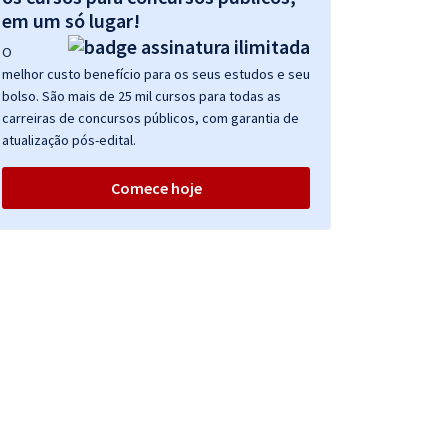
em um só lugar!
O
melhor custo benefício para os seus estudos e seu
bolso. São mais de 25 mil cursos para todas as
carreiras de concursos públicos, com garantia de
atualização pós-edital.
Comece hoje