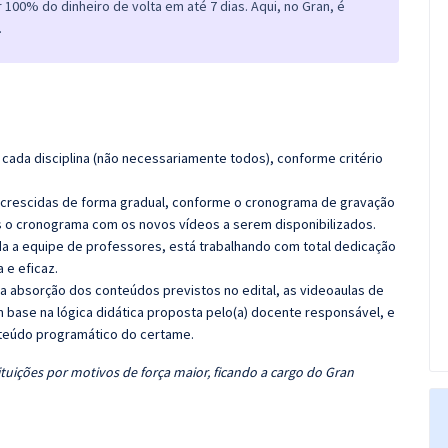
100% do dinheiro de volta em até 7 dias. Aqui, no Gran, é
.
cada disciplina (não necessariamente todos), conforme critério
 acrescidas de forma gradual, conforme o cronograma de gravação
 o cronograma com os novos vídeos a serem disponibilizados.
 a equipe de professores, está trabalhando com total dedicação
e eficaz.
 a absorção dos conteúdos previstos no edital, as videoaulas de
 base na lógica didática proposta pelo(a) docente responsável, e
teúdo programático do certame.
tuições por motivos de força maior, ficando a cargo do Gran