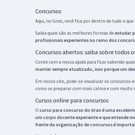
Concursos
Aqui, no Gran, você fica por dentro de tudo o q
Saiba quais são as melhores formas de
estudar p
profissionais experientes no ramo dos
concurs
Concursos abertos: saiba sobre todos 
Conte com a nossa ajuda para ficar sabendo quai
manter sempre atualizado, isso porque um descu
Em nosso site, pode-se visualizar os concursos
como se preparar com mais calma e com muito m
Cursos online para concursos
O
curso para concurso do Gran é uma excelente
um corpo docente experiente e que entende m
frente da organização de concursos é importan