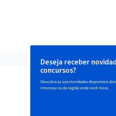
Deseja receber novida
concursos?
Descubra as oportunidades disponíveis dent
interesse ou da região onde você mora.