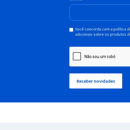
Você concorda com a política 
adicionais sobre os produtos d
Receber novidades