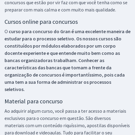
concursos que estão por vir faz com que você tenha como se
preparar com mais calma e com muito mais qualidade.
Cursos online para concursos
O
curso para concurso do Gran é uma excelente maneira de
estudar para o processo seletivo. Os nossos cursos são
constituídos por módulos elaborados por um corpo
docente experiente e que entende muito bem como as
bancas organizadoras trabalham. Conhecer as
características das bancas que tomam a frente da
organização de concursos é importantíssimo, pois cada
uma tem a sua forma de administrar os processos
seletivos.
Material para concurso
Ao adquirir algum curso, você passa a ter acesso a materiais
exclusivos para o concurso em questão. São diversos
materiais com um conteúdo riquíssimo, apostilas disponíveis
para download e videoaulas. Tudo para facilitar o seu