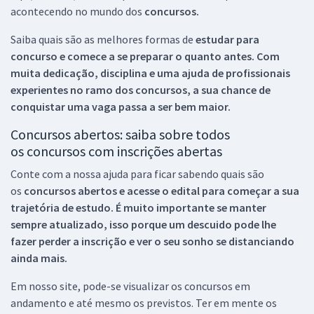
acontecendo no mundo dos
concursos.
Saiba quais são as melhores formas de
estudar para
concurso e comece a se preparar o quanto antes. Com
muita dedicação, disciplina e uma ajuda de profissionais
experientes no ramo dos
concursos, a sua chance de
conquistar uma vaga passa a ser bem maior.
Concursos abertos: saiba sobre todos
os concursos com inscrições abertas
Conte com a nossa ajuda para ficar sabendo quais são
os
concursos abertos e acesse o edital para começar a sua
trajetória de estudo. É muito importante se manter
sempre atualizado, isso porque um descuido pode lhe
fazer perder a inscrição e ver o seu sonho se distanciando
ainda mais.
Em nosso site, pode-se visualizar os concursos em
andamento e até mesmo os previstos. Ter em mente os