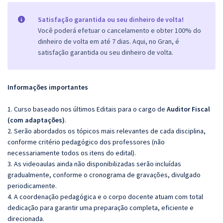
Satisfação garantida ou seu dinheiro de volta!
Você poderá efetuar o cancelamento e obter 100% do
dinheiro de volta em até 7 dias. Aqui, no Gran, é
satisfação garantida ou seu dinheiro de volta.
Informações importantes
1. Curso baseado nos últimos Editais para o cargo de
Auditor Fiscal
(com adaptações)
.
2. Serão abordados os tópicos mais relevantes de cada disciplina,
conforme critério pedagógico dos professores (não
necessariamente todos os itens do edital).
3. As videoaulas ainda não disponibilizadas serão incluídas
gradualmente, conforme o cronograma de gravações, divulgado
periodicamente.
4. A coordenação pedagógica e o corpo docente atuam com total
dedicação para garantir uma preparação completa, eficiente e
direcionada.