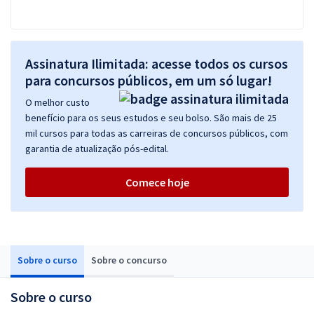
Assinatura Ilimitada: acesse todos os cursos
para concursos públicos, em um só lugar!
O melhor custo
benefício para os seus estudos e seu bolso. São mais de 25
mil cursos para todas as carreiras de concursos públicos, com
garantia de atualização pós-edital.
Comece hoje
Sobre o curso
Sobre o concurso
Sobre o curso