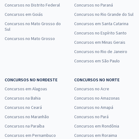
Concursos no Distrito Federal
Concursos no Paraná
Concursos em Goiás
Concursos no Rio Grande do Sul
Concursos no Mato Grosso do
Concursos em Santa Catarina
Sul
Concursos no Espírito Santo
Concursos no Mato Grosso
Concursos em Minas Gerais
Concursos no Rio de Janeiro
Concursos em São Paulo
CONCURSOS NO NORDESTE
CONCURSOS NO NORTE
Concursos em Alagoas
Concursos no Acre
Concursos na Bahia
Concursos no Amazonas
Concursos no Ceará
Concursos no Amapá
Concursos no Maranhão
Concursos no Pará
Concursos na Paraíba
Concursos em Rondônia
Concursos em Pernambuco
Concursos em Roraima