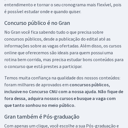
entendimento e tornar o seu cronograma mais flexível, pois
é possível estudar onde e quando quiser.
Concurso público é no Gran
No Gran você fica sabendo tudo o que precisa sobre
concursos públicos, desde a publicação do edital até as
informações sobre as vagas ofertadas. Além disso, os cursos
online que oferecemos são ideais para quem possui uma
rotina bem corrida, mas precisa estudar bons conteúdos para
o concurso que está prestes a participar.
Temos muita confiança na qualidade dos nossos conteúdos:
foram milhares de aprovados em
concursos públicos,
inclusive no
Concurso CNU
com a nossa ajuda. Não fique de
fora dessa, adquira nossos cursos e busque a vaga com
que tanto sonhou no meio público.
Gran também é Pós-graduação
Com apenas um clique, você escolhe a sua Pós-graduação e