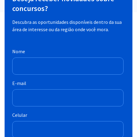
concursos?
Descubra as oportunidades disponíveis dentro da sua
área de interesse ou da região onde você mora.
Nome
E-mail
Celular