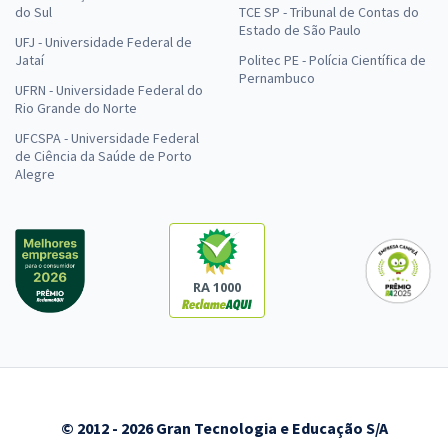
do Sul
TCE SP - Tribunal de Contas do
Estado de São Paulo
UFJ - Universidade Federal de
Jataí
Politec PE - Polícia Científica de
Pernambuco
UFRN - Universidade Federal do
Rio Grande do Norte
UFCSPA - Universidade Federal
de Ciência da Saúde de Porto
Alegre
RA 1000
© 2012 - 2026 Gran Tecnologia e Educação S/A