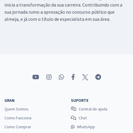
inicia a transformação da sua carreira. Contribuindo com a
sua jornada rumo a aprovação no concurso público que
almeja, e já com o título de especialista em sua área.
GRAN
SUPORTE
Quem Somos
Central de ajuda
Como Funciona
Chat
Como Comprar
WhatsApp