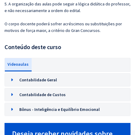
5. A organização das aulas pode seguir a lógica didática do professor,
e não necessariamente a ordem do edital.
O corpo docente poderá sofrer acréscimos ou substituições por
motivos de força maior, a critério do Gran Concursos.
Conteúdo deste curso
Videoaulas
Contabilidade Geral
Contabilidade de Custos
Bônus - Inteligência e Equilíbrio Emocional
Deseja receber novidades sobre