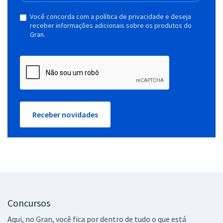
Você concorda com a política de privacidade e deseja
receber informações adicionais sobre os produtos do
Gran.
Receber novidades
Concursos
Aqui, no Gran, você fica por dentro de tudo o que está