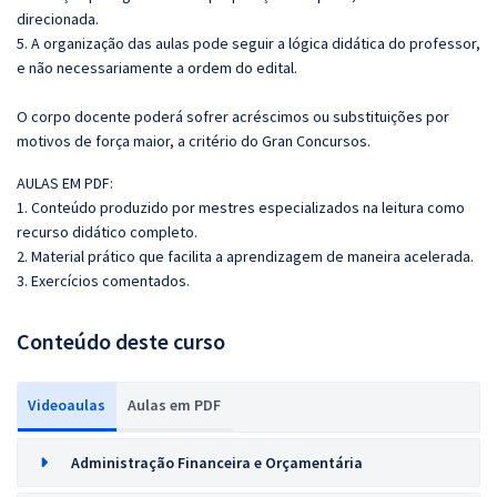
direcionada.
5. A organização das aulas pode seguir a lógica didática do professor,
e não necessariamente a ordem do edital.
O corpo docente poderá sofrer acréscimos ou substituições por
motivos de força maior, a critério do Gran Concursos.
AULAS EM PDF:
1. Conteúdo produzido por mestres especializados na leitura como
recurso didático completo.
2. Material prático que facilita a aprendizagem de maneira acelerada.
3. Exercícios comentados.
Conteúdo deste curso
Videoaulas
Aulas em PDF
Administração Financeira e Orçamentária