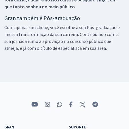
que tanto sonhou no meio público.
Gran também é Pós-graduação
Com apenas um clique, você escolhe a sua Pós-graduação e
inicia a transformação da sua carreira. Contribuindo com a
sua jornada rumo a aprovação no concurso público que
almeja, e já com o título de especialista em sua área.
GRAN
SUPORTE