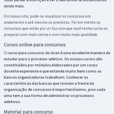
ainda mais.
Em nosso site, pode-se visualizar os concursos em
andamento e até mesmo os previstos. Ter em mente os
concursos que estão por vir faz com que você tenha como se
preparar com mais calma e com muito mais qualidade.
Cursos online para concursos
O
curso para concurso do Gran é uma excelente maneira de
estudar para o processo seletivo. Os nossos cursos são
constituídos por módulos elaborados por um corpo
docente experiente e que entende muito bem como as
bancas organizadoras trabalham. Conhecer as
características das bancas que tomam a frente da
organização de concursos é importantíssimo, pois cada
uma tem a sua forma de administrar os processos
seletivos.
Material para concurso