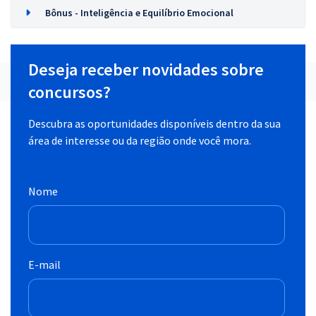
Bônus - Inteligência e Equilíbrio Emocional
Deseja receber novidades sobre
concursos?
Descubra as oportunidades disponíveis dentro da sua
área de interesse ou da região onde você mora.
Nome
E-mail