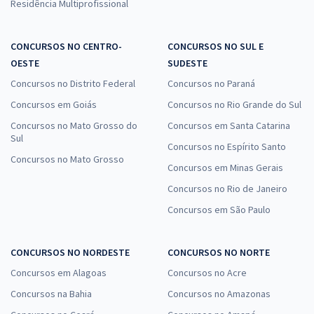
Residência Multiprofissional
CONCURSOS NO CENTRO-
CONCURSOS NO SUL E
OESTE
SUDESTE
Concursos no Distrito Federal
Concursos no Paraná
Concursos em Goiás
Concursos no Rio Grande do Sul
Concursos no Mato Grosso do
Concursos em Santa Catarina
Sul
Concursos no Espírito Santo
Concursos no Mato Grosso
Concursos em Minas Gerais
Concursos no Rio de Janeiro
Concursos em São Paulo
CONCURSOS NO NORDESTE
CONCURSOS NO NORTE
Concursos em Alagoas
Concursos no Acre
Concursos na Bahia
Concursos no Amazonas