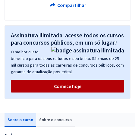
Compartilhar
Assinatura Ilimitada: acesse todos os cursos
para concursos públicos, em um só lugar!
O melhor custo
benefício para os seus estudos e seu bolso. São mais de 25
mil cursos para todas as carreiras de concursos públicos, com
garantia de atualização pós-edital.
Comece hoje
Sobre o curso
Sobre o concurso