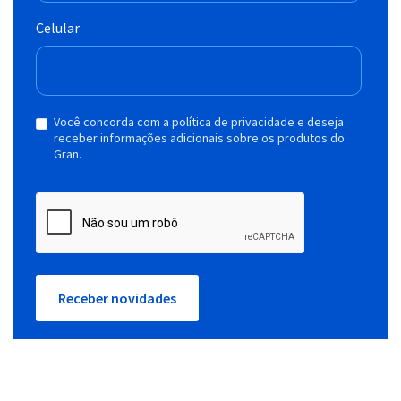
Celular
Você concorda com a política de privacidade e deseja
receber informações adicionais sobre os produtos do
Gran.
Receber novidades