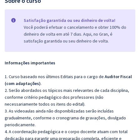
Sobre o curso
Satisfação garantida ou seu dinheiro de volta!
Você poderá efetuar o cancelamento e obter 100% do
dinheiro de volta em até 7 dias. Aqui, no Gran, é
satisfação garantida ou seu dinheiro de volta.
Informações importantes
1. Curso baseado nos últimos Editais para o cargo de
Auditor Fiscal
(com adaptações)
.
2. Serão abordados os tópicos mais relevantes de cada disciplina,
conforme critério pedagógico dos professores (não
necessariamente todos os itens do edital).
3. As videoaulas ainda não disponibilizadas serão incluídas
gradualmente, conforme o cronograma de gravações, divulgado
periodicamente.
4. A coordenação pedagógica e o corpo docente atuam com total
dedicação para garantir uma preparação completa, eficiente e