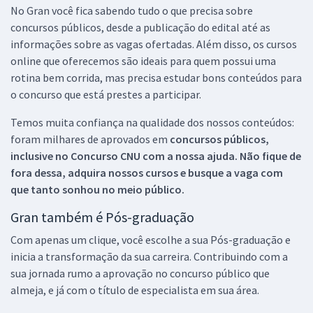
No Gran você fica sabendo tudo o que precisa sobre
concursos públicos, desde a publicação do edital até as
informações sobre as vagas ofertadas. Além disso, os cursos
online que oferecemos são ideais para quem possui uma
rotina bem corrida, mas precisa estudar bons conteúdos para
o concurso que está prestes a participar.
Temos muita confiança na qualidade dos nossos conteúdos:
foram milhares de aprovados em
concursos públicos,
inclusive no
Concurso CNU
com a nossa ajuda. Não fique de
fora dessa, adquira nossos cursos e busque a vaga com
que tanto sonhou no meio público.
Gran também é Pós-graduação
Com apenas um clique, você escolhe a sua Pós-graduação e
inicia a transformação da sua carreira. Contribuindo com a
sua jornada rumo a aprovação no concurso público que
almeja, e já com o título de especialista em sua área.