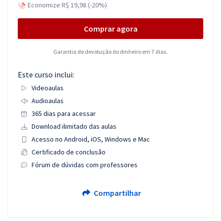
Economize R$ 19,98 (-20%)
Comprar agora
Garantia de devolução do dinheiro em 7 dias.
Este curso inclui:
Videoaulas
Audioaulas
365 dias para acessar
Download ilimitado das aulas
Acesso no Android, iOS, Windows e Mac
Certificado de conclusão
Fórum de dúvidas com professores
Compartilhar