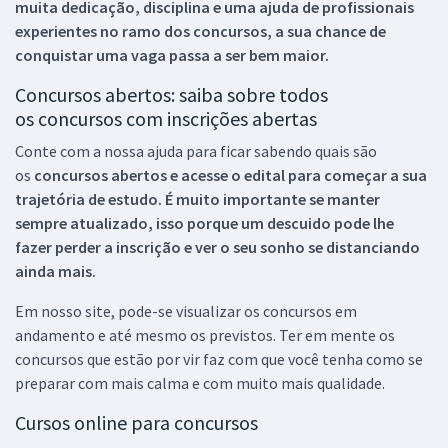
muita dedicação, disciplina e uma ajuda de profissionais
experientes no ramo dos
concursos, a sua chance de
conquistar uma vaga passa a ser bem maior.
Concursos abertos: saiba sobre todos
os concursos com inscrições abertas
Conte com a nossa ajuda para ficar sabendo quais são
os
concursos abertos e acesse o edital para começar a sua
trajetória de estudo. É muito importante se manter
sempre atualizado, isso porque um descuido pode lhe
fazer perder a inscrição e ver o seu sonho se distanciando
ainda mais.
Em nosso site, pode-se visualizar os concursos em
andamento e até mesmo os previstos. Ter em mente os
concursos que estão por vir faz com que você tenha como se
preparar com mais calma e com muito mais qualidade.
Cursos online para concursos