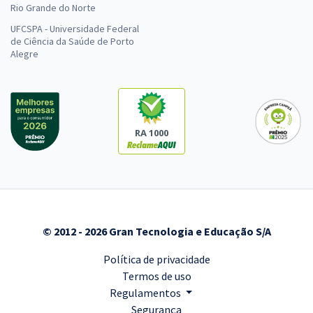
Rio Grande do Norte
UFCSPA - Universidade Federal
de Ciência da Saúde de Porto
Alegre
RA 1000
© 2012 - 2026 Gran Tecnologia e Educação S/A
Política de privacidade
Termos de uso
Regulamentos
Segurança