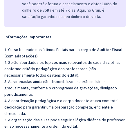
Você poderá efetuar o cancelamento e obter 100% do
dinheiro de volta em até 7 dias. Aqui, no Gran, é
satisfação garantida ou seu dinheiro de volta.
Informações importantes
1. Curso baseado nos últimos Editais para o cargo de
Auditor Fiscal
(com adaptações)
.
2. Serão abordados os tópicos mais relevantes de cada disciplina,
conforme critério pedagógico dos professores (não
necessariamente todos os itens do edital).
3. As videoaulas ainda não disponibilizadas serão incluídas
gradualmente, conforme o cronograma de gravações, divulgado
periodicamente.
4. A coordenação pedagógica e o corpo docente atuam com total
dedicação para garantir uma preparação completa, eficiente e
direcionada.
5. A organização das aulas pode seguir a lógica didática do professor,
e não necessariamente a ordem do edital.