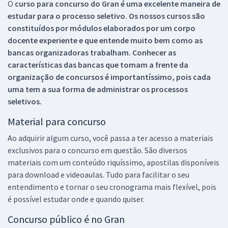
O
curso para concurso do Gran é uma excelente maneira de
estudar para o processo seletivo. Os nossos cursos são
constituídos por módulos elaborados por um corpo
docente experiente e que entende muito bem como as
bancas organizadoras trabalham. Conhecer as
características das bancas que tomam a frente da
organização de concursos é importantíssimo, pois cada
uma tem a sua forma de administrar os processos
seletivos.
Material para concurso
Ao adquirir algum curso, você passa a ter acesso a materiais
exclusivos para o concurso em questão. São diversos
materiais com um conteúdo riquíssimo, apostilas disponíveis
para download e videoaulas. Tudo para facilitar o seu
entendimento e tornar o seu cronograma mais flexível, pois
é possível estudar onde e quando quiser.
Concurso público é no Gran