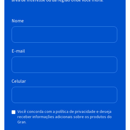
Nome
E-mail
Celular
Você concorda com a política de privacidade e deseja
receber informações adicionais sobre os produtos do
Gran.