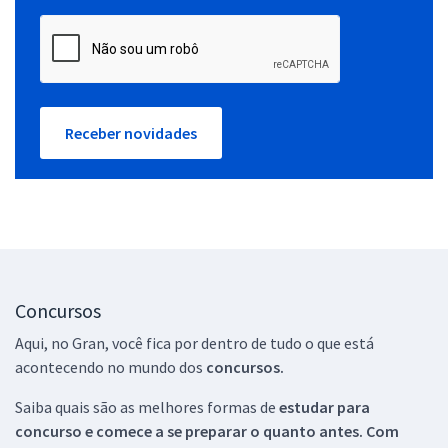
Receber novidades
Concursos
Aqui, no Gran, você fica por dentro de tudo o que está
acontecendo no mundo dos
concursos.
Saiba quais são as melhores formas de
estudar para
concurso e comece a se preparar o quanto antes. Com