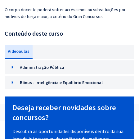
O corpo docente poderá sofrer acréscimos ou substituições por
motivos de força maior, a critério do Gran Concursos.
Conteúdo deste curso
Videoaulas
Administração Pública
Bônus - Inteligência e Equilíbrio Emocional
Deseja receber novidades sobre
concursos?
Descubra as oportunidades disponíveis dentro da sua
área de interesse ou da região onde você mora.