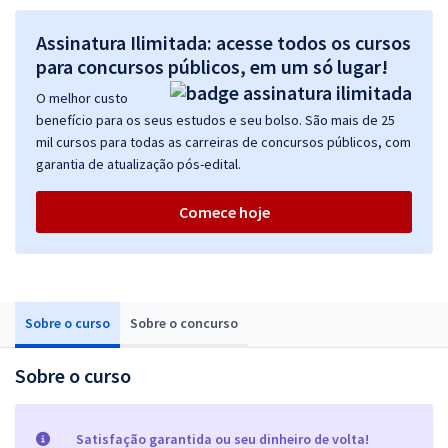
Assinatura Ilimitada: acesse todos os cursos
para concursos públicos, em um só lugar!
O melhor custo
benefício para os seus estudos e seu bolso. São mais de 25
mil cursos para todas as carreiras de concursos públicos, com
garantia de atualização pós-edital.
Comece hoje
Sobre o curso
Sobre o concurso
Sobre o curso
Satisfação garantida ou seu dinheiro de volta!