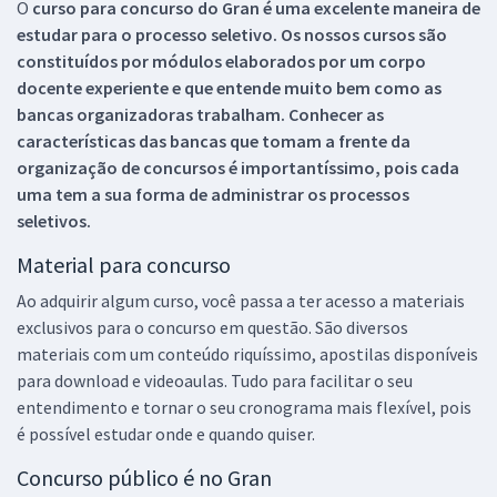
O
curso para concurso do Gran é uma excelente maneira de
estudar para o processo seletivo. Os nossos cursos são
constituídos por módulos elaborados por um corpo
docente experiente e que entende muito bem como as
bancas organizadoras trabalham. Conhecer as
características das bancas que tomam a frente da
organização de concursos é importantíssimo, pois cada
uma tem a sua forma de administrar os processos
seletivos.
Material para concurso
Ao adquirir algum curso, você passa a ter acesso a materiais
exclusivos para o concurso em questão. São diversos
materiais com um conteúdo riquíssimo, apostilas disponíveis
para download e videoaulas. Tudo para facilitar o seu
entendimento e tornar o seu cronograma mais flexível, pois
é possível estudar onde e quando quiser.
Concurso público é no Gran