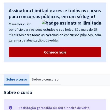
Assinatura Ilimitada: acesse todos os cursos
para concursos públicos, em um só lugar!
O melhor custo
benefício para os seus estudos e seu bolso. São mais de 25
mil cursos para todas as carreiras de concursos públicos, com
garantia de atualização pós-edital.
Comece hoje
Sobre o curso
Sobre o concurso
Sobre o curso
Satisfação garantida ou seu dinheiro de volta!