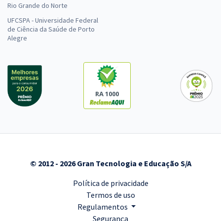
Rio Grande do Norte
UFCSPA - Universidade Federal
de Ciência da Saúde de Porto
Alegre
RA 1000
© 2012 - 2026 Gran Tecnologia e Educação S/A
Política de privacidade
Termos de uso
Regulamentos
Segurança