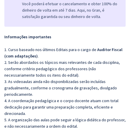
Você poderá efetuar o cancelamento e obter 100% do
dinheiro de volta em até 7 dias. Aqui, no Gran, é
satisfação garantida ou seu dinheiro de volta.
Informações importantes
1. Curso baseado nos últimos Editais para o cargo de
Auditor Fiscal
(com adaptações)
.
2. Serão abordados os tópicos mais relevantes de cada disciplina,
conforme critério pedagógico dos professores (não
necessariamente todos os itens do edital).
3. As videoaulas ainda não disponibilizadas serão incluídas
gradualmente, conforme o cronograma de gravações, divulgado
periodicamente.
4. A coordenação pedagógica e o corpo docente atuam com total
dedicação para garantir uma preparação completa, eficiente e
direcionada.
5. A organização das aulas pode seguir a lógica didática do professor,
e não necessariamente a ordem do edital.