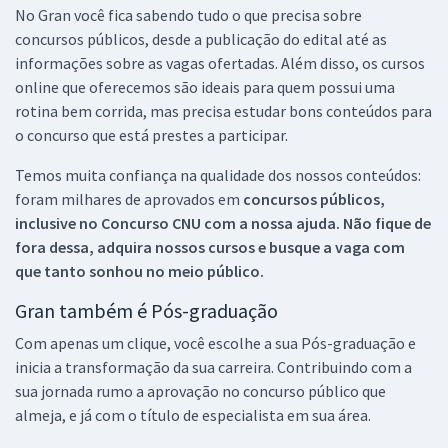
No Gran você fica sabendo tudo o que precisa sobre
concursos públicos, desde a publicação do edital até as
informações sobre as vagas ofertadas. Além disso, os cursos
online que oferecemos são ideais para quem possui uma
rotina bem corrida, mas precisa estudar bons conteúdos para
o concurso que está prestes a participar.
Temos muita confiança na qualidade dos nossos conteúdos:
foram milhares de aprovados em
concursos públicos,
inclusive no
Concurso CNU
com a nossa ajuda. Não fique de
fora dessa, adquira nossos cursos e busque a vaga com
que tanto sonhou no meio público.
Gran também é Pós-graduação
Com apenas um clique, você escolhe a sua Pós-graduação e
inicia a transformação da sua carreira. Contribuindo com a
sua jornada rumo a aprovação no concurso público que
almeja, e já com o título de especialista em sua área.