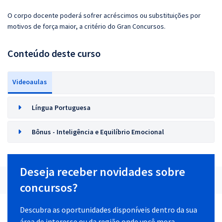
O corpo docente poderá sofrer acréscimos ou substituições por
motivos de força maior, a critério do Gran Concursos.
Conteúdo deste curso
Videoaulas
Língua Portuguesa
Bônus - Inteligência e Equilíbrio Emocional
Deseja receber novidades sobre
concursos?
Descubra as oportunidades disponíveis dentro da sua
área de interesse ou da região onde você mora.