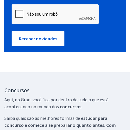
Receber novidades
Concursos
Aqui, no Gran, você fica por dentro de tudo o que está
acontecendo no mundo dos
concursos.
Saiba quais são as melhores formas de
estudar para
concurso e comece a se preparar o quanto antes. Com