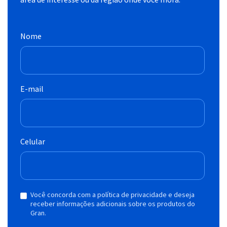
Nome
E-mail
Celular
Você concorda com a política de privacidade e deseja
receber informações adicionais sobre os produtos do
Gran.