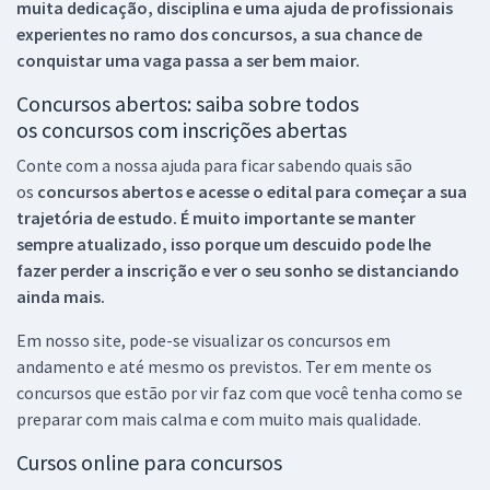
muita dedicação, disciplina e uma ajuda de profissionais
experientes no ramo dos
concursos, a sua chance de
conquistar uma vaga passa a ser bem maior.
Concursos abertos: saiba sobre todos
os concursos com inscrições abertas
Conte com a nossa ajuda para ficar sabendo quais são
os
concursos abertos e acesse o edital para começar a sua
trajetória de estudo. É muito importante se manter
sempre atualizado, isso porque um descuido pode lhe
fazer perder a inscrição e ver o seu sonho se distanciando
ainda mais.
Em nosso site, pode-se visualizar os concursos em
andamento e até mesmo os previstos. Ter em mente os
concursos que estão por vir faz com que você tenha como se
preparar com mais calma e com muito mais qualidade.
Cursos online para concursos