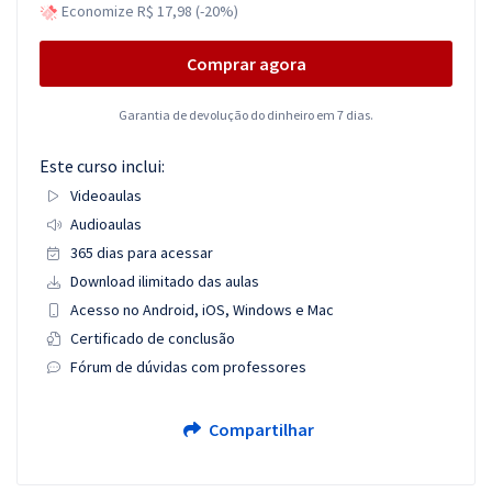
Economize R$ 17,98 (-20%)
Comprar agora
Garantia de devolução do dinheiro em 7 dias.
Este curso inclui:
Videoaulas
Audioaulas
365 dias para acessar
Download ilimitado das aulas
Acesso no Android, iOS, Windows e Mac
Certificado de conclusão
Fórum de dúvidas com professores
Compartilhar