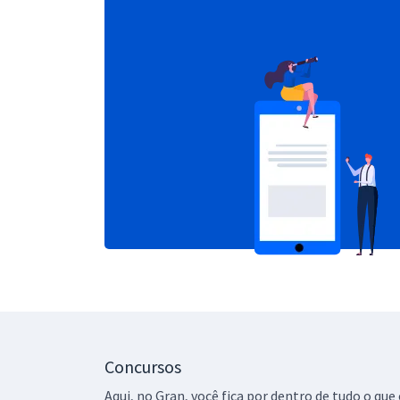
Concursos
Aqui, no Gran, você fica por dentro de tudo o q