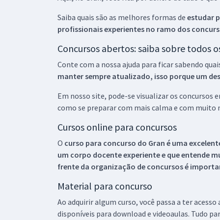
Saiba quais são as melhores formas de
estudar p
profissionais experientes no ramo dos
concurs
Concursos abertos: saiba sobre todos 
Conte com a nossa ajuda para ficar sabendo quai
manter sempre atualizado, isso porque um descu
Em nosso site, pode-se visualizar os concursos
como se preparar com mais calma e com muito m
Cursos online para concursos
O
curso para concurso do Gran é uma excelente
um corpo docente experiente e que entende m
frente da organização de concursos é importan
Material para concurso
Ao adquirir algum curso, você passa a ter acesso
disponíveis para download e videoaulas. Tudo par