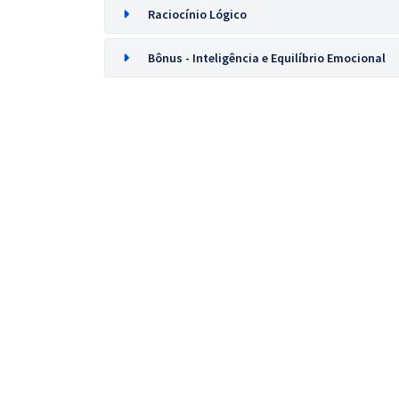
Raciocínio Lógico
Bônus - Inteligência e Equilíbrio Emocional