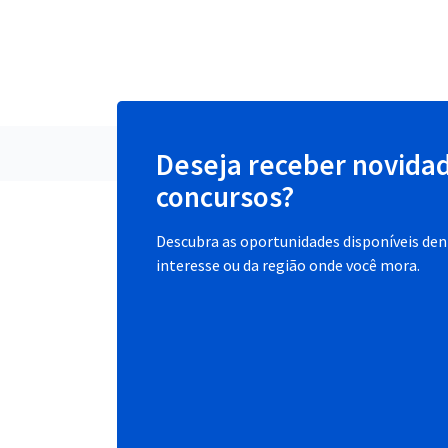
Deseja receber novida
concursos?
Descubra as oportunidades disponíveis dent
interesse ou da região onde você mora.