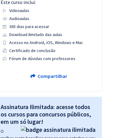
Este curso inclui:
Videoaulas
Audioaulas
365 dias para acessar
Download ilimitado das aulas
Acesso no Android, iOS, Windows e Mac
Certificado de conclusão
Fórum de dúvidas com professores
Compartilhar
Assinatura Ilimitada: acesse todos
os cursos para concursos públicos,
em um só lugar!
O