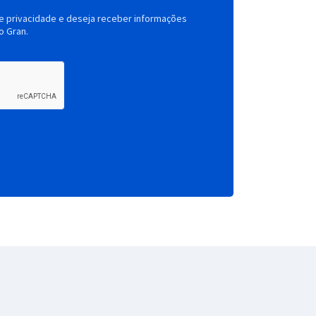
de privacidade e deseja receber informações
o Gran.