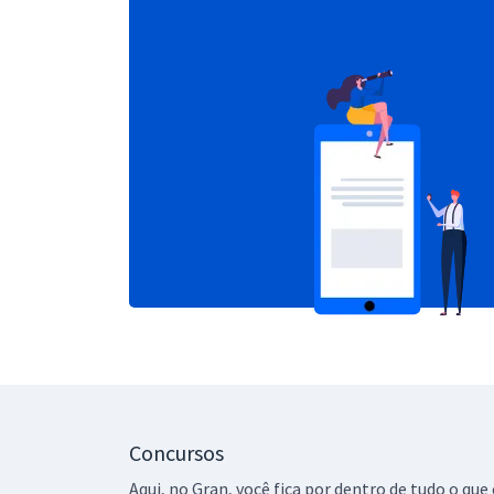
Concursos
Aqui, no Gran, você fica por dentro de tudo o q