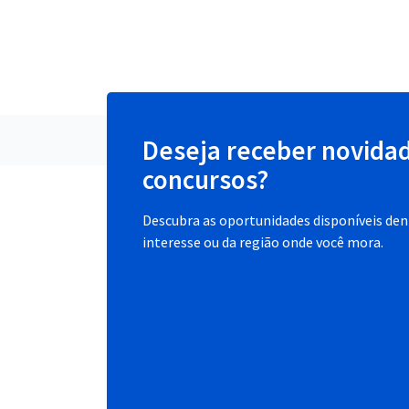
Deseja receber novida
concursos?
Descubra as oportunidades disponíveis dent
interesse ou da região onde você mora.