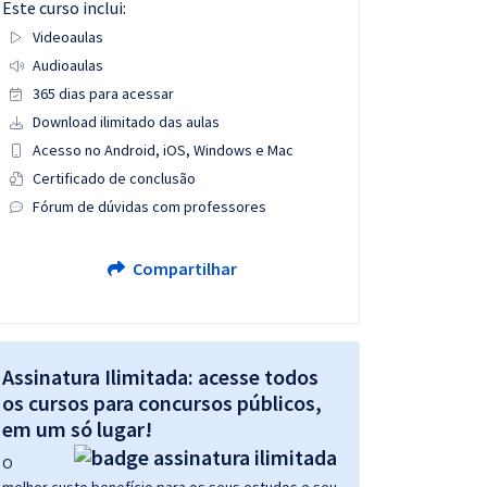
Este curso inclui:
Videoaulas
Audioaulas
365 dias para acessar
Download ilimitado das aulas
Acesso no Android, iOS, Windows e Mac
Certificado de conclusão
Fórum de dúvidas com professores
Compartilhar
Assinatura Ilimitada: acesse todos
os cursos para concursos públicos,
em um só lugar!
O