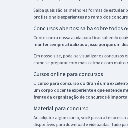
Saiba quais são as melhores formas de
estudar p
profissionais experientes no ramo dos
concurs
Concursos abertos: saiba sobre todos 
Conte com a nossa ajuda para ficar sabendo quai
manter sempre atualizado, isso porque um descu
Em nosso site, pode-se visualizar os concursos
como se preparar com mais calma e com muito m
Cursos online para concursos
O
curso para concurso do Gran é uma excelente
um corpo docente experiente e que entende m
frente da organização de concursos é importan
Material para concurso
Ao adquirir algum curso, você passa a ter acesso
disponíveis para download e videoaulas. Tudo par