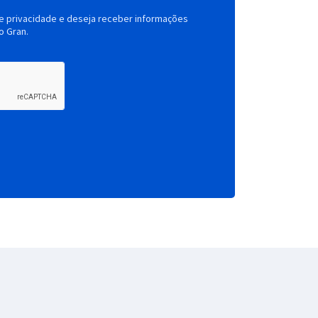
de privacidade e deseja receber informações
o Gran.